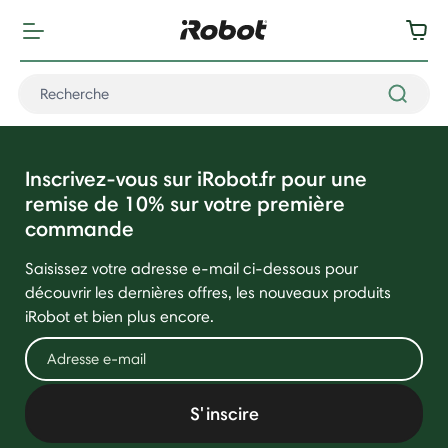
Inscrivez-vous sur iRobot.fr pour une
remise de 10% sur votre première
commande
Saisissez votre adresse e-mail ci-dessous pour
découvrir les dernières offres, les nouveaux produits
iRobot et bien plus encore.
S'inscire