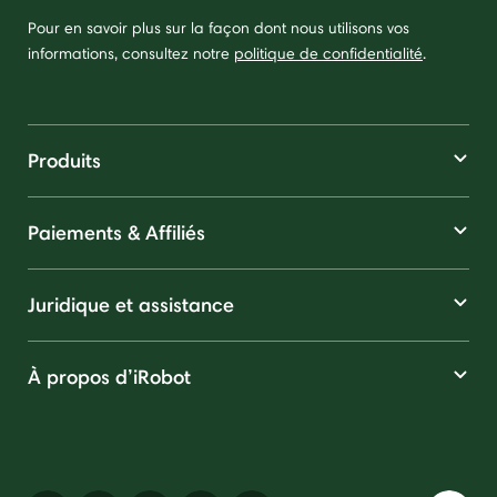
Pour en savoir plus sur la façon dont nous utilisons vos
informations, consultez notre
politique de confidentialité
.
Produits
Paiements & Affiliés
Juridique et assistance
À propos d’iRobot