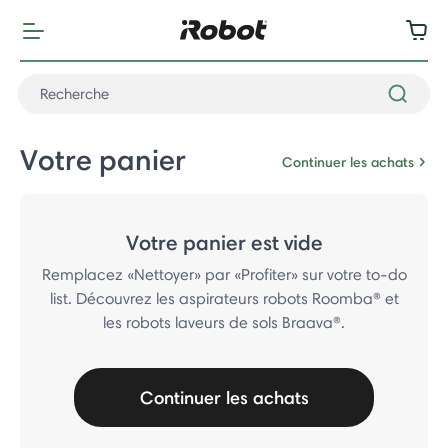
Votre panier
Continuer les achats
Votre panier est vide
Remplacez «Nettoyer» par «Profiter» sur votre to-do
list. Découvrez les aspirateurs robots Roomba® et
les robots laveurs de sols Braava®.
Continuer les achats