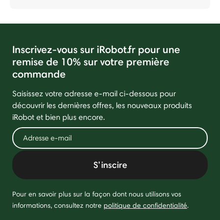
Inscrivez-vous sur iRobot.fr pour une
remise de 10% sur votre première
commande
Saisissez votre adresse e-mail ci-dessous pour
découvrir les dernières offres, les nouveaux produits
iRobot et bien plus encore.
S'inscire
Pour en savoir plus sur la façon dont nous utilisons vos
informations, consultez notre
politique de confidentialité
.