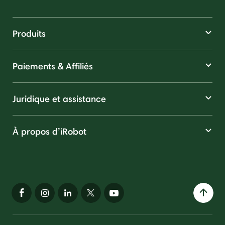
Produits
Paiements & Affiliés
Juridique et assistance
À propos d’iRobot