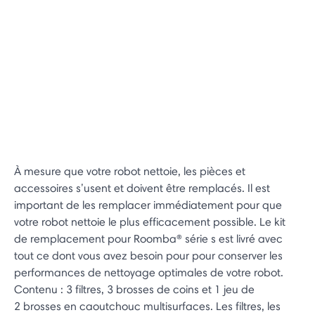
À mesure que votre robot nettoie, les pièces et
accessoires s’usent et doivent être remplacés. Il est
important de les remplacer immédiatement pour que
votre robot nettoie le plus efficacement possible. Le kit
de remplacement pour Roomba® série s est livré avec
tout ce dont vous avez besoin pour pour conserver les
performances de nettoyage optimales de votre robot.
Contenu : 3 filtres, 3 brosses de coins et 1 jeu de
2 brosses en caoutchouc multisurfaces. Les filtres, les