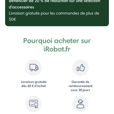
bénéficier de 20 % de réduction sur une sélection
d'accessoires
Livraison gratuite pour les commandes de plus de
50€
Pourquoi acheter sur
iRobot.fr
Livraison gratuite
Garantie de
dès 50 € d'achat
remboursement
sous 30 jours