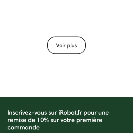
Voir plus
Inscrivez-vous sur iRobot.fr pour une
remise de 10% sur votre première
commande