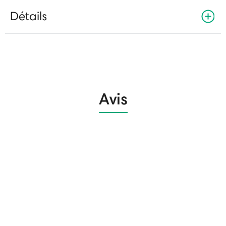
Détails
Avis