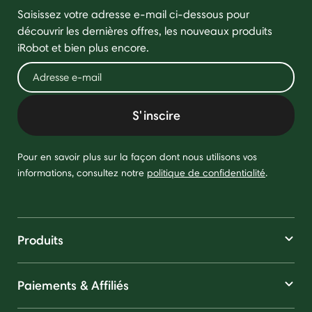
Saisissez votre adresse e-mail ci-dessous pour
découvrir les dernières offres, les nouveaux produits
iRobot et bien plus encore.
S'inscire
Pour en savoir plus sur la façon dont nous utilisons vos
informations, consultez notre
politique de confidentialité
.
Produits
Paiements & Affiliés