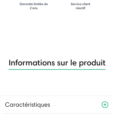
Garantie limitée de
Service client
2 ans
réactif
Informations sur le produit
Caractéristiques