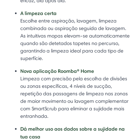
eficaz, dia após dia.
A limpeza certa
Escolhe entre aspiração, lavagem, limpeza
combinada ou aspiração seguida de lavagem.
As intuitivas mopas elevam-se automaticamente
quando são detetados tapetes no percurso,
garantindo a limpeza ideal para cada tipo de
superfície.
Nova aplicação Roomba® Home
Limpeza com precisão pela escolha de divisões
ou zonas específicas, 4 níveis de sucção,
repetição das passagens de limpeza nas zonas
de maior movimento ou lavagem complementar
com SmartScrub para eliminar a sujidade mais
entranhada.
Dá melhor uso aos dados sobre a sujidade na
tua casa