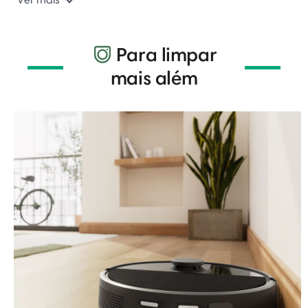
Para limpar
mais além