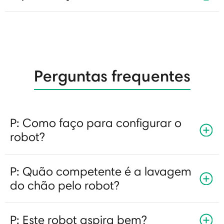
Perguntas frequentes
P: Como faço para configurar o
robot?
P: Quão competente é a lavagem
do chão pelo robot?
P: Este robot aspira bem?