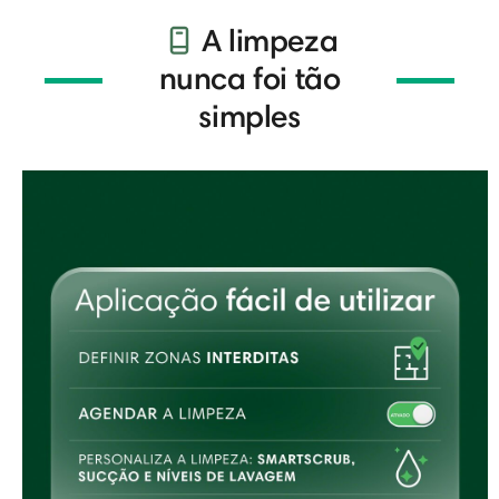
A limpeza
nunca foi tão
simples