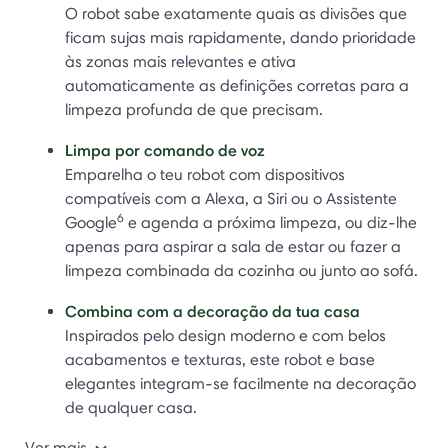
O robot sabe exatamente quais as divisões que
ficam sujas mais rapidamente, dando prioridade
às zonas mais relevantes e ativa
automaticamente as definições corretas para a
limpeza profunda de que precisam.
Limpa por comando de voz
Emparelha o teu robot com dispositivos
compatíveis com a Alexa, a Siri ou o Assistente
6
Google
e agenda a próxima limpeza, ou diz-lhe
apenas para aspirar a sala de estar ou fazer a
limpeza combinada da cozinha ou junto ao sofá.
Combina com a decoração da tua casa
Inspirados pelo design moderno e com belos
acabamentos e texturas, este robot e base
elegantes integram-se facilmente na decoração
de qualquer casa.
Ver mais