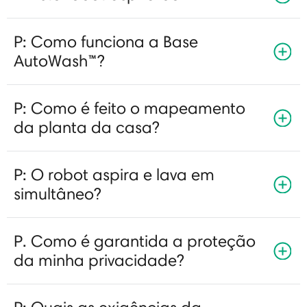
P: Como funciona a Base
AutoWash™?
P: Como é feito o mapeamento
da planta da casa?
P: O robot aspira e lava em
simultâneo?
P. Como é garantida a proteção
da minha privacidade?