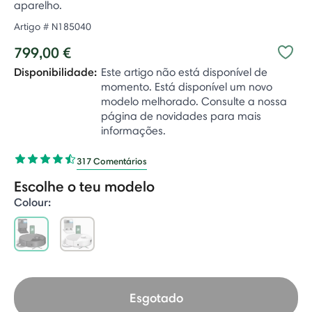
aparelho.
Artigo #
N185040
799,00 €
Disponibilidade:
Este artigo não está disponível de
momento. Está disponível um novo
modelo melhorado. Consulte a nossa
página de novidades para mais
informações.
317 Comentários
Escolhe o teu modelo
Colour:
selected
Esgotado