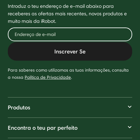
Introduz o teu endereço de e-mail abaixo para
receberes as ofertas mais recentes, novos produtos e
muito mais da iRobot.
Inscrever Se
Para saberes como utilizamos as tuas informações, consulta
a nossa
Política de Privacidade
.
Produtos
Encontra o teu par perfeito