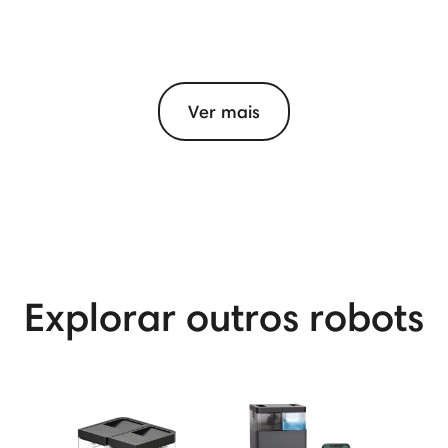
Ver mais
View More
Explorar outros robots