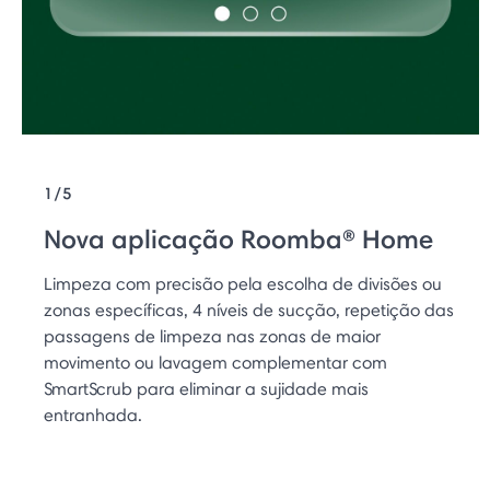
1/5
Nova aplicação Roomba® Home
Limpeza com precisão pela escolha de divisões ou
zonas específicas, 4 níveis de sucção, repetição das
passagens de limpeza nas zonas de maior
movimento ou lavagem complementar com
SmartScrub para eliminar a sujidade mais
entranhada.