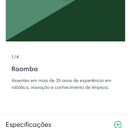
1/4
Roomba
Assentes em mais de 35 anos de experiência em
robótica, inovação e conhecimento de limpeza.
Especificações