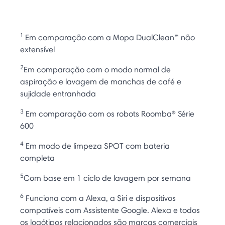
1
Em comparação com a Mopa DualClean™ não
extensível
2
Em comparação com o modo normal de
aspiração e lavagem de manchas de café e
sujidade entranhada
3
Em comparação com os robots Roomba® Série
600
4
Em modo de limpeza SPOT com bateria
completa
5
Com base em 1 ciclo de lavagem por semana
6
Funciona com a Alexa, a Siri e dispositivos
compatíveis com Assistente Google. Alexa e todos
os logótipos relacionados são marcas comerciais