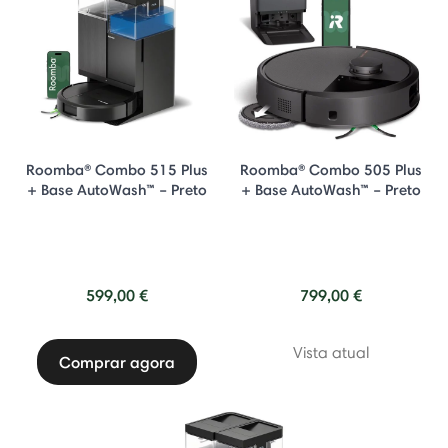
Roomba® Combo 515 Plus
Roomba® Combo 505 Plus
+ Base AutoWash™ – Preto
+ Base AutoWash™ – Preto
599,00 €
799,00 €
Vista atual
Comprar agora