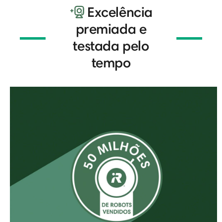
Excelência
premiada e
testada pelo
tempo