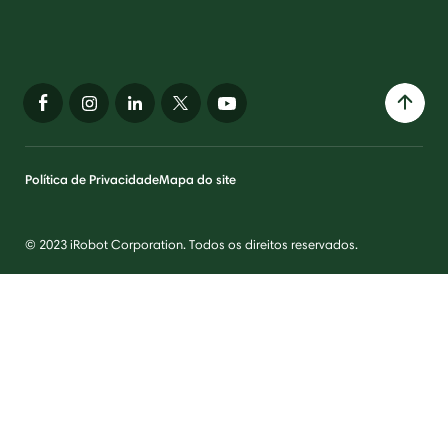
Política de Privacidade
Mapa do site
© 2023 iRobot Corporation. Todos os direitos reservados.