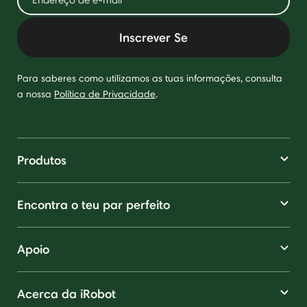
Inscrever Se
Para saberes como utilizamos as tuas informações, consulta
a nossa
Política de Privacidade
.
Produtos
Encontra o teu par perfeito
Apoio
Acerca da iRobot