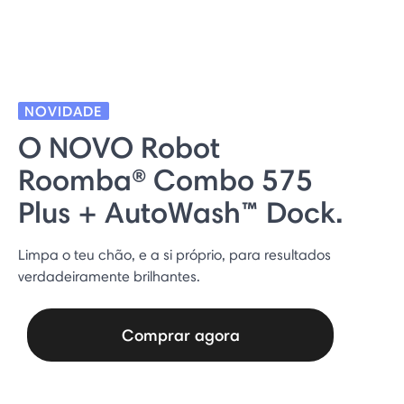
NOVIDADE
O NOVO Robot
Roomba® Combo 575
Plus + AutoWash™ Dock.
Limpa o teu chão, e a si próprio, para resultados
verdadeiramente brilhantes.
Comprar agora