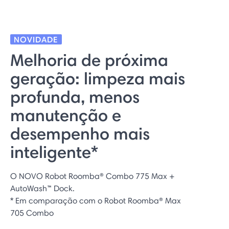
NOVIDADE
Melhoria de próxima
geração: limpeza mais
profunda, menos
manutenção e
desempenho mais
inteligente*
O NOVO Robot Roomba® Combo 775 Max +
AutoWash™ Dock.
* Em comparação com o Robot Roomba® Max
705 Combo