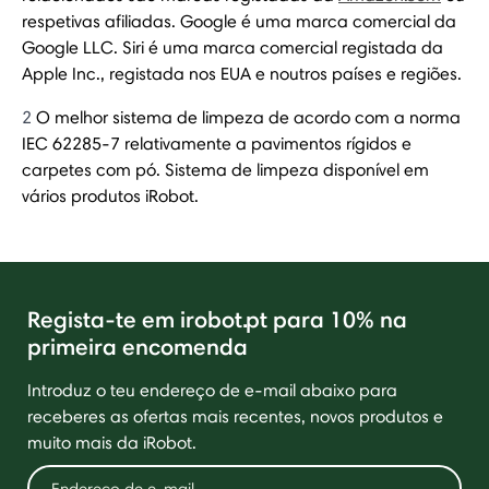
respetivas afiliadas. Google é uma marca comercial da
Google LLC. Siri é uma marca comercial registada da
Apple Inc., registada nos EUA e noutros países e regiões.
2
O melhor sistema de limpeza de acordo com a norma
IEC 62285-7 relativamente a pavimentos rígidos e
carpetes com pó. Sistema de limpeza disponível em
vários produtos iRobot.
Regista-te em irobot.pt para 10% na
primeira encomenda
Introduz o teu endereço de e-mail abaixo para
receberes as ofertas mais recentes, novos produtos e
muito mais da iRobot.