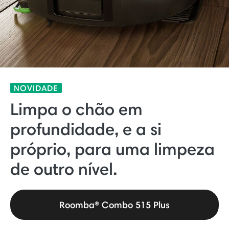
NOVIDADE
Limpa o chão em
profundidade, e a si
próprio, para uma limpeza
de outro nível.
Roomba® Combo 515 Plus