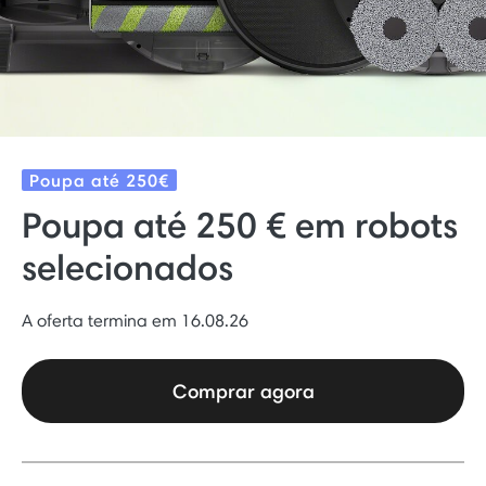
Poupa até 250€
Poupa até 250 € em robots
selecionados
A oferta termina em 16.08.26
Comprar agora