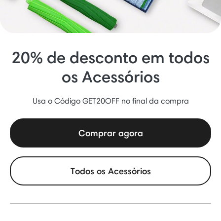
20% de desconto em todos
os Acessórios
Usa o Código GET20OFF no final da compra
Comprar agora
Todos os Acessórios