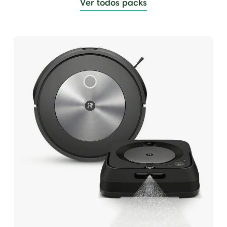
Ver todos packs