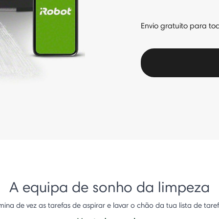
Envio gratuito para to
A equipa de sonho da limpeza
imina de vez as tarefas de aspirar e lavar o chão da tua lista de taref