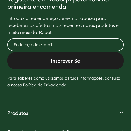
primeira encomenda
Introduz o teu endereço de e-mail abaixo para
receberes as ofertas mais recentes, novos produtos e
muito mais da iRobot.
Inscrever Se
Para saberes como utilizamos as tuas informações, consulta
a nossa
Política de Privacidade
.
Produtos