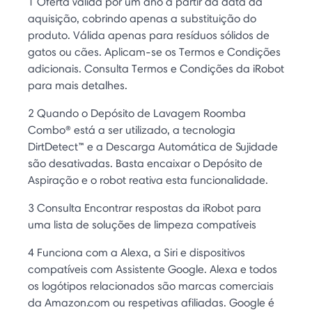
1 Oferta válida por um ano a partir da data da
aquisição, cobrindo apenas a substituição do
produto. Válida apenas para resíduos sólidos de
gatos ou cães. Aplicam-se os Termos e Condições
adicionais. Consulta Termos e Condições da iRobot
para mais detalhes.
2 Quando o Depósito de Lavagem Roomba
Combo® está a ser utilizado, a tecnologia
DirtDetect™ e a Descarga Automática de Sujidade
são desativadas. Basta encaixar o Depósito de
Aspiração e o robot reativa esta funcionalidade.
3 Consulta Encontrar respostas da iRobot para
uma lista de soluções de limpeza compatíveis
4 Funciona com a Alexa, a Siri e dispositivos
compatíveis com Assistente Google. Alexa e todos
os logótipos relacionados são marcas comerciais
da Amazon.com ou respetivas afiliadas. Google é