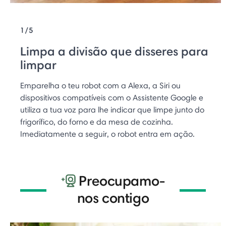
1/5
Limpa a divisão que disseres para
limpar
Emparelha o teu robot com a Alexa, a Siri ou
dispositivos compatíveis com o Assistente Google e
utiliza a tua voz para lhe indicar que limpe junto do
frigorífico, do forno e da mesa de cozinha.
Imediatamente a seguir, o robot entra em ação.
Preocupamo-
nos contigo