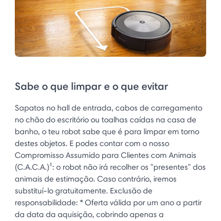
Sabe o que limpar e o que evitar
Sapatos no hall de entrada, cabos de carregamento
no chão do escritório ou toalhas caídas na casa de
banho, o teu robot sabe que é para limpar em torno
destes objetos. E podes contar com o nosso
Compromisso Assumido para Clientes com Animais
(C.A.C.A.)¹: o robot não irá recolher os "presentes" dos
animais de estimação. Caso contrário, iremos
substituí-lo gratuitamente. Exclusão de
responsabilidade: * Oferta válida por um ano a partir
da data da aquisição, cobrindo apenas a