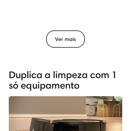
Ver mais
Duplica a limpeza com 1
só equipamento