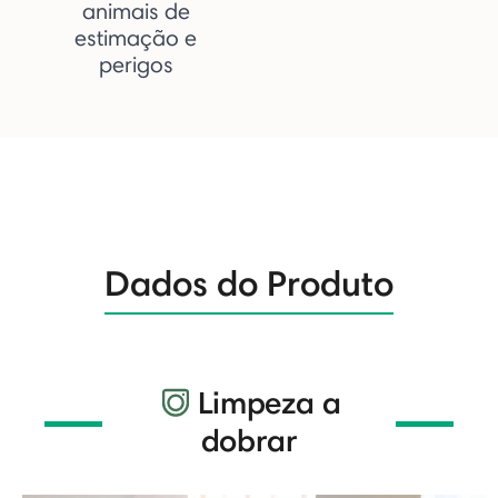
animais de
estimação e
perigos
Dados do Produto
Limpeza a
dobrar