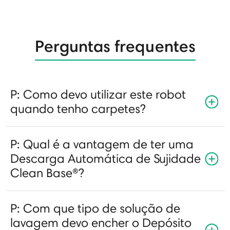
Perguntas frequentes
P: Como devo utilizar este robot
quando tenho carpetes?
P: Qual é a vantagem de ter uma
Descarga Automática de Sujidade
Clean Base®?
P: Com que tipo de solução de
lavagem devo encher o Depósito