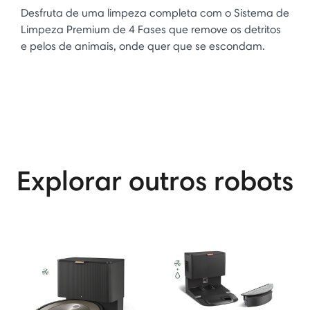
Desfruta de uma limpeza completa com o Sistema de
Limpeza Premium de 4 Fases que remove os detritos
e pelos de animais, onde quer que se escondam.
Explorar outros robots