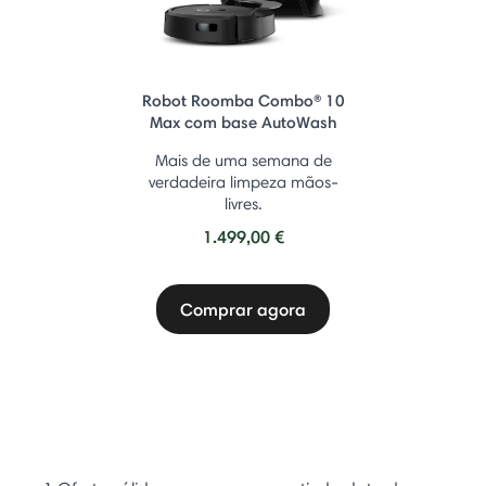
Robot Roomba Combo® 10
Max com base AutoWash
Mais de uma semana de
verdadeira limpeza mãos-
livres.
1.499,00 €
Comprar agora