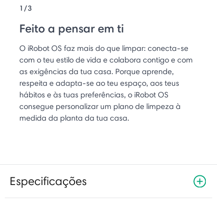
1/3
Feito a pensar em ti
O iRobot OS faz mais do que limpar: conecta-se
com o teu estilo de vida e colabora contigo e com
as exigências da tua casa. Porque aprende,
respeita e adapta-se ao teu espaço, aos teus
hábitos e às tuas preferências, o iRobot OS
consegue personalizar um plano de limpeza à
medida da planta da tua casa.
Especificações