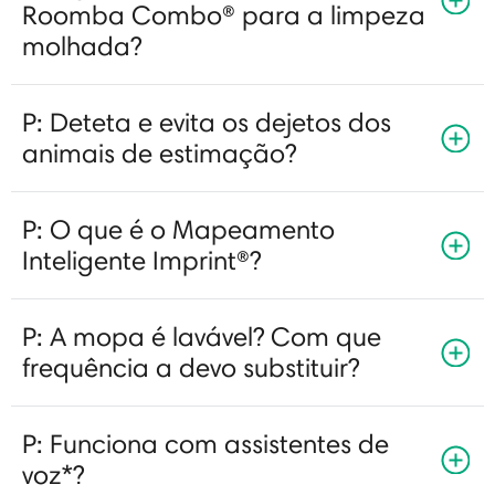
Roomba Combo® para a limpeza
molhada?
P: Deteta e evita os dejetos dos
animais de estimação?
P: O que é o Mapeamento
Inteligente Imprint®?
P: A mopa é lavável? Com que
frequência a devo substituir?
P: Funciona com assistentes de
voz*?