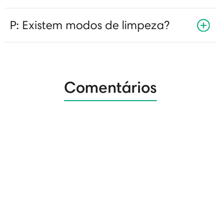
P: Existem modos de limpeza?
Comentários