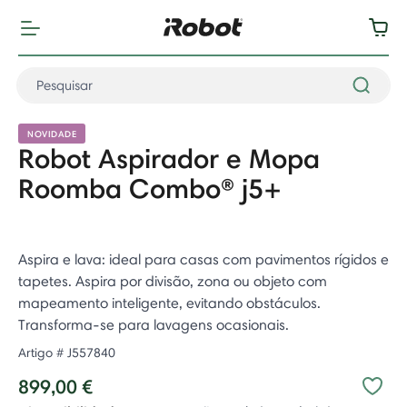
NOVIDADE
Robot Aspirador e Mopa
Roomba Combo® j5+
Aspira e lava: ideal para casas com pavimentos rígidos e
tapetes. Aspira por divisão, zona ou objeto com
mapeamento inteligente, evitando obstáculos.
Transforma-se para lavagens ocasionais. ​
Artigo #
J557840
899,00 €