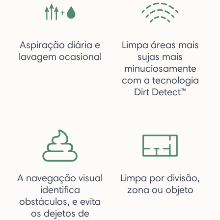
Aspiração diária e
Limpa áreas mais
lavagem ocasional
sujas mais
minuciosamente
com a tecnologia
Dirt Detect™
A navegação visual
Limpa por divisão,
identifica
zona ou objeto
obstáculos, e evita
os dejetos de