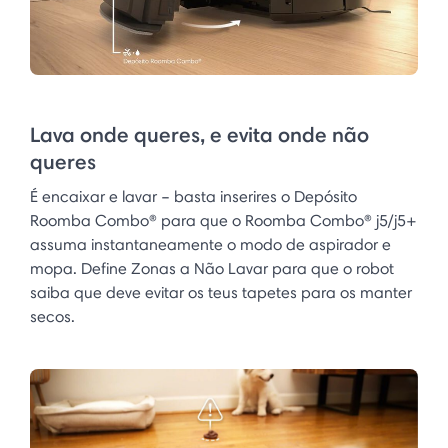
Lava onde queres, e evita onde não
queres
É encaixar e lavar – basta inserires o Depósito
Roomba Combo® para que o Roomba Combo® j5/j5+
assuma instantaneamente o modo de aspirador e
mopa. Define Zonas a Não Lavar para que o robot
saiba que deve evitar os teus tapetes para os manter
secos.