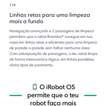
1/4
Linhas retas para uma limpeza
mais a fundo
Navegação avançada e 2 passagens de limpeza
permitem que o robot Roomba® navegue em tua
casa em linhas retas e eficientes para uma limpeza
de parede a parede sem falhar nenhuma área.
Com sobreposição de passagens, o teu robot limpa
de forma intencional e lógica, em linhas paralelas,
vários tipos de pavimento.
O iRobot OS
permite que o teu
robot faça mais