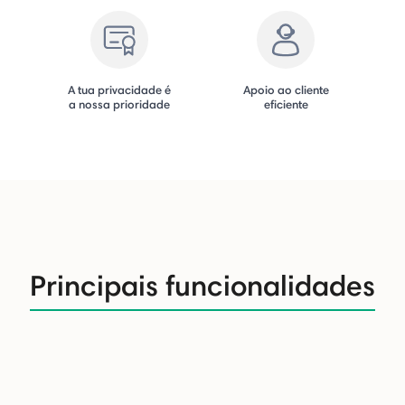
A tua privacidade é
Apoio ao cliente
a nossa prioridade
eficiente
Principais funcionalidades