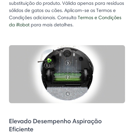
substituição do produto. Válida apenas para resíduos
sólidos de gatos ou cães. Aplicam-se os Termos e
Condições adicionais. Consulta
Termos e Condições
da iRobot
para mais detalhes.
Elevado Desempenho Aspiração
Eficiente