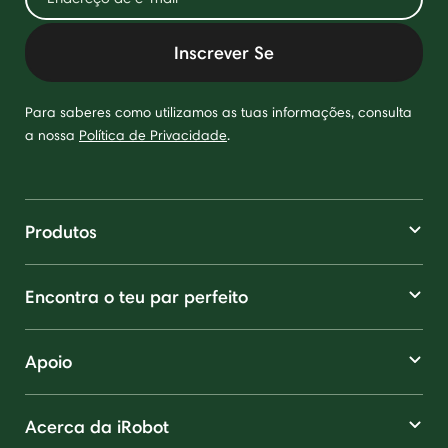
Inscrever Se
Para saberes como utilizamos as tuas informações, consulta
a nossa
Política de Privacidade
.
Produtos
Encontra o teu par perfeito
Apoio
Acerca da iRobot