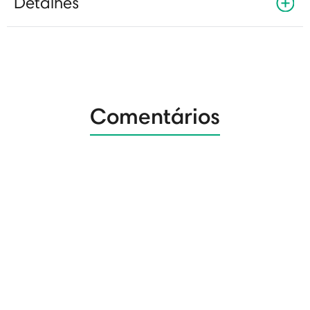
Detalhes
Comentários