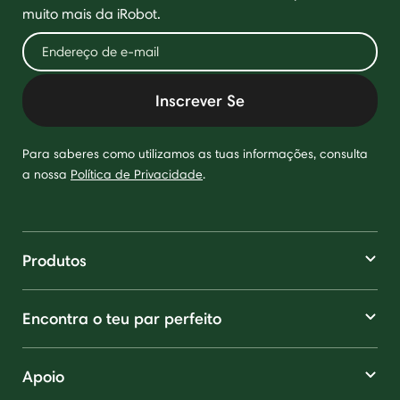
muito mais da iRobot.
Inscrever Se
Para saberes como utilizamos as tuas informações, consulta
a nossa
Política de Privacidade
.
Produtos
Encontra o teu par perfeito
Apoio