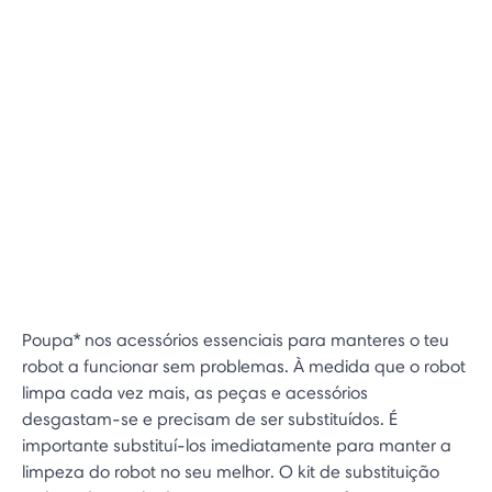
Poupa* nos acessórios essenciais para manteres o teu
robot a funcionar sem problemas. À medida que o robot
limpa cada vez mais, as peças e acessórios
desgastam-se e precisam de ser substituídos. É
importante substituí-los imediatamente para manter a
limpeza do robot no seu melhor. O kit de substituição