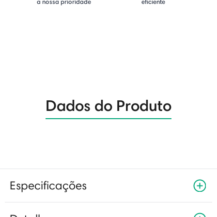
a nossa prioridade
eficiente
Dados do Produto
Especificações