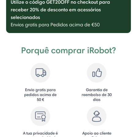
Utilize o código GET20OFF no checkout para
receber 20% de desconto em acessórios
selecionados
Envios gratis para Pedidos acima de €50
Porquê comprar iRobot?
Envio gratis para
Garantia de
pedidos acima de
reembolso de 30
50 €
dias
A tua privacidade é
Apoio ao cliente