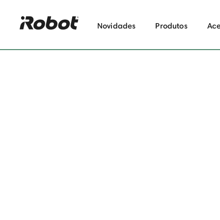
Novidades
Produtos
Ace