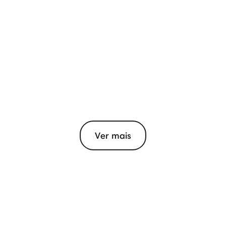
Ver mais