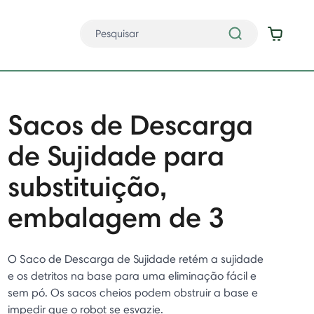
Sacos de Descarga
de Sujidade para
substituição,
embalagem de 3
O Saco de Descarga de Sujidade retém a sujidade
e os detritos na base para uma eliminação fácil e
sem pó. Os sacos cheios podem obstruir a base e
impedir que o robot se esvazie.