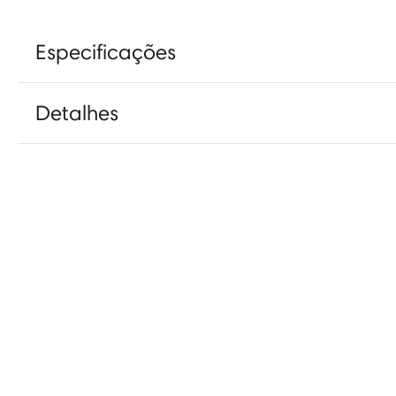
Especificações
Detalhes