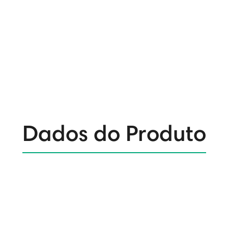
Dados do Produto