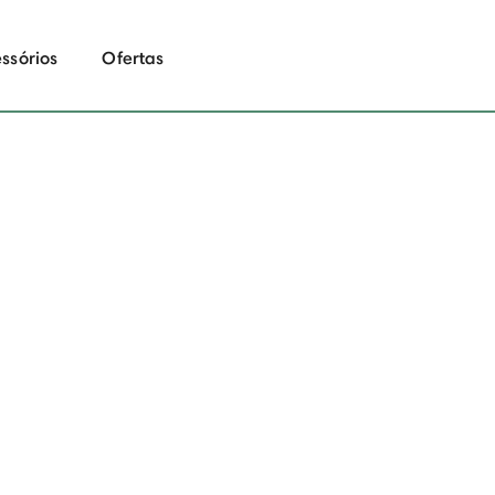
ssórios
Ofertas