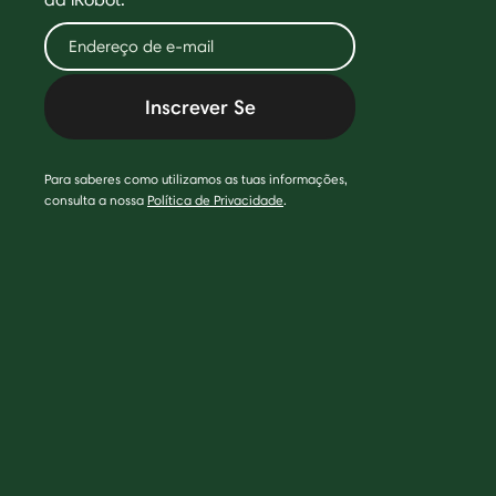
Inscrever Se
Para saberes como utilizamos as tuas informações,
consulta a nossa
Política de Privacidade
.