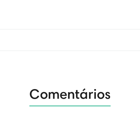
Comentários