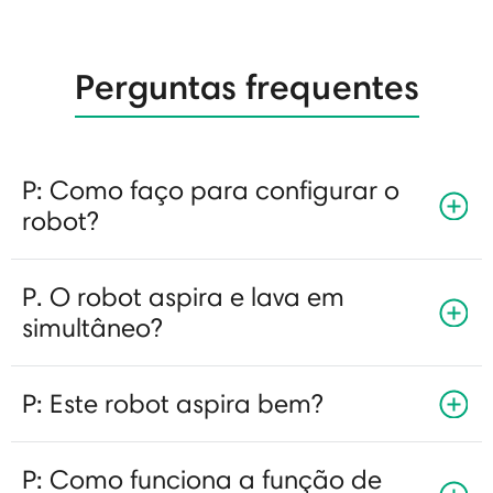
Perguntas frequentes
P: Como faço para configurar o
robot?
P. O robot aspira e lava em
simultâneo?
P: Este robot aspira bem?
P: Como funciona a função de