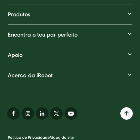
Produtos
Encontra o teu par perfeito
Apoio
Acerca da iRobot
Política de Privacidade
Mapa do site