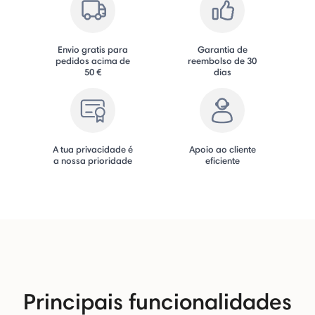
Envio gratis para
Garantia de
pedidos acima de
reembolso de 30
50 €
dias
A tua privacidade é
Apoio ao cliente
a nossa prioridade
eficiente
Principais funcionalidades