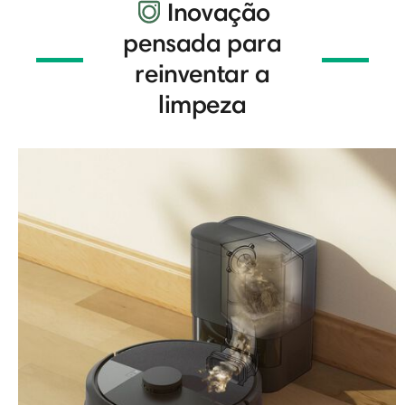
Inovação
pensada para
reinventar a
limpeza