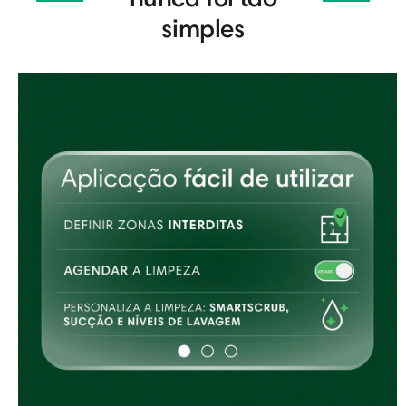
simples