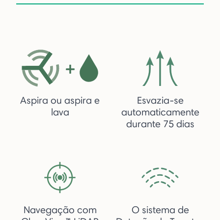
Aspira ou aspira e
Esvazia-se
lava
automaticamente
durante 75 dias
Navegação com
O sistema de