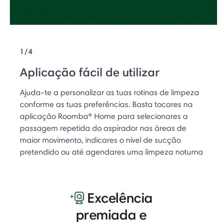
1/4
Aplicação fácil de utilizar
Ajuda-te a personalizar as tuas rotinas de limpeza
conforme as tuas preferências. Basta tocares na
aplicação Roomba® Home para selecionares a
passagem repetida do aspirador nas áreas de
maior movimento, indicares o nível de sucção
pretendido ou até agendares uma limpeza noturna
Excelência
premiada e