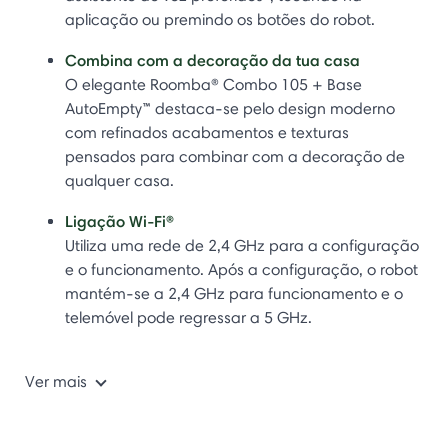
aplicação ou premindo os botões do robot.
Combina com a decoração da tua casa
O elegante Roomba® Combo 105 + Base
AutoEmpty™ destaca-se pelo design moderno
com refinados acabamentos e texturas
pensados para combinar com a decoração de
qualquer casa.
Ligação Wi-Fi®
Utiliza uma rede de 2,4 GHz para a configuração
e o funcionamento. Após a configuração, o robot
mantém-se a 2,4 GHz para funcionamento e o
telemóvel pode regressar a 5 GHz.
Ver mais