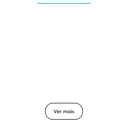
Ver mais