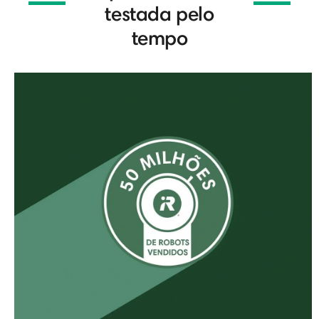
testada pelo
tempo