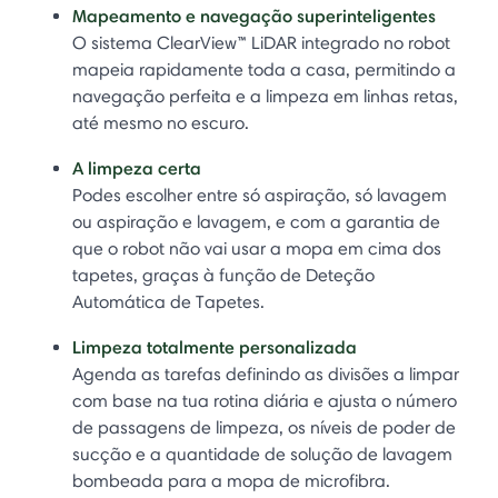
Mapeamento e navegação superinteligentes
O sistema ClearView™ LiDAR integrado no robot
mapeia rapidamente toda a casa, permitindo a
navegação perfeita e a limpeza em linhas retas,
até mesmo no escuro.
A limpeza certa
Podes escolher entre só aspiração, só lavagem
ou aspiração e lavagem, e com a garantia de
que o robot não vai usar a mopa em cima dos
tapetes, graças à função de Deteção
Automática de Tapetes.
Limpeza totalmente personalizada
Agenda as tarefas definindo as divisões a limpar
com base na tua rotina diária e ajusta o número
de passagens de limpeza, os níveis de poder de
sucção e a quantidade de solução de lavagem
bombeada para a mopa de microfibra.