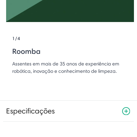
1/4
Roomba
Assentes em mais de 35 anos de experiência em
robótica, inovação e conhecimento de limpeza.
Especificações