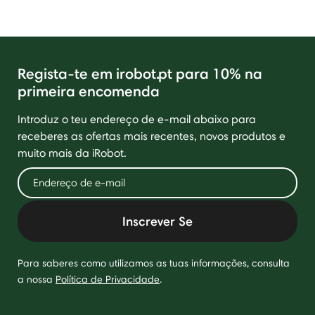
Regista-te em irobot.pt para 10% na
primeira encomenda
Introduz o teu endereço de e-mail abaixo para
receberes as ofertas mais recentes, novos produtos e
muito mais da iRobot.
Inscrever Se
Para saberes como utilizamos as tuas informações, consulta
a nossa
Política de Privacidade
.