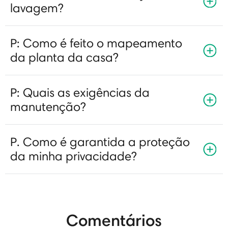
lavagem?
P: Como é feito o mapeamento
da planta da casa?
P: Quais as exigências da
manutenção?
P. Como é garantida a proteção
da minha privacidade?
Comentários