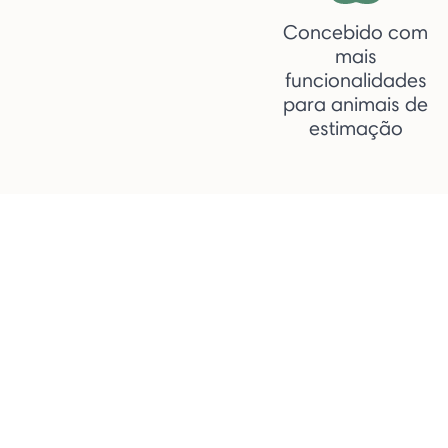
Concebido com
mais
funcionalidades
para animais de
estimação