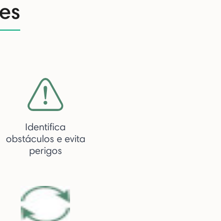
es
Identifica
obstáculos e evita
perigos