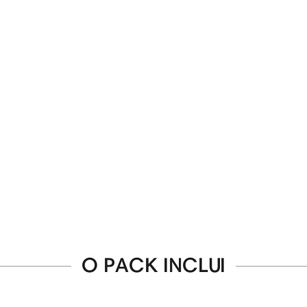
O PACK INCLUI