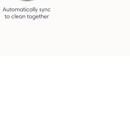
Automatically sync
to clean together