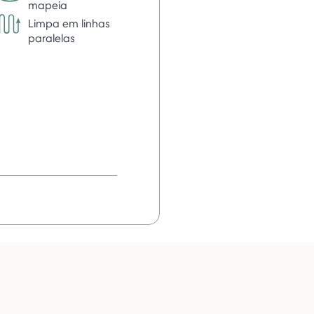
mapeia
Limpa em linhas
paralelas