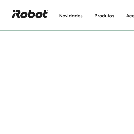
Novidades
Produtos
Ace