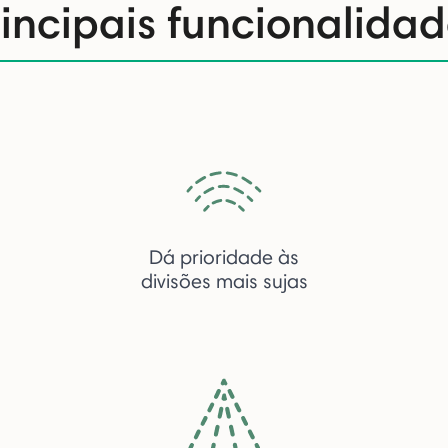
rincipais funcionalidad
Dá prioridade às
divisões mais sujas