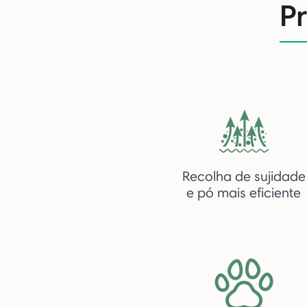
P
Recolha de sujidade
e pó mais eficiente