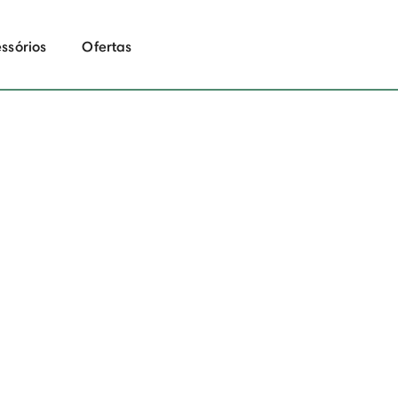
ssórios
Ofertas