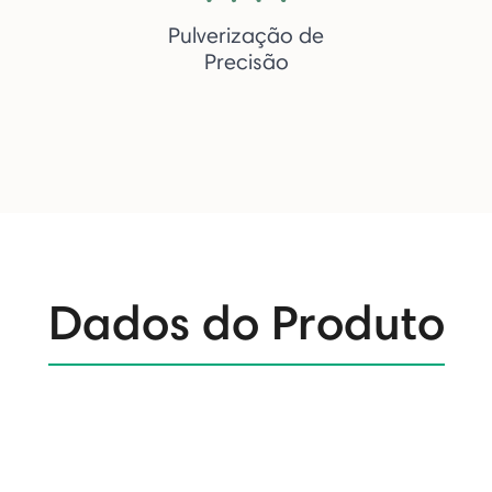
Pulverização de
Precisão
Dados do Produto