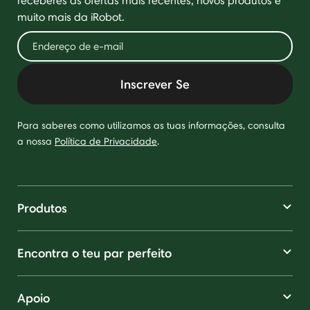
receberes as ofertas mais recentes, novos produtos e
muito mais da iRobot.
Inscrever Se
Para saberes como utilizamos as tuas informações, consulta
a nossa
Política de Privacidade
.
Produtos
Encontra o teu par perfeito
Apoio