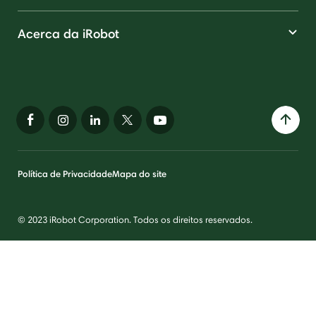
Acerca da iRobot
Política de Privacidade
Mapa do site
© 2023 iRobot Corporation. Todos os direitos reservados.