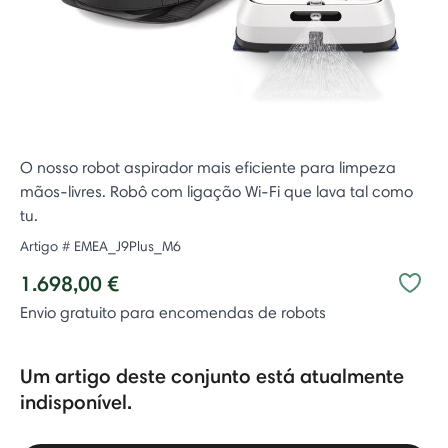
O nosso robot aspirador mais eficiente para limpeza
mãos-livres. Robô com ligação Wi-Fi que lava tal como
tu.
Artigo #
EMEA_J9Plus_M6
1.698,00 €
Envio gratuito para encomendas de robots
Um artigo deste conjunto está atualmente
indisponível.