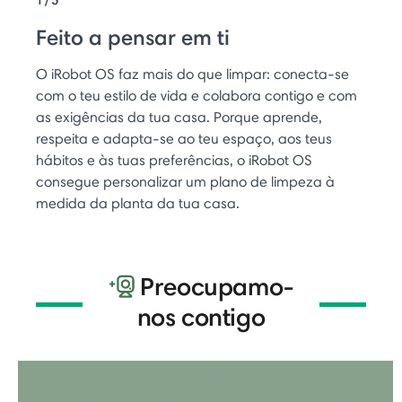
Feito a pensar em ti
O iRobot OS faz mais do que limpar: conecta-se
com o teu estilo de vida e colabora contigo e com
as exigências da tua casa. Porque aprende,
respeita e adapta-se ao teu espaço, aos teus
hábitos e às tuas preferências, o iRobot OS
consegue personalizar um plano de limpeza à
medida da planta da tua casa.
Preocupamo-
nos contigo