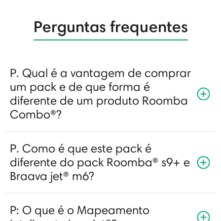
Perguntas frequentes
P. Qual é a vantagem de comprar
um pack e de que forma é
diferente de um produto Roomba
Combo®?
P. Como é que este pack é
diferente do pack Roomba® s9+ e
Braava jet® m6?
P: O que é o Mapeamento