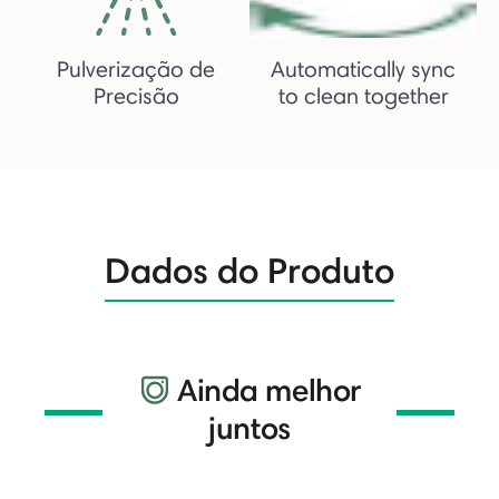
Pulverização de
Automatically sync
Precisão
to clean together
Dados do Produto
Ainda melhor
juntos