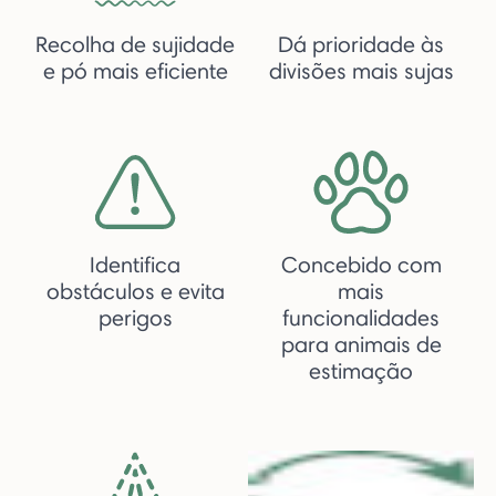
Recolha de sujidade
Dá prioridade às
e pó mais eficiente
divisões mais sujas
Identifica
Concebido com
obstáculos e evita
mais
perigos
funcionalidades
para animais de
estimação