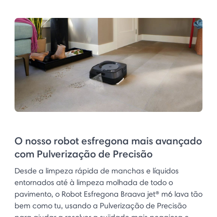
O nosso robot esfregona mais avançado
com Pulverização de Precisão
Desde a limpeza rápida de manchas e líquidos
entornados até à limpeza molhada de todo o
pavimento, o Robot Esfregona Braava jet® m6 lava tão
bem como tu, usando a Pulverização de Precisão