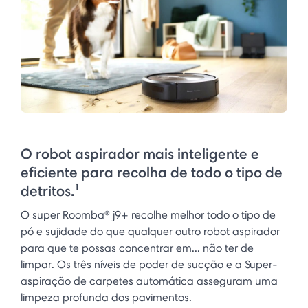
O robot aspirador mais inteligente e
eficiente para recolha de todo o tipo de
detritos.¹
O super Roomba® j9+ recolhe melhor todo o tipo de
pó e sujidade do que qualquer outro robot aspirador
para que te possas concentrar em... não ter de
limpar. Os três níveis de poder de sucção e a Super-
aspiração de carpetes automática asseguram uma
limpeza profunda dos pavimentos.