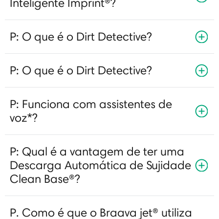
Inteligente Imprint®?
P: O que é o Dirt Detective?
P: O que é o Dirt Detective?
P: Funciona com assistentes de
voz*?
P: Qual é a vantagem de ter uma
Descarga Automática de Sujidade
Clean Base®?
P. Como é que o Braava jet® utiliza