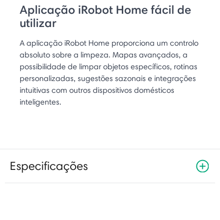
Aplicação iRobot Home fácil de
utilizar
A aplicação iRobot Home proporciona um controlo
absoluto sobre a limpeza. Mapas avançados, a
possibilidade de limpar objetos específicos, rotinas
personalizadas, sugestões sazonais e integrações
intuitivas com outros dispositivos domésticos
inteligentes.
Especificações