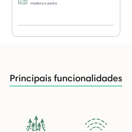
madeira e pedra
Principais funcionalidades