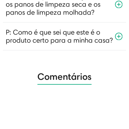
os panos de limpeza seca e os
panos de limpeza molhada?
P: Como é que sei que este é o
produto certo para a minha casa?
Comentários