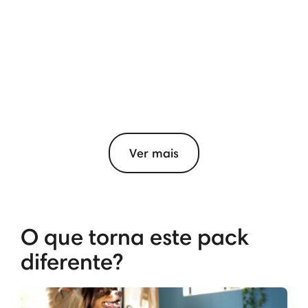
Ver mais
O que torna este pack
diferente?