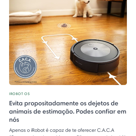
IROBOT OS
Evita propositadamente os dejetos de
animais de estimação. Podes confiar em
nós
Apenas o iRobot é capaz de te oferecer C.A.C.A