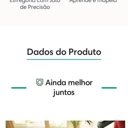
de Precisão
Dados do Produto
Ainda melhor
juntos