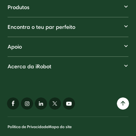
Produtos
Encontra o teu par perfeito
Apoio
Acerca da iRobot
Política de Privacidade
Mapa do site