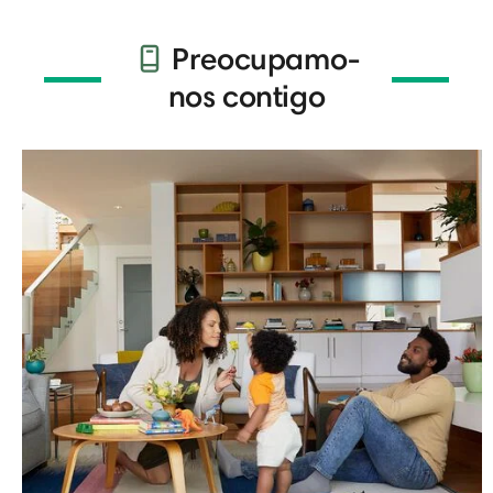
Preocupamo-
nos contigo