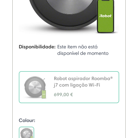
Disponibilidade:
Este item não está
disponível de momento
Robot aspirador Roomba®
j7 com ligação Wi-Fi
699,00 €
selected
Colour: