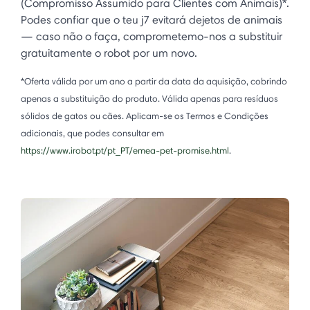
(Compromisso Assumido para Clientes com Animais)*.
Podes confiar que o teu j7 evitará dejetos de animais
— caso não o faça, comprometemo-nos a substituir
gratuitamente o robot por um novo.
*Oferta válida por um ano a partir da data da aquisição, cobrindo
apenas a substituição do produto. Válida apenas para resíduos
sólidos de gatos ou cães. Aplicam-se os Termos e Condições
adicionais, que podes consultar em
https://www.irobot.pt/pt_PT/emea-pet-promise.html
.