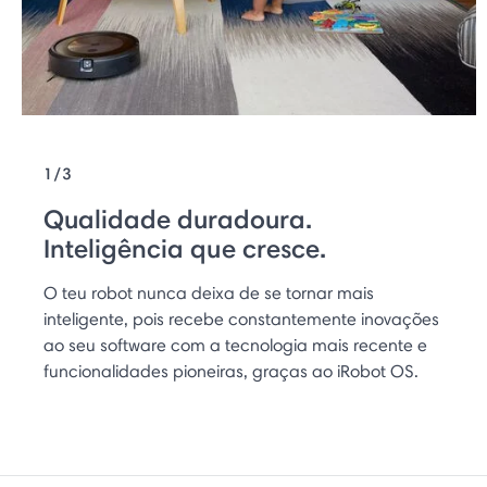
1/3
Qualidade duradoura.
Inteligência que cresce.
O teu robot nunca deixa de se tornar mais
inteligente, pois recebe constantemente inovações
ao seu software com a tecnologia mais recente e
funcionalidades pioneiras, graças ao iRobot OS.