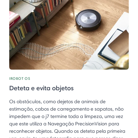
IROBOT OS
Deteta e evita objetos
Os obstáculos, como dejetos de animais de
estimação, cabos de carregamento e sapatos, não
impedem que o j7 termine toda a limpeza, uma vez
que este utiliza a Navegação PrecisionVision para
reconhecer objetos. Quando os deteta pela primeira