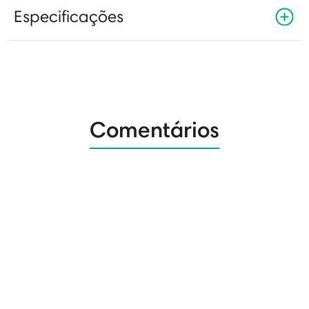
Especificações
Comentários