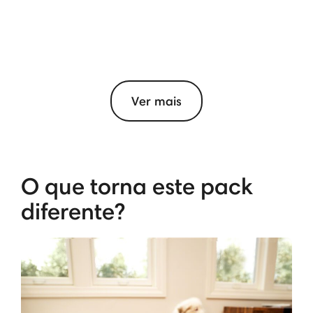
Ver mais
O que torna este pack
diferente?