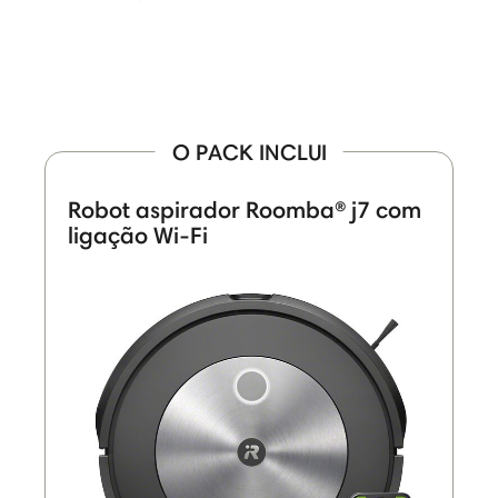
O PACK INCLUI
Robot aspirador Roomba® j7 com
ligação Wi-Fi