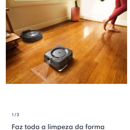
1/3
Faz toda a limpeza da forma