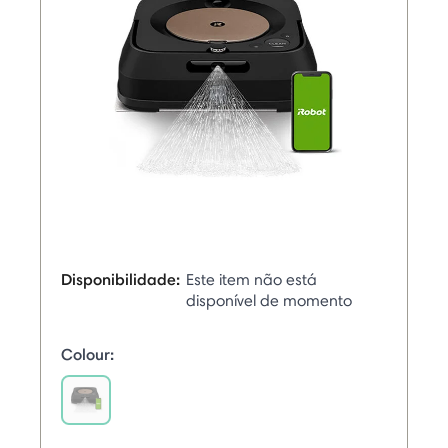
Disponibilidade:
Este item não está
disponível de momento
Colour:
selected