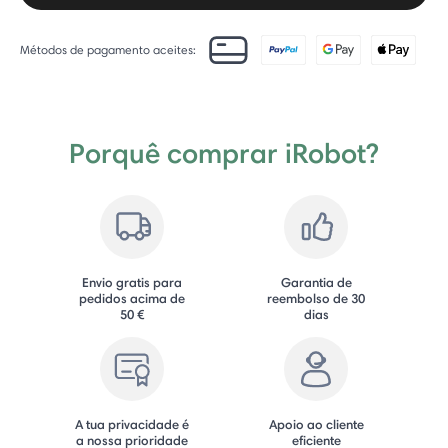
Métodos de pagamento aceites:
Porquê comprar iRobot?
Envio gratis para
Garantia de
pedidos acima de
reembolso de 30
50 €
dias
A tua privacidade é
Apoio ao cliente
a nossa prioridade
eficiente