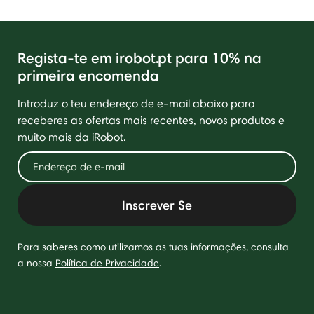
Regista-te em irobot.pt para 10% na
primeira encomenda
Introduz o teu endereço de e-mail abaixo para
receberes as ofertas mais recentes, novos produtos e
muito mais da iRobot.
Inscrever Se
Para saberes como utilizamos as tuas informações, consulta
a nossa
Política de Privacidade
.