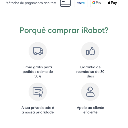
Métodos de pagamento aceites:
Porquê comprar iRobot?
Envio gratis para
Garantia de
pedidos acima de
reembolso de 30
50 €
dias
A tua privacidade é
Apoio ao cliente
a nossa prioridade
eficiente