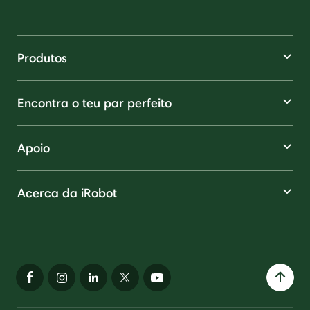
Produtos
Encontra o teu par perfeito
Apoio
Acerca da iRobot