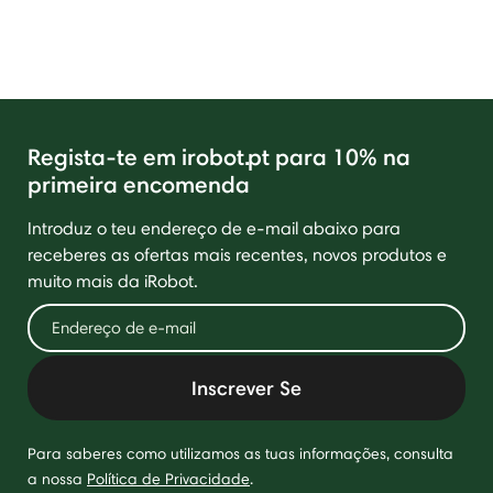
Regista-te em irobot.pt para 10% na
primeira encomenda
Introduz o teu endereço de e-mail abaixo para
receberes as ofertas mais recentes, novos produtos e
muito mais da iRobot.
Inscrever Se
Para saberes como utilizamos as tuas informações, consulta
a nossa
Política de Privacidade
.