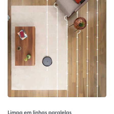
Limpa em linhas paralelas