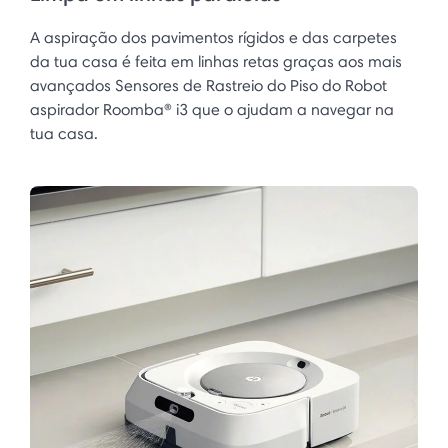
A aspiração dos pavimentos rígidos e das carpetes
da tua casa é feita em linhas retas graças aos mais
avançados Sensores de Rastreio do Piso do Robot
aspirador Roomba® i3 que o ajudam a navegar na
tua casa.