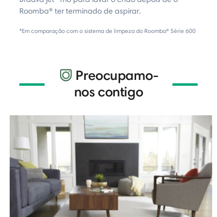
Roomba® ter terminado de aspirar.
*Em comparação com o sistema de limpeza do Roomba® Série 600
Preocupamo-
nos contigo