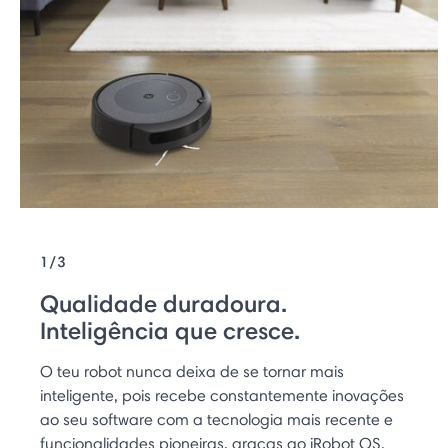
1/3
Qualidade duradoura.
Inteligência que cresce.
O teu robot nunca deixa de se tornar mais
inteligente, pois recebe constantemente inovações
ao seu software com a tecnologia mais recente e
funcionalidades pioneiras, graças ao iRobot OS.