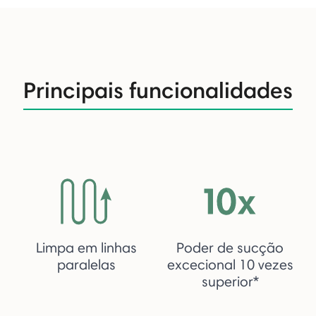
Principais funcionalidades
Limpa em linhas
Poder de sucção
paralelas
excecional 10 vezes
superior*