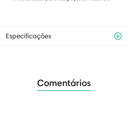
Especificações
Comentários