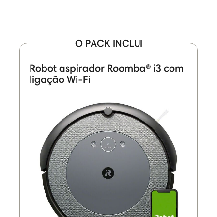
O PACK INCLUI
Robot aspirador Roomba® i3 com
ligação Wi-Fi