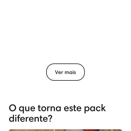
Ver mais
O que torna este pack
diferente?