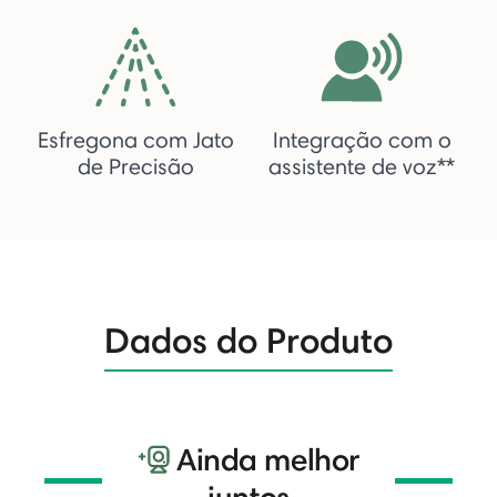
Esfregona com Jato
Integração com o
de Precisão
assistente de voz**
Dados do Produto
Ainda melhor
juntos