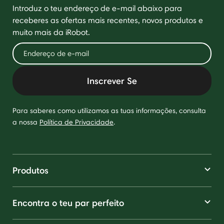
Introduz o teu endereço de e-mail abaixo para
receberes as ofertas mais recentes, novos produtos e
muito mais da iRobot.
Inscrever Se
Para saberes como utilizamos as tuas informações, consulta
a nossa
Política de Privacidade
.
Produtos
Encontra o teu par perfeito