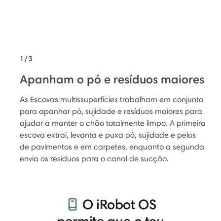
1/3
Apanham o pó e resíduos maiores
As Escovas multissuperfícies trabalham em conjunto
para apanhar pó, sujidade e resíduos maiores para
ajudar a manter o chão totalmente limpo. A primeira
escova extrai, levanta e puxa pó, sujidade e pelos
de pavimentos e em carpetes, enquanto a segunda
envia os resíduos para o canal de sucção.
O iRobot OS