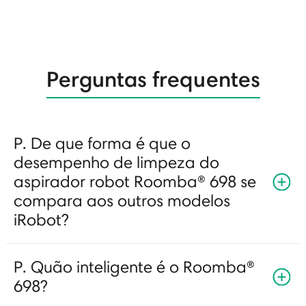
Perguntas frequentes
P. De que forma é que o
desempenho de limpeza do
aspirador robot Roomba® 698 se
compara aos outros modelos
iRobot?
P. Quão inteligente é o Roomba®
698?