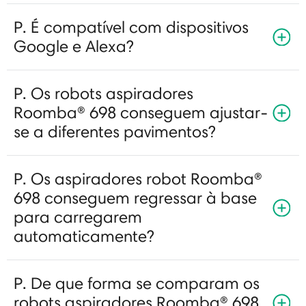
P. É compatível com dispositivos
Google e Alexa?
P. Os robots aspiradores
Roomba® 698 conseguem ajustar-
se a diferentes pavimentos?
P. Os aspiradores robot Roomba®
698 conseguem regressar à base
para carregarem
automaticamente?
P. De que forma se comparam os
robots aspiradores Roomba® 698