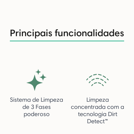
Principais funcionalidades
Sistema de Limpeza
Limpeza
de 3 Fases
concentrada com a
poderoso
tecnologia Dirt
Detect™