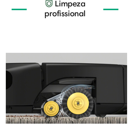
Limpeza
profissional