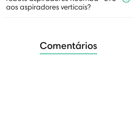
aos aspiradores verticais?
Comentários