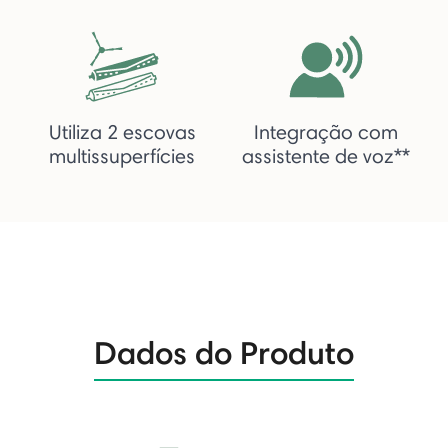
Utiliza 2 escovas
Integração com
multissuperfícies
assistente de voz**
Dados do Produto