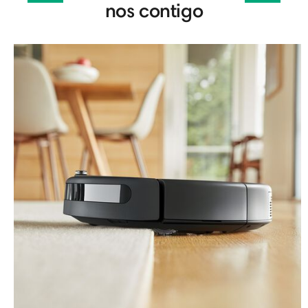
nos contigo