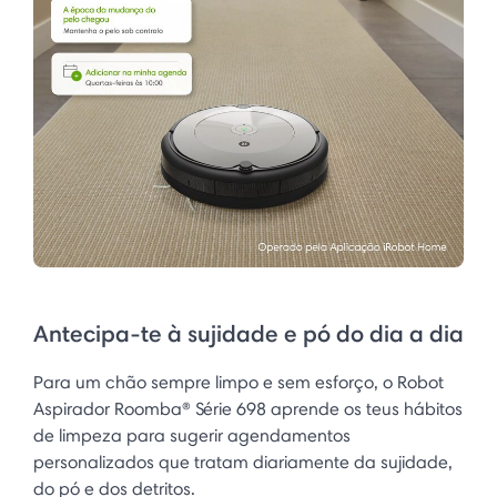
Antecipa-te à sujidade e pó do dia a dia
Para um chão sempre limpo e sem esforço, o Robot
Aspirador Roomba® Série 698 aprende os teus hábitos
de limpeza para sugerir agendamentos
personalizados que tratam diariamente da sujidade,
do pó e dos detritos.