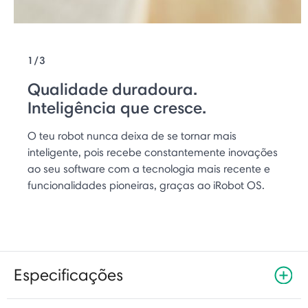
1/3
Qualidade duradoura.
Inteligência que cresce.
O teu robot nunca deixa de se tornar mais
inteligente, pois recebe constantemente inovações
ao seu software com a tecnologia mais recente e
funcionalidades pioneiras, graças ao iRobot OS.
Especificações