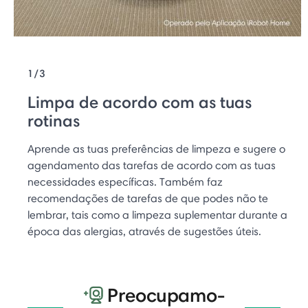
1/3
Limpa de acordo com as tuas
rotinas
Aprende as tuas preferências de limpeza e sugere o
agendamento das tarefas de acordo com as tuas
necessidades específicas. Também faz
recomendações de tarefas de que podes não te
lembrar, tais como a limpeza suplementar durante a
época das alergias, através de sugestões úteis.
Preocupamo-