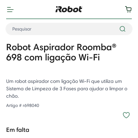
Robot Aspirador Roomba®
698 com ligação Wi-Fi
Um robot aspirador com ligação Wi-Fi que utiliza um
Sistema de Limpeza de 3 Fases para ajudar a limpar o
chão.
Artigo #
r698040
Em falta