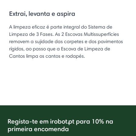
Extrai, levanta e aspira
A limpeza eficaz é parte integral do Sistema de
Limpeza de 3 Fases. As 2 Escovas Multissuperfícies
removem a sujidade das carpetes e dos pavimentos
rígidos, ao passo que a Escova de Limpeza de
Cantos limpa os cantos e rodapés. ​
Regista-te em irobot.pt para 10% na
primeira encomenda