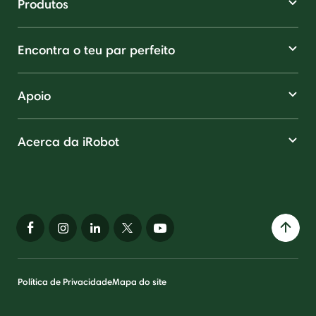
Produtos
Encontra o teu par perfeito
Apoio
Acerca da iRobot
Política de Privacidade
Mapa do site