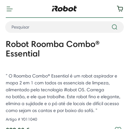
Robot Roomba Combo®
Essential
" O Roomba Combo® Essential é um robot aspirador e
mopa 2 em 1 com todos os essenciais de limpeza,
alimentado pela tecnologia iRobot OS. Carrega
no botão, e ele que trabalhe. Este robot fino e elegante,
elimina a sujidade e o pó até de locais de difícil acesso
como sejam os cantos e por baixo do sofá. ​"
Artigo #
Y011040