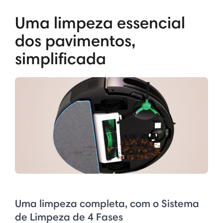
Uma limpeza essencial
dos pavimentos,
simplificada
Uma limpeza completa, com o Sistema
de Limpeza de 4 Fases