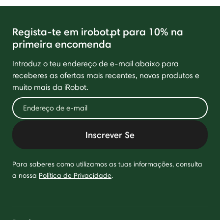
Regista-te em irobot.pt para 10% na
primeira encomenda
Introduz o teu endereço de e-mail abaixo para
receberes as ofertas mais recentes, novos produtos e
muito mais da iRobot.
Inscrever Se
Para saberes como utilizamos as tuas informações, consulta
a nossa
Política de Privacidade
.