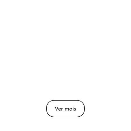
Ver mais