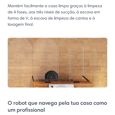
Mantém facilmente a casa limpa graças à limpeza
de 4 fases, aos três níveis de sucção, à escova em
forma de V, à escova de limpeza de cantos e à
lavagem final.
O robot que navega pela tua casa como
um profissional