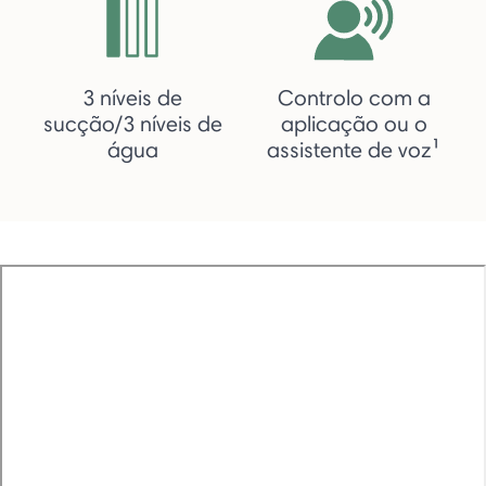
3 níveis de
Controlo com a
sucção/3 níveis de
aplicação ou o
água
assistente de voz¹