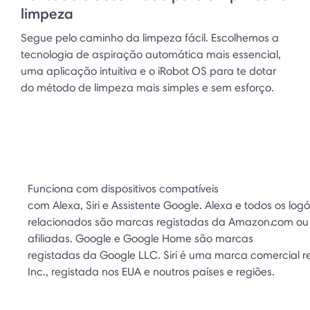
limpeza
Segue pelo caminho da limpeza fácil. Escolhemos a
tecnologia de aspiração automática mais essencial,
uma aplicação intuitiva e o iRobot OS para te dotar
do método de limpeza mais simples e sem esforço.
Funciona com dispositivos compatíveis
com Alexa, Siri e Assistente Google. Alexa e todos os logó
relacionados são marcas registadas da Amazon.com ou 
afiliadas. Google e Google Home são marcas
registadas da Google LLC. Siri é uma marca comercial r
Inc., registada nos EUA e noutros países e regiões.