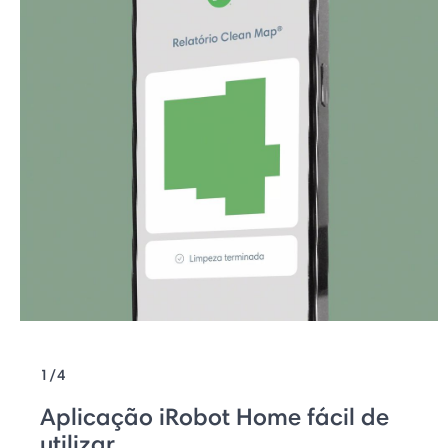
1/4
Aplicação iRobot Home fácil de
utilizar