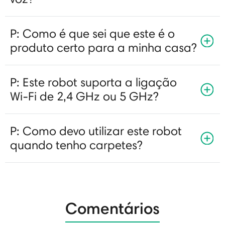
P: Como é que sei que este é o
produto certo para a minha casa?
P: Este robot suporta a ligação
Wi-Fi de 2,4 GHz ou 5 GHz?
P: Como devo utilizar este robot
quando tenho carpetes?
Comentários