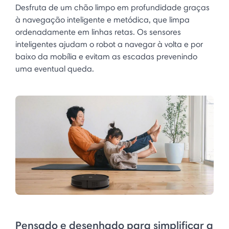
Desfruta de um chão limpo em profundidade graças
à navegação inteligente e metódica, que limpa
ordenadamente em linhas retas. Os sensores
inteligentes ajudam o robot a navegar à volta e por
baixo da mobília e evitam as escadas prevenindo
uma eventual queda.
Pensado e desenhado para simplificar a