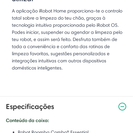
A aplicação iRobot Home proporciona-te o controlo
total sobre a limpeza do teu chão, graças à
tecnologia intuitiva proporcionada pelo iRobot OS.
Podes iniciar, suspender ou agendar a limpeza pelo
teu robot, e assim será feito. Desfruta também de
toda a conveniência e conforto das rotinas de
limpeza favoritas, sugestões personalizadas e
integrações intuitivas com outros dispositivos
domésticos inteligentes.
Especificações
Conteúdo da caixa:
Robot Roomba Combo® Essential