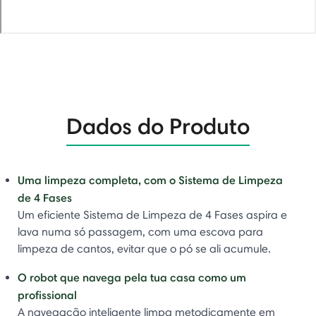
Dados do Produto
Uma limpeza completa, com o Sistema de Limpeza
de 4 Fases
Um eficiente Sistema de Limpeza de 4 Fases aspira e
lava numa só passagem, com uma escova para
limpeza de cantos, evitar que o pó se ali acumule.
O robot que navega pela tua casa como um
profissional
A navegação inteligente limpa metodicamente em