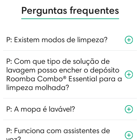
Perguntas frequentes
P: Existem modos de limpeza?
P: Com que tipo de solução de
lavagem posso encher o depósito
Roomba Combo® Essential para a
limpeza molhada?
P: A mopa é lavável?
P: Funciona com assistentes de
voz?