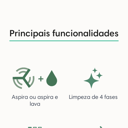
Principais funcionalidades
Aspira ou aspira e
Limpeza de 4 fases
lava