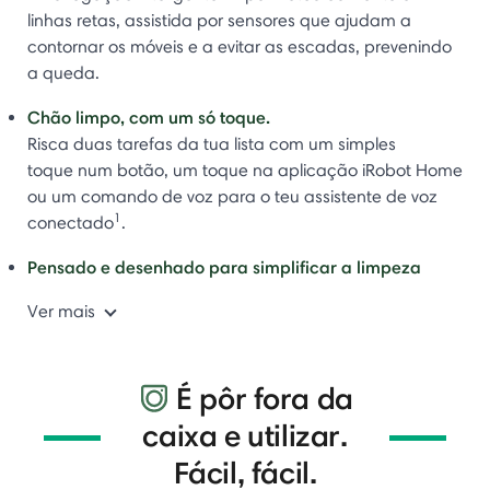
linhas retas, assistida por sensores que ajudam a
contornar os móveis e a evitar as escadas, prevenindo
a queda.
Chão limpo, com um só toque.
Risca duas tarefas da tua lista com um simples
toque num botão, um toque na aplicação iRobot Home
ou um comando de voz para o teu assistente de voz
1
conectado
.
Pensado e desenhado para simplificar a limpeza
Ver mais
É pôr fora da
caixa e utilizar.
Fácil, fácil.