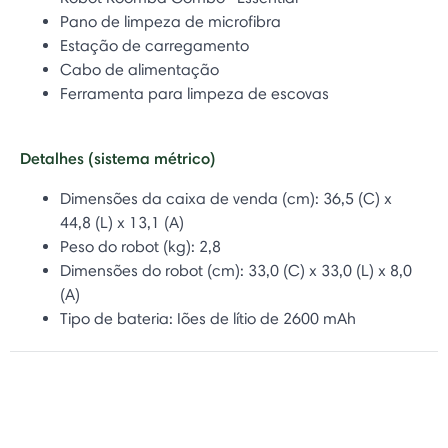
Pano de limpeza de microfibra
Estação de carregamento
Cabo de alimentação
Ferramenta para limpeza de escovas
Detalhes (sistema métrico)
Dimensões da caixa de venda (cm): 36,5 (C) x
44,8 (L) x 13,1 (A)
Peso do robot (kg): 2,8
Dimensões do robot (cm): 33,0 (C) x 33,0 (L) x 8,0
(A)
Tipo de bateria: Iões de lítio de 2600 mAh