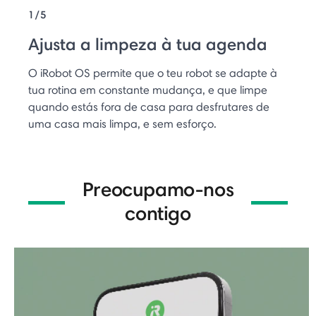
1/5
Ajusta a limpeza à tua agenda
O iRobot OS permite que o teu robot se adapte à
tua rotina em constante mudança, e que limpe
quando estás fora de casa para desfrutares de
uma casa mais limpa, e sem esforço.
Preocupamo-nos
contigo