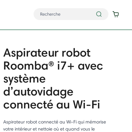
Aspirateur robot
Roomba® i7+ avec
système
d’autovidage
connecté au Wi-Fi
Aspirateur robot connecté au Wi-Fi qui mémorise
votre intérieur et nettoie où et quand vous le