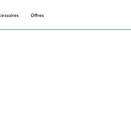
cessoires
Offres