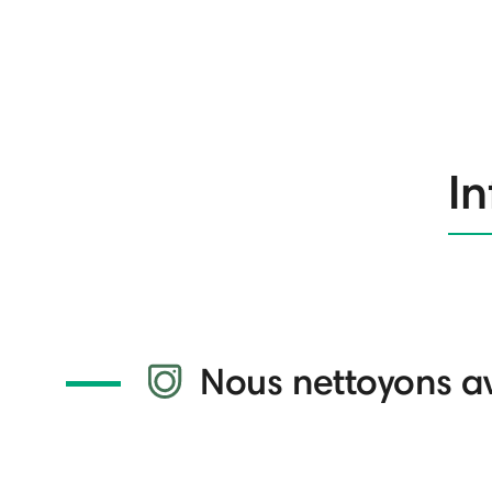
In
Nous nettoyons a