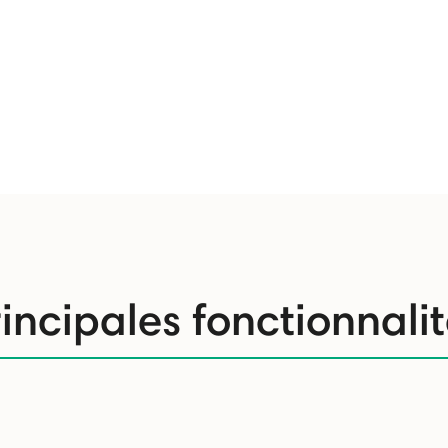
incipales fonctionnali