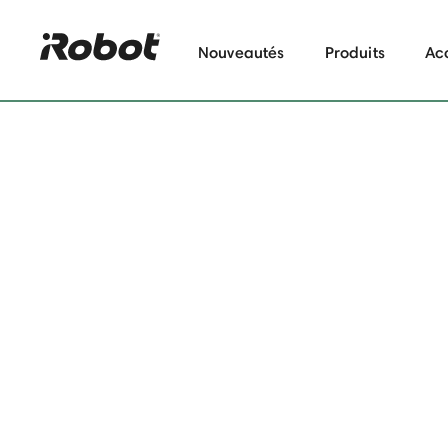
Nouveautés
Produits
Ac