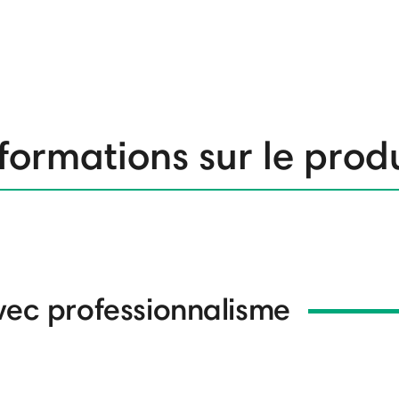
formations sur le prod
vec professionnalisme