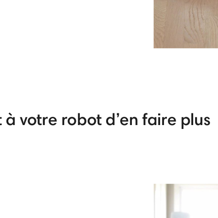
à votre robot d’en faire plus