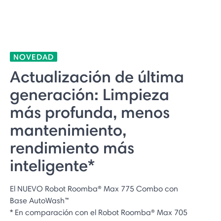
NOVEDAD
Actualización de última
generación: Limpieza
más profunda, menos
mantenimiento,
rendimiento más
inteligente*
El NUEVO Robot Roomba® Max 775 Combo con
Base AutoWash™
* En comparación con el Robot Roomba® Max 705