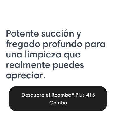
Potente succión y
fregado profundo para
una limpieza que
realmente puedes
apreciar.
Descubre el Roomba® Plus 415
Combo