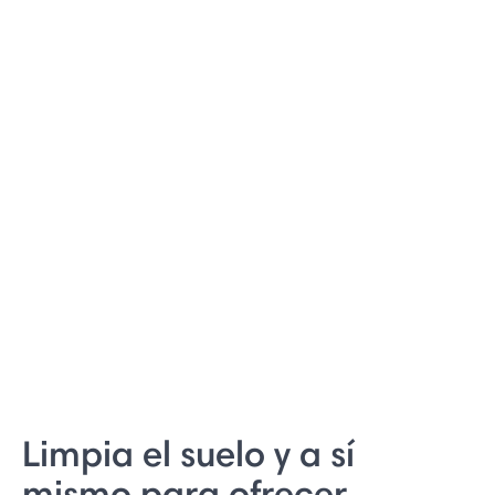
Limpia el suelo y a sí
mismo para ofrecer