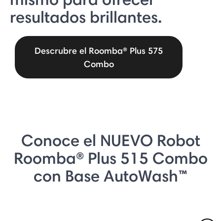
resultados brillantes.
Descrubre el Roomba® Plus 575
Combo
Conoce el NUEVO Robot
Roomba® Plus 515 Combo
con Base AutoWash™