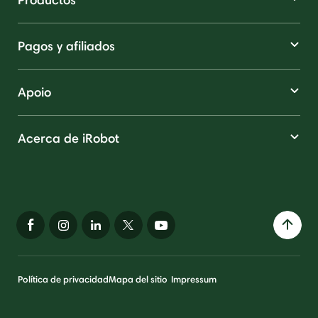
Pagos y afiliados
Apoio
Acerca de iRobot
Política de privacidad
Mapa del sitio
Impressum