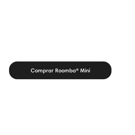
Comprar Roomba® Mini