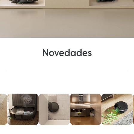
Novedades