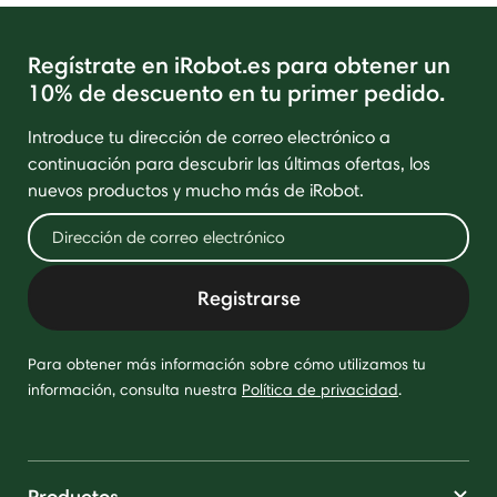
Regístrate en iRobot.es para obtener un
10% de descuento en tu primer pedido.
Introduce tu dirección de correo electrónico a
continuación para descubrir las últimas ofertas, los
nuevos productos y mucho más de iRobot.
Registrarse
Para obtener más información sobre cómo utilizamos tu
información, consulta nuestra
Política de privacidad
.
Productos