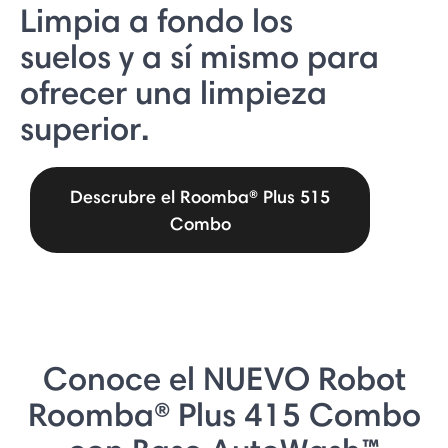
Limpia a fondo los
suelos y a sí mismo para
ofrecer una limpieza
superior.
Descrubre el Roomba® Plus 515
Combo
Conoce el NUEVO Robot
Roomba® Plus 415 Combo