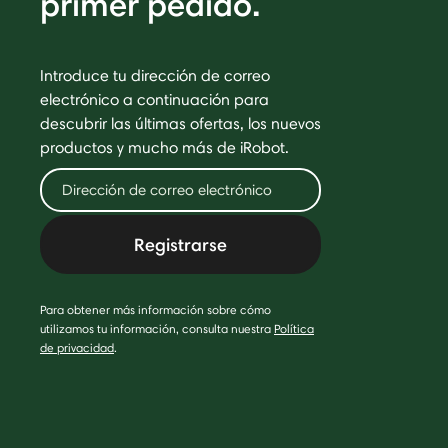
primer pedido.
Introduce tu dirección de correo
electrónico a continuación para
descubrir las últimas ofertas, los nuevos
productos y mucho más de iRobot.
Registrarse
Para obtener más información sobre cómo
utilizamos tu información, consulta nuestra
Política
de privacidad
.