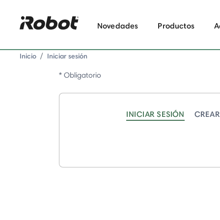
Novedades
Productos
A
Inicio
Iniciar sesión
* Obligatorio
INICIAR SESIÓN
CREAR