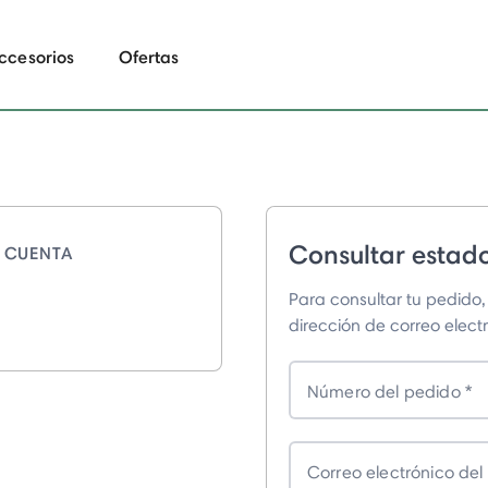
ccesorios
Ofertas
Consultar estad
 CUENTA
Para consultar tu pedido,
dirección de correo elect
Número del pedido
Correo electrónico de