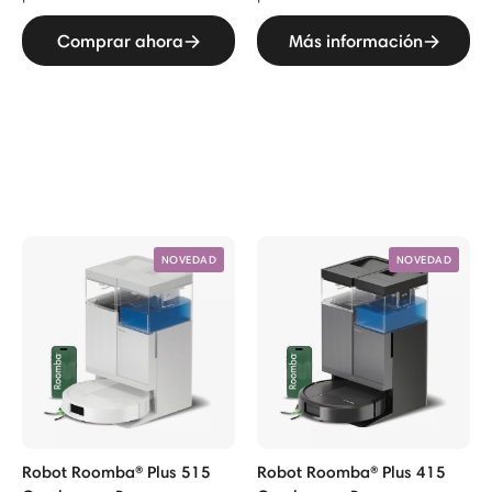
Comprar ahora
Más información
NOVEDAD
NOVEDAD
Robot Roomba® Plus 515
Robot Roomba® Plus 415