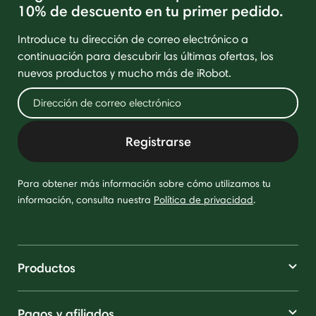
10% de descuento en tu primer pedido.
Introduce tu dirección de correo electrónico a
continuación para descubrir las últimas ofertas, los
nuevos productos y mucho más de iRobot.
Registrarse
Para obtener más información sobre cómo utilizamos tu
información, consulta nuestra
Política de privacidad
.
Productos
Pagos y afiliados