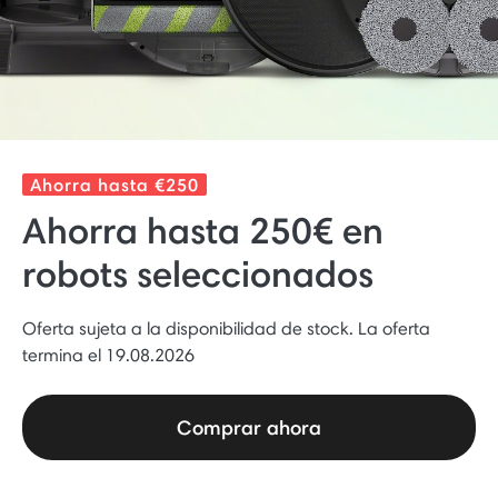
Ahorra hasta €250
Ahorra hasta 250€ en
robots seleccionados
Oferta sujeta a la disponibilidad de stock. La oferta
termina el 19.08.2026
Comprar ahora