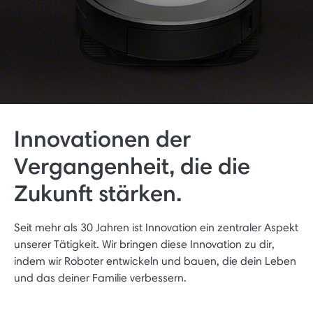
Innovationen der
Vergangenheit, die die
Zukunft stärken.
Seit mehr als 30 Jahren ist Innovation ein zentraler Aspekt
unserer Tätigkeit. Wir bringen diese Innovation zu dir,
indem wir Roboter entwickeln und bauen, die dein Leben
und das deiner Familie verbessern.