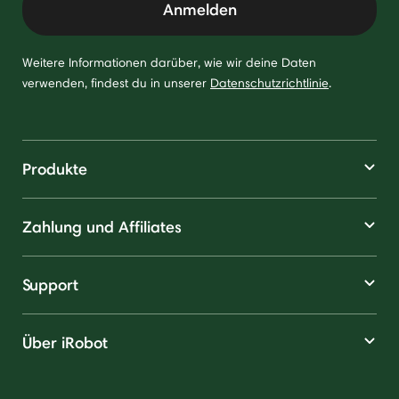
Anmelden
Weitere Informationen darüber, wie wir deine Daten
verwenden, findest du in unserer
Datenschutzrichtlinie
.
Produkte
Zahlung und Affiliates
Support
Über iRobot