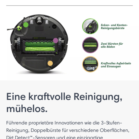
Eine kraftvolle Reinigung,
mühelos.
Führende proprietäre Innovationen wie die 3-Stufen-
Reinigung, Doppelbürste für verschiedene Oberflächen,
Dirt Detect™-Sensoren und eine einzigartige