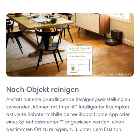
Nach Objekt reinigen
Anstatt nur eine grundlegende Reinigungseinstellung zu
verwenden, können mit Imprint™ Intelligenter Raumplan
aktivierte Roboter mithilfe deiner iRobot Home App oder
eines Sprachassistenten** angewiesen werden, einen
bestimmten Ort zu reinigen, z. B. unter dem Esstisch.