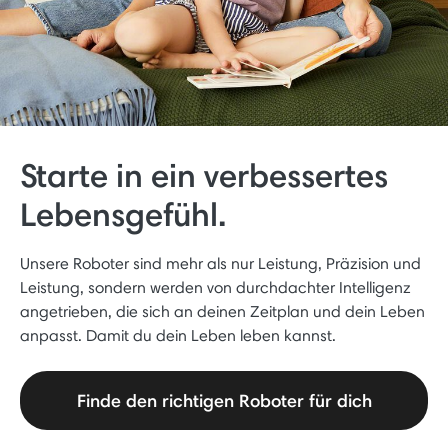
Starte in ein verbessertes
Lebensgefühl.
Unsere Roboter sind mehr als nur Leistung, Präzision und
Leistung, sondern werden von durchdachter Intelligenz
angetrieben, die sich an deinen Zeitplan und dein Leben
anpasst. Damit du dein Leben leben kannst.
Finde den richtigen Roboter für dich