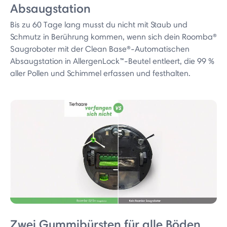
Absaugstation
Bis zu 60 Tage lang musst du nicht mit Staub und
Schmutz in Berührung kommen, wenn sich dein Roomba®
Saugroboter mit der Clean Base®-Automatischen
Absaugstation in AllergenLock™-Beutel entleert, die 99 %
aller Pollen und Schimmel erfassen und festhalten.
Zwei Gummibürsten für alle Böden