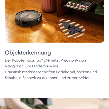
Objekterkennung
Der Roboter Roomba® j7+ nutzt PrecisionVision
Navigation, um Hindernisse wie
Haustierhinterlassenschaften Ladekabel, Socken und
Schuhe in Echtzeit zu erkennen und zu vermeiden.