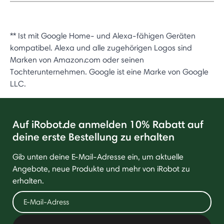
** Ist mit Google Home- und Alexa-fähigen Geräten
kompatibel. Alexa und alle zugehörigen Logos sind
Marken von Amazon.com oder seinen
Tochterunternehmen. Google ist eine Marke von Google
LLC.
Auf iRobot.de anmelden 10% Rabatt auf
deine erste Bestellung zu erhalten
Gib unten deine E-Mail-Adresse ein, um aktuelle
Angebote, neue Produkte und mehr von iRobot zu
erhalten.