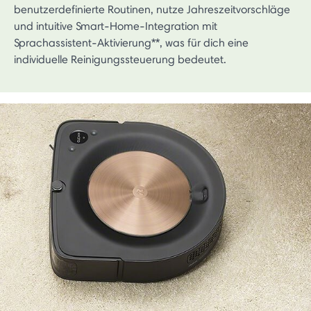
benutzerdefinierte Routinen, nutze Jahreszeitvorschläge
und intuitive Smart-Home-Integration mit
Sprachassistent-Aktivierung**, was für dich eine
individuelle Reinigungssteuerung bedeutet.