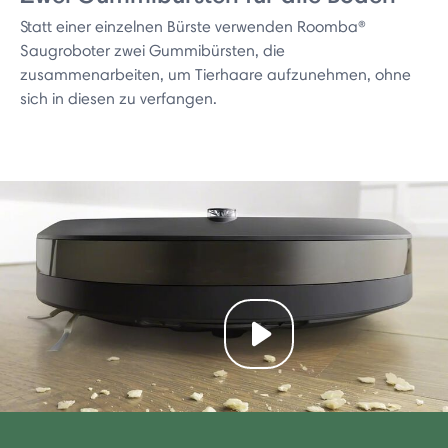
Statt einer einzelnen Bürste verwenden Roomba®
Saugroboter zwei Gummibürsten, die
zusammenarbeiten, um Tierhaare aufzunehmen, ohne
sich in diesen zu verfangen.
Play video