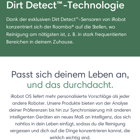
Dirt Detect™-Technologie
Dank der exklusiven Dirt Detect™-Sensoren von iRobot
konzentriert sich der Roomba® auf die Stellen, wo
Reinigung am nötigsten ist, z. B. in stark frequentierten
Bereichen in deinem Zuhause.
Passt sich deinem Leben an,
und das durchdacht.
iRobot OS liefert mehr personalisierte Vorschläge als jeder
andere Roboter. Unsere Produkte bieten von der Analyse
deiner Präferenzen bis hin zur Synchronisierung mit anderen
intelligenten Geräten ein neues Maß an Intelligenz, das sich
nahtlos in dein Leben einfügt, sodass du die Reinigung
vergessen und dich auf die Dinge konzentrieren kannst, die
wirklich wichtig sind.