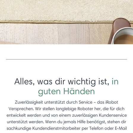
Alles, was dir wichtig ist,
in
guten Händen
Zuverlässigkeit unterstützt durch Service – das iRobot
Versprechen. Wir stellen langlebige Roboter her, die für dich
entwickelt werden und von einem zuverlässigen Kundenservice
unterstützt werden. Wenn du jemals Hilfe benötigst, stehen dir
sachkundige Kundendienstmitarbeiter per Telefon oder E-Mail