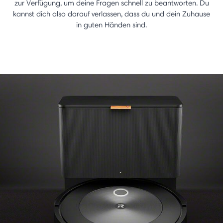
zur Verfügung, um deine Fragen schnell zu beantworten. Du
kannst dich also darauf verlassen, dass du und dein Zuhause
in guten Händen sind.