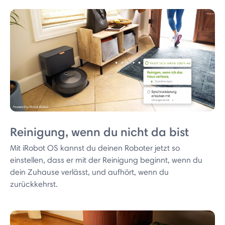
Reinigung, wenn du nicht da bist
Mit iRobot OS kannst du deinen Roboter jetzt so
einstellen, dass er mit der Reinigung beginnt, wenn du
dein Zuhause verlässt, und aufhört, wenn du
zurückkehrst.