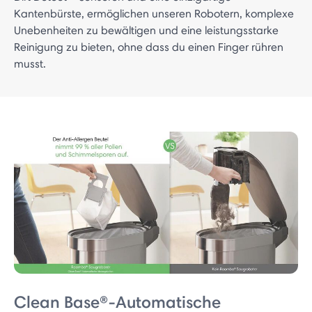
Kantenbürste, ermöglichen unseren Robotern, komplexe
Unebenheiten zu bewältigen und eine leistungsstarke
Reinigung zu bieten, ohne dass du einen Finger rühren
musst.
Clean Base®-Automatische