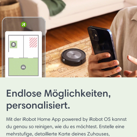
Endlose Möglichkeiten,
personalisiert.
Mit der iRobot Home App powered by iRobot OS kannst
du genau so reinigen, wie du es möchtest. Erstelle eine
mehrstufige, detaillierte Karte deines Zuhauses,