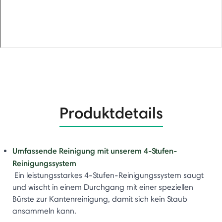
Produktdetails
Umfassende Reinigung mit unserem 4-Stufen-
Reinigungssystem
Ein leistungsstarkes 4-Stufen-Reinigungssystem saugt
und wischt in einem Durchgang mit einer speziellen
Bürste zur Kantenreinigung, damit sich kein Staub
ansammeln kann.