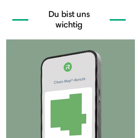
Du bist uns
wichtig