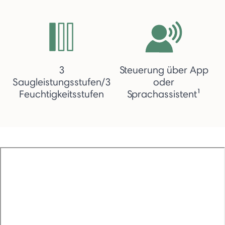
3
Steuerung über App
Saugleistungsstufen/3
oder
Feuchtigkeitsstufen
Sprachassistent¹