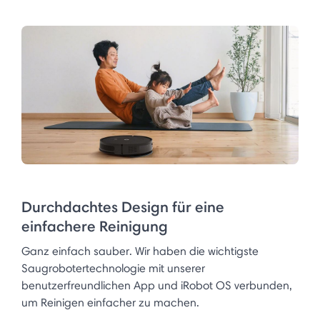
Durchdachtes Design für eine
einfachere Reinigung
Ganz einfach sauber. Wir haben die wichtigste
Saugrobotertechnologie mit unserer
benutzerfreundlichen App und iRobot OS verbunden,
um Reinigen einfacher zu machen.