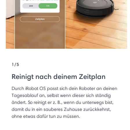
1/5
Reinigt nach deinem Zeitplan
Durch iRobot OS passt sich dein Roboter an deinen
Tagesablauf an, selbst wenn dieser sich ständig
ändert. So reinigt er z. B., wenn du unterwegs bist,
damit du in ein sauberes Zuhause zurückkehrst,
ohne etwas dafür tun zu müssen.