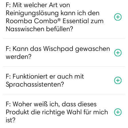
F: Mit welcher Art von
Reinigungslösung kann ich den
Roomba Combo® Essential zum
Nasswischen befüllen?
F: Kann das Wischpad gewaschen
werden?
F: Funktioniert er auch mit
Sprachassistenten?
F: Woher weiß ich, dass dieses
Produkt die richtige Wahl für mich
ist?