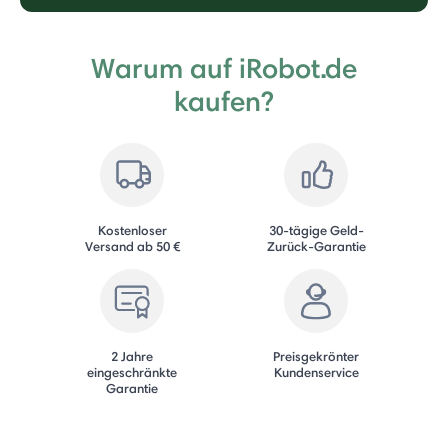
Warum auf iRobot.de
kaufen?
Kostenloser
30-tägige Geld-
Versand ab 50 €
Zurück-Garantie
2 Jahre
Preisgekrönter
eingeschränkte
Kundenservice
Garantie