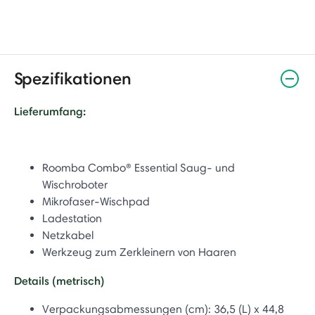
Spezifikationen
Lieferumfang:
Roomba Combo® Essential Saug- und
Wischroboter
Mikrofaser-Wischpad
Ladestation
Netzkabel
Werkzeug zum Zerkleinern von Haaren
Details (metrisch)
Verpackungsabmessungen (cm): 36,5 (L) x 44,8