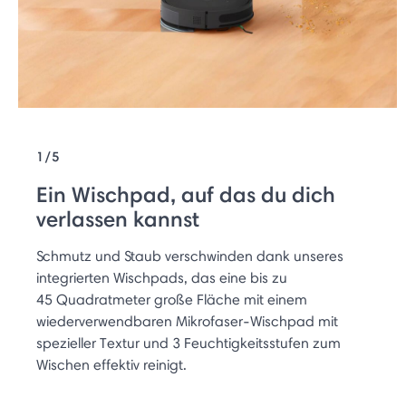
1/5
Ein Wischpad, auf das du dich
verlassen kannst
Schmutz und Staub verschwinden dank unseres
integrierten Wischpads, das eine bis zu
45 Quadratmeter große Fläche mit einem
wiederverwendbaren Mikrofaser-Wischpad mit
spezieller Textur und 3 Feuchtigkeitsstufen zum
Wischen effektiv reinigt.