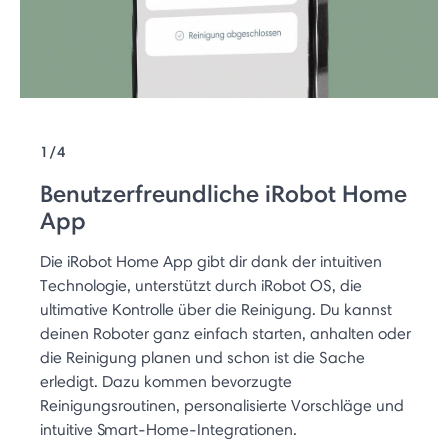
1/4
Benutzerfreundliche iRobot Home
App
Die iRobot Home App gibt dir dank der intuitiven
Technologie, unterstützt durch iRobot OS, die
ultimative Kontrolle über die Reinigung. Du kannst
deinen Roboter ganz einfach starten, anhalten oder
die Reinigung planen und schon ist die Sache
erledigt. Dazu kommen bevorzugte
Reinigungsroutinen, personalisierte Vorschläge und
intuitive Smart-Home-Integrationen.