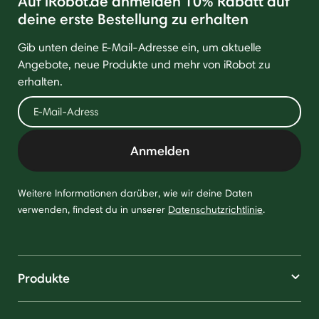
Auf iRobot.de anmelden 10% Rabatt auf
deine erste Bestellung zu erhalten
Gib unten deine E-Mail-Adresse ein, um aktuelle
Angebote, neue Produkte und mehr von iRobot zu
erhalten.
Anmelden
Weitere Informationen darüber, wie wir deine Daten
verwenden, findest du in unserer
Datenschutzrichtlinie
.
Produkte