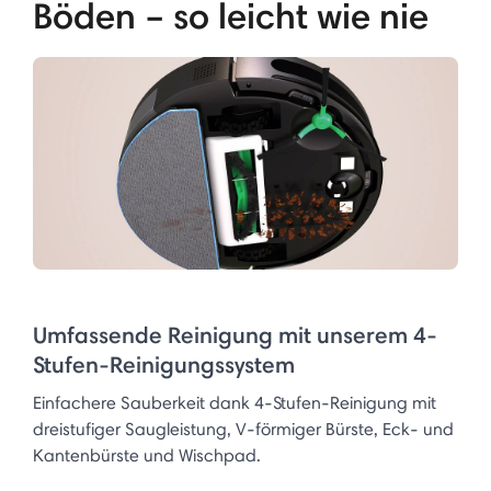
Böden – so leicht wie nie
Umfassende Reinigung mit unserem 4-
Stufen-Reinigungssystem
Einfachere Sauberkeit dank 4-Stufen-Reinigung mit
dreistufiger Saugleistung, V-förmiger Bürste, Eck- und
Kantenbürste und Wischpad.