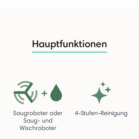
Hauptfunktionen
Saugroboter oder
4-Stufen-Reinigung
Saug- und
Wischroboter