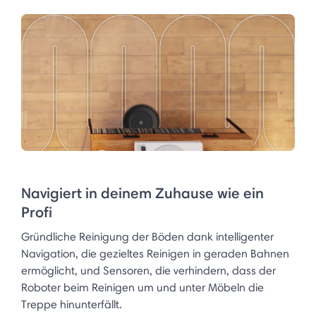
Navigiert in deinem Zuhause wie ein
Profi​
Gründliche Reinigung der Böden dank intelligenter
Navigation, die gezieltes Reinigen in geraden Bahnen
ermöglicht, und Sensoren, die verhindern, dass der
Roboter beim Reinigen um und unter Möbeln die
Treppe hinunterfällt.