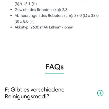
(B) x 13,1 (H)
Gewicht des Roboters (kg): 2,8
Abmessungen des Roboters (cm): 33,0 (L) x 33,0
(B) x 8,0 (H)
Akkutyp: 2600 mAh Lithium-Ionen
FAQs
F: Gibt es verschiedene
Reinigungsmodi?