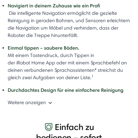
Navigiert in deinem Zuhause wie ein Profi​
Die intelligente Navigation ermöglicht die gezielte
Reinigung in geraden Bahnen, und Sensoren erleichtern
die Navigation um Möbel und verhindern, dass der
Roboter die Treppe hinunterfällt.
Einmal tippen – saubere Böden.
Mit einem Tastendruck, durch Tippen in
der iRobot Home App oder mit einem Sprachbefehl an
deinen verbundenen Sprachassistenten* streichst du
1
gleich zwei Aufgaben von deiner Liste.
Durchdachtes Design für eine einfachere Reinigung
Weitere anzeigen
Einfach zu
bedienen – sofort