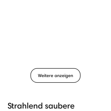
Weitere anzeigen
Strahlend saubere