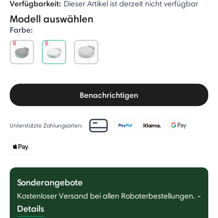
Verfügbarkeit:
Dieser Artikel ist derzeit nicht verfügbar
Modell auswählen
Farbe:
selected
Benachrichtigen
Unterstützte Zahlungsarten:
Sonderangebote
Kostenloser Versand bei allen Roboterbestellungen.
-
Details