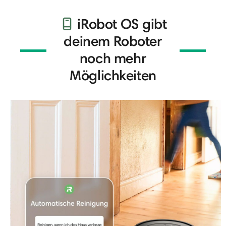
iRobot OS gibt
deinem Roboter
noch mehr
Möglichkeiten