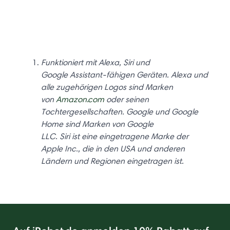
Funktioniert mit Alexa, Siri und
Google Assistant-fähigen Geräten. Alexa und
alle zugehörigen Logos sind Marken
von
Amazon.com
oder seinen
Tochtergesellschaften. Google und Google
Home sind Marken von Google
LLC. Siri ist eine eingetragene Marke der
Apple Inc., die in den USA und anderen
Ländern und Regionen eingetragen ist.