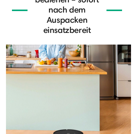
nach dem
Auspacken
einsatzbereit