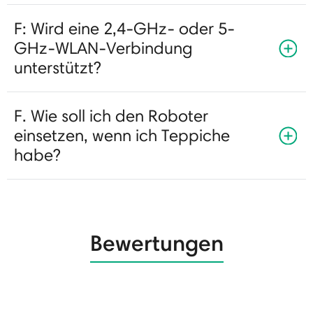
F: Wird eine 2,4-GHz- oder 5-
GHz-WLAN-Verbindung
unterstützt?
F. Wie soll ich den Roboter
einsetzen, wenn ich Teppiche
habe?
Bewertungen