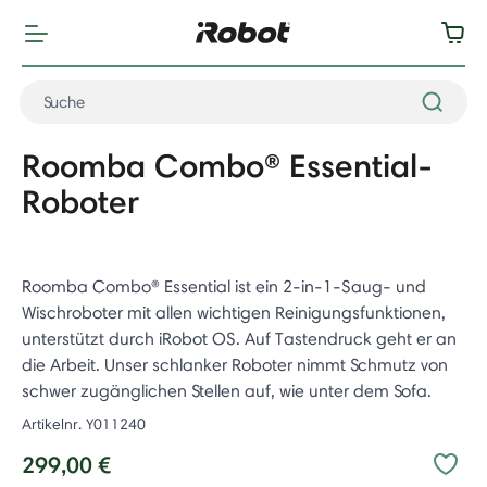
Roomba Combo® Essential-
Roboter
Roomba Combo® Essential ist ein 2-in-1-Saug- und
Wischroboter mit allen wichtigen Reinigungsfunktionen,
unterstützt durch iRobot OS. Auf Tastendruck geht er an
die Arbeit. Unser schlanker Roboter nimmt Schmutz von
schwer zugänglichen Stellen auf, wie unter dem Sofa. ​
Artikelnr.
Y011240
299,00 €