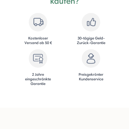
kaufen?
Kostenloser
30-tägige Geld-
Versand ab 50 €
Zurück-Garantie
2 Jahre
Preisgekrönter
eingeschränkte
Kundenservice
Garantie