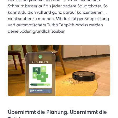
Schmutz besser auf als jeder andere Saugroboter. So
kannst du dich voll und ganz darauf konzentrieren ...
nicht sauber zu machen. Mit dreistufiger Saugleistung
und automatischem Turbo Teppich Modus werden
deine Böden gründlich sauber.
Übernimmt die Planung. Übernimmt die