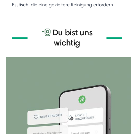
Esstisch, die eine gezieltere Reinigung erfordern.
Du bist uns
wichtig