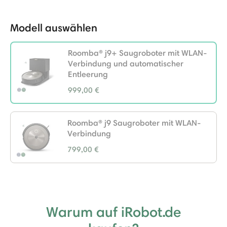
-
Modell auswählen
Roomba® j9+ Saugroboter mit WLAN-
Verbindung und automatischer
Entleerung
999,00 €
selected
Roomba® j9 Saugroboter mit WLAN-
Verbindung
799,00 €
Warum auf iRobot.de