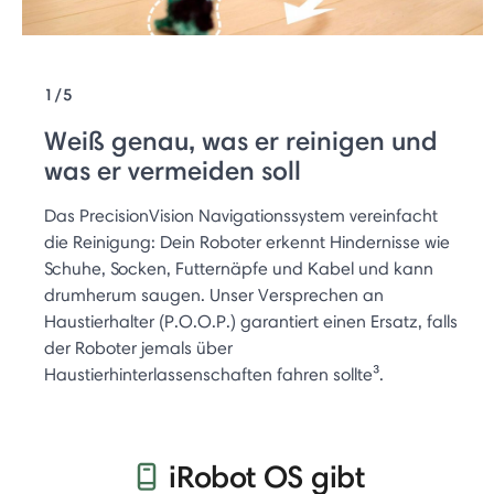
1/5
Weiß genau, was er reinigen und
was er vermeiden soll
Das PrecisionVision Navigationssystem vereinfacht
die Reinigung: Dein Roboter erkennt Hindernisse wie
Schuhe, Socken, Futternäpfe und Kabel und kann
drumherum saugen. Unser Versprechen an
Haustierhalter (P.O.O.P.) garantiert einen Ersatz, falls
der Roboter jemals über
Haustierhinterlassenschaften fahren sollte³.
iRobot OS gibt