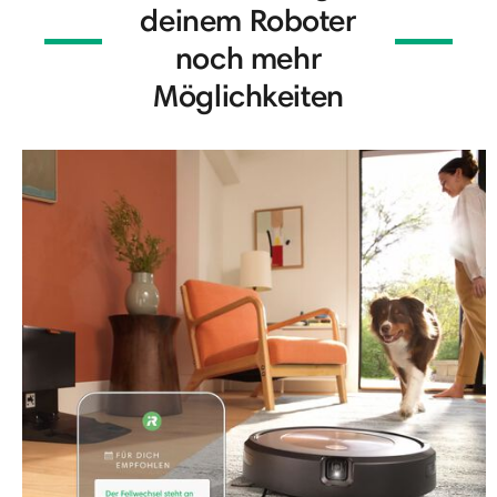
deinem Roboter
noch mehr
Möglichkeiten