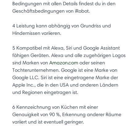
Bedingungen mit allen Details findest du in den
Geschäftsbedingungen von iRobot.
4 Leistung kann abhängig von Grundriss und
Hindernissen variieren.
5 Kompatibel mit Alexa, Siri und Google Assistant
fähigen Geräten. Alexa und alle zugehörigen Logos
sind Marken von
Amazon.com
oder seinen
Tochterunternehmen. Google ist eine Marke von
Google LLC. Siri ist eine eingetragene Marke der
Apple Inc., die in den USA und anderen Ländern
und Regionen eingetragen ist.
6 Kennzeichnung von Küchen mit einer
Genauigkeit von 90 %, Erkennung anderer Räume
variiert und ist eventuell geringer.