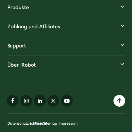
Produkte
Zahlung und Affiliates
Support
Über iRobot
Datenschutzrichtlinie
Sitemap
Impressum