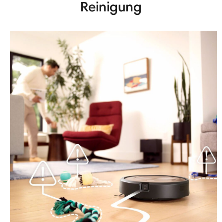
Reinigung