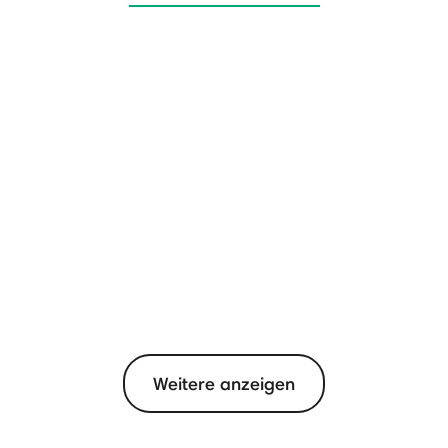
Weitere anzeigen