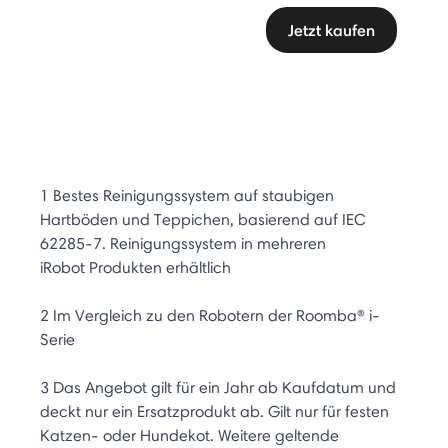
Jetzt kaufen
1 Bestes Reinigungssystem auf staubigen
Hartböden und Teppichen, basierend auf IEC
62285-7. Reinigungssystem in mehreren
iRobot Produkten erhältlich
2 Im Vergleich zu den Robotern der Roomba® i-
Serie
3 Das Angebot gilt für ein Jahr ab Kaufdatum und
deckt nur ein Ersatzprodukt ab. Gilt nur für festen
Katzen- oder Hundekot. Weitere geltende