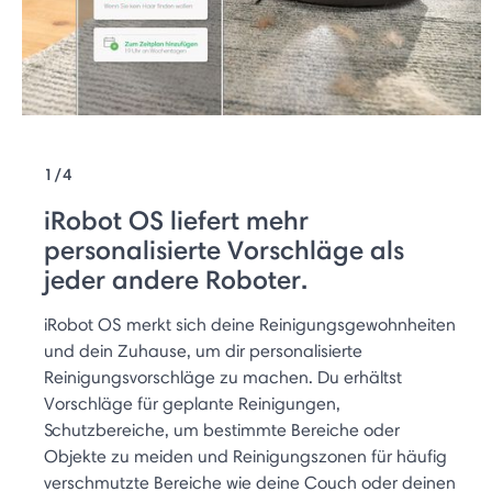
1/4
iRobot OS liefert mehr
personalisierte Vorschläge als
jeder andere Roboter.
iRobot OS merkt sich deine Reinigungsgewohnheiten
und dein Zuhause, um dir personalisierte
Reinigungsvorschläge zu machen. Du erhältst
Vorschläge für geplante Reinigungen,
Schutzbereiche, um bestimmte Bereiche oder
Objekte zu meiden und Reinigungszonen für häufig
verschmutzte Bereiche wie deine Couch oder deinen