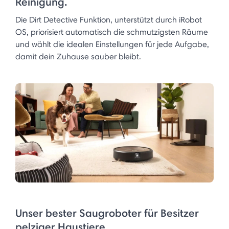
Reinigung.
Die Dirt Detective Funktion, unterstützt durch iRobot
OS, priorisiert automatisch die schmutzigsten Räume
und wählt die idealen Einstellungen für jede Aufgabe,
damit dein Zuhause sauber bleibt.
Unser bester Saugroboter für Besitzer
pelziger Haustiere