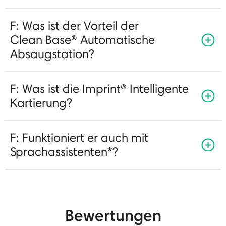
F: Was ist der Vorteil der
Clean Base® Automatische
Absaugstation?
F: Was ist die Imprint® Intelligente
Kartierung?
F: Funktioniert er auch mit
Sprachassistenten*?
Bewertungen