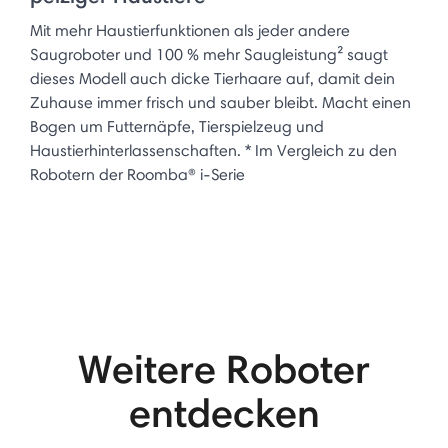
Mit mehr Haustierfunktionen als jeder andere
Saugroboter und 100 % mehr Saugleistung² saugt
dieses Modell auch dicke Tierhaare auf, damit dein
Zuhause immer frisch und sauber bleibt. Macht einen
Bogen um Futternäpfe, Tierspielzeug und
Haustierhinterlassenschaften. * Im Vergleich zu den
Robotern der Roomba® i-Serie
Weitere Roboter
entdecken