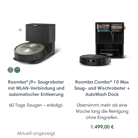
Roomba® j9+ Saugroboter
Roomba Combo® 10 Max
mit WLAN-Verbindung und
Saug- und Wischroboter +
automatischer Entleerung
AutoWash Dock
60 Tage Saugen – erledigt.
Übernimmt mehr als eine
Woche lang die Reinigung
ohne Eingreifen.
1.499,00 €
Aktuell angezeigt