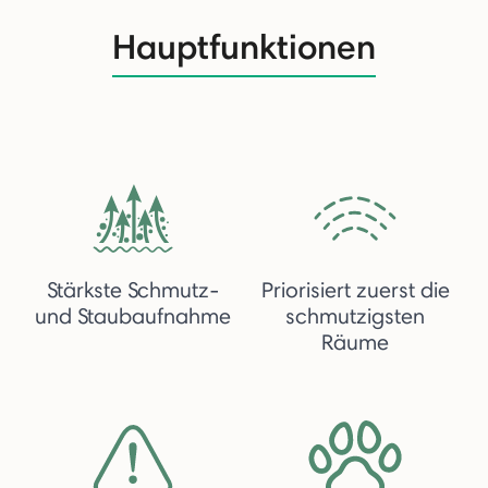
Hauptfunktionen
Stärkste Schmutz-
Priorisiert zuerst die
und Staubaufnahme
schmutzigsten
Räume