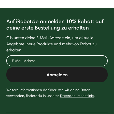
Auf iRobot.de anmelden 10% Rabatt auf
deine erste Bestellung zu erhalten
Gib unten deine E-Mail-Adresse ein, um aktuelle
Angebote, neue Produkte und mehr von iRobot zu
erhalten.
Anmelden
Weitere Informationen darüber, wie wir deine Daten
verwenden, findest du in unserer
Datenschutzrichtlinie
.