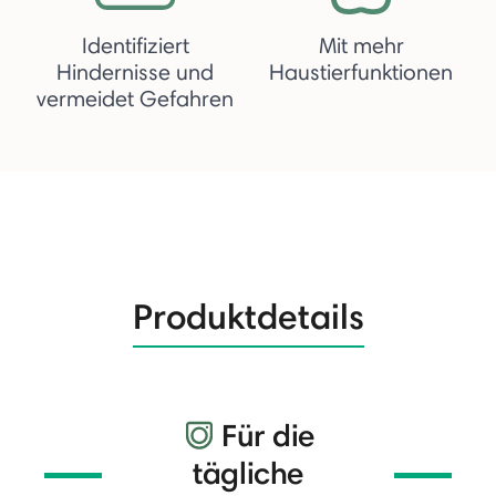
Identifiziert
Mit mehr
Hindernisse und
Haustierfunktionen
vermeidet Gefahren
Produktdetails
Für die
tägliche