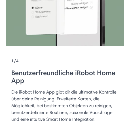
1/4
Benutzerfreundliche iRobot Home
App
Die iRobot Home App gibt dir die ultimative Kontrolle
über deine Reinigung. Erweiterte Karten, die
Möglichkeit, bei bestimmten Objekten zu reinigen,
benutzerdefinierte Routinen, saisonale Vorschläge
und eine intuitive Smart Home Integration.