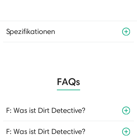
Spezifikationen
FAQs
F: Was ist Dirt Detective?
F: Was ist Dirt Detective?