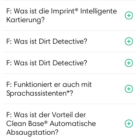
F: Was ist die Imprint® Intelligente
Kartierung?
F: Was ist Dirt Detective?
F: Was ist Dirt Detective?
F: Funktioniert er auch mit
Sprachassistenten*?
F: Was ist der Vorteil der
Clean Base® Automatische
Absaugstation?