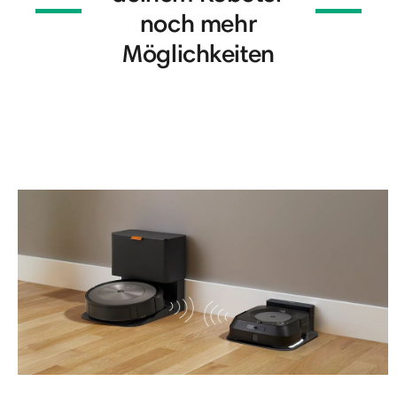
noch mehr
Möglichkeiten