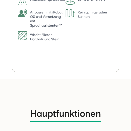
Anpassen mit iRobot
Reinigt in geraden
OS und Vernetzung
Bahnen
mit
Sprachassistenten**
Wischt Fliesen,
Hartholz und Stein
Hauptfunktionen