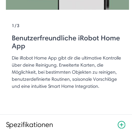
1/3
Benutzerfreundliche iRobot Home
App
Die iRobot Home App gibt dir die ultimative Kontrolle
über deine Reinigung. Erweiterte Karten, die
Möglichkeit, bei bestimmten Objekten zu reinigen,
benutzerdefinierte Routinen, saisonale Vorschläge
und eine intuitive Smart Home Integration.
Spezifikationen