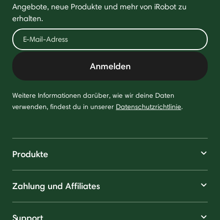
Angebote, neue Produkte und mehr von iRobot zu
erhalten.
Anmelden
Weitere Informationen darüber, wie wir deine Daten
verwenden, findest du in unserer
Datenschutzrichtlinie
.
Produkte
Zahlung und Affiliates
Support