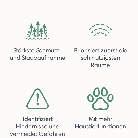
Stärkste Schmutz-
Priorisiert zuerst die
und Staubaufnahme
schmutzigsten
Räume
Identifiziert
Mit mehr
Hindernisse und
Haustierfunktionen
vermeidet Gefahren