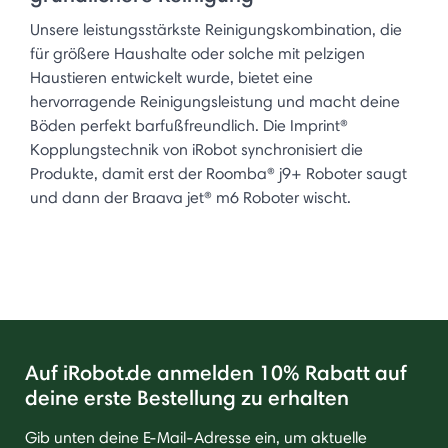
Unsere leistungsstärkste Reinigungskombination, die
für größere Haushalte oder solche mit pelzigen
Haustieren entwickelt wurde, bietet eine
hervorragende Reinigungsleistung und macht deine
Böden perfekt barfußfreundlich. Die Imprint®
Kopplungstechnik von iRobot synchronisiert die
Produkte, damit erst der Roomba® j9+ Roboter saugt
und dann der Braava jet® m6 Roboter wischt.
Auf iRobot.de anmelden 10% Rabatt auf
deine erste Bestellung zu erhalten
Gib unten deine E-Mail-Adresse ein, um aktuelle