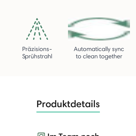
Präzisions-
Automatically sync
Sprühstrahl
to clean together
Produktdetails