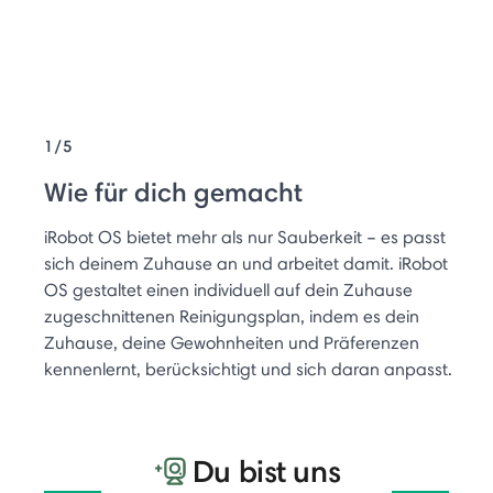
1/5
Wie für dich gemacht
iRobot OS bietet mehr als nur Sauberkeit – es passt
sich deinem Zuhause an und arbeitet damit. iRobot
OS gestaltet einen individuell auf dein Zuhause
zugeschnittenen Reinigungsplan, indem es dein
Zuhause, deine Gewohnheiten und Präferenzen
kennenlernt, berücksichtigt und sich daran anpasst.
Du bist uns