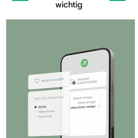
wichtig