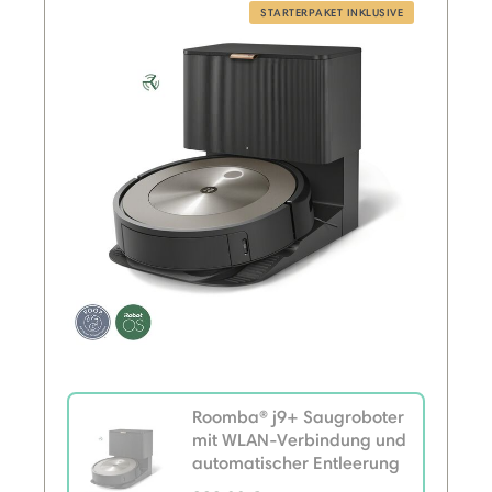
STARTERPAKET INKLUSIVE
Roomba® j9+ Saugroboter
mit WLAN-Verbindung und
automatischer Entleerung