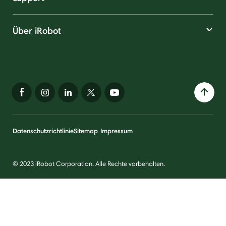
Über iRobot
Datenschutzrichtlinie
Sitemap
Impressum
© 2023 iRobot Corporation. Alle Rechte vorbehalten.