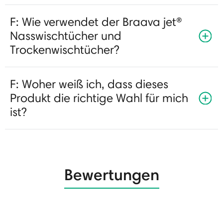
F: Wie verwendet der Braava jet®
Nasswischtücher und
Trockenwischtücher?
F: Woher weiß ich, dass dieses
Produkt die richtige Wahl für mich
ist?
Bewertungen