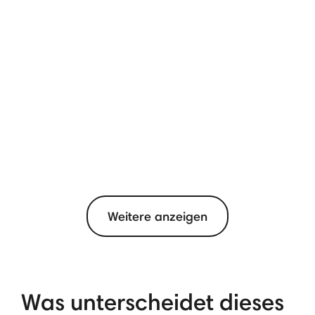
Weitere anzeigen
Was unterscheidet dieses