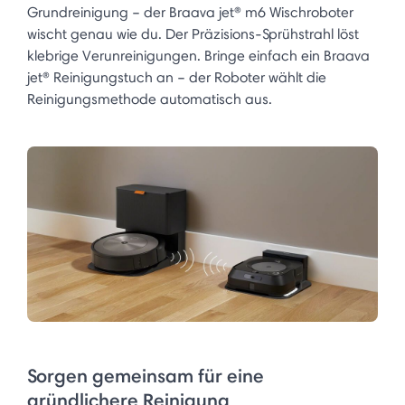
Grundreinigung – der Braava jet® m6 Wischroboter
wischt genau wie du. Der Präzisions-Sprühstrahl löst
klebrige Verunreinigungen. Bringe einfach ein Braava
jet® Reinigungstuch an – der Roboter wählt die
Reinigungsmethode automatisch aus.
Sorgen gemeinsam für eine
gründlichere Reinigung