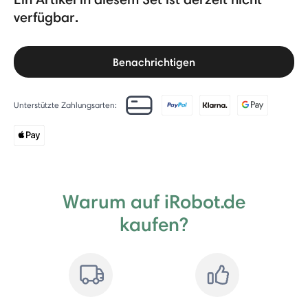
verfügbar.
Benachrichtigen
Unterstützte Zahlungsarten:
Warum auf iRobot.de
kaufen?