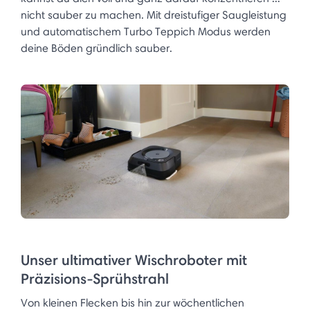
nicht sauber zu machen. Mit dreistufiger Saugleistung
und automatischem Turbo Teppich Modus werden
deine Böden gründlich sauber.
Unser ultimativer Wischroboter mit
Präzisions-Sprühstrahl
Von kleinen Flecken bis hin zur wöchentlichen