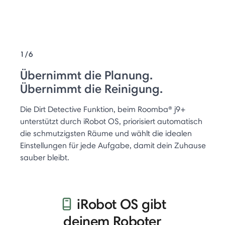
1/6
Übernimmt die Planung.
Übernimmt die Reinigung.
Die Dirt Detective Funktion, beim Roomba® j9+
unterstützt durch iRobot OS, priorisiert automatisch
die schmutzigsten Räume und wählt die idealen
Einstellungen für jede Aufgabe, damit dein Zuhause
sauber bleibt.
iRobot OS gibt
deinem Roboter