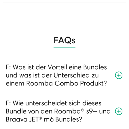
FAQs
F: Was ist der Vorteil eine Bundles
und was ist der Unterschied zu
einem Roomba Combo Produkt?
F: Wie unterscheidet sich dieses
Bundle von den Roomba® s9+ und
Braava JET® m6 Bundles?