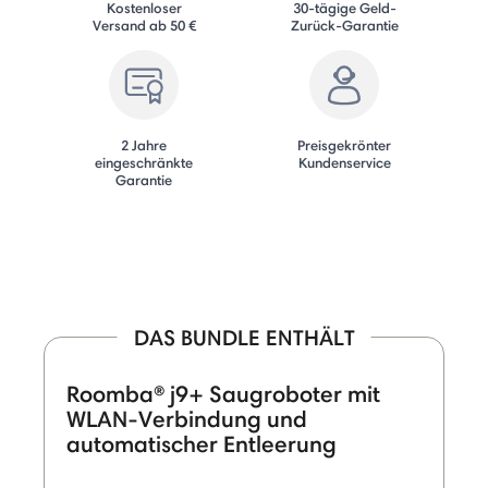
Kostenloser
30-tägige Geld-
Versand ab 50 €
Zurück-Garantie
2 Jahre
Preisgekrönter
eingeschränkte
Kundenservice
Garantie
DAS BUNDLE ENTHÄLT
Roomba® j9+ Saugroboter mit
WLAN-Verbindung und
automatischer Entleerung