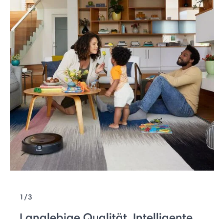
1/3
Langlebige Qualität. Intelligente