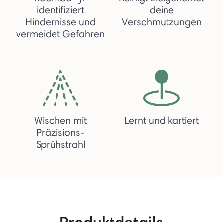
identifiziert
deine
Hindernisse und
Verschmutzungen
vermeidet Gefahren
Wischen mit
Lernt und kartiert
Präzisions-
Sprühstrahl
Produktdetails