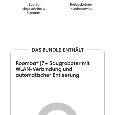
2 Jahre
Preisgekrönter
eingeschränkte
Kundenservice
Garantie
DAS BUNDLE ENTHÄLT
Roomba® j7+ Saugroboter mit
WLAN-Verbindung und
automatischer Entleerung