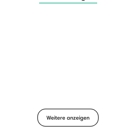
Weitere anzeigen