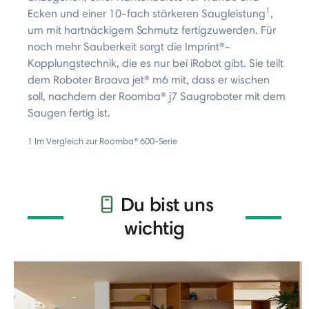
1
Ecken und einer 10-fach stärkeren Saugleistung
,
um mit hartnäckigem Schmutz fertigzuwerden. Für
noch mehr Sauberkeit sorgt die Imprint®-
Kopplungstechnik, die es nur bei iRobot gibt. Sie teilt
dem Roboter Braava jet® m6 mit, dass er wischen
soll, nachdem der Roomba® j7 Saugroboter mit dem
Saugen fertig ist.
1 Im Vergleich zur Roomba® 600-Serie
Du bist uns
wichtig