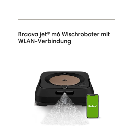
Braava jet® m6 Wischroboter mit
WLAN-Verbindung