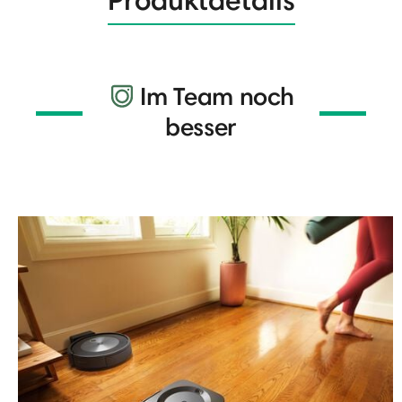
Im Team noch
besser