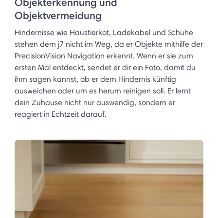
Objekterkennung und
Objektvermeidung
Hindernisse wie Haustierkot, Ladekabel und Schuhe
stehen dem j7 nicht im Weg, da er Objekte mithilfe der
PrecisionVision Navigation erkennt. Wenn er sie zum
ersten Mal entdeckt, sendet er dir ein Foto, damit du
ihm sagen kannst, ob er dem Hindernis künftig
ausweichen oder um es herum reinigen soll. Er lernt
dein Zuhause nicht nur auswendig, sondern er
reagiert in Echtzeit darauf. ​