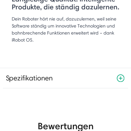
Produkte, die ständig dazulernen.
Dein Roboter hört nie auf, dazuzulernen, weil seine
Software ständig um innovative Technologien und
bahnbrechende Funktionen erweitert wird – dank
iRobot OS.
Spezifikationen
Bewertungen