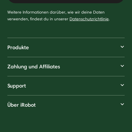
Weitere Informationen darüber, wie wir deine Daten
verwenden, findest du in unserer
Datenschutzrichtlinie
.
Produkte
Zahlung und Affiliates
Support
Über iRobot