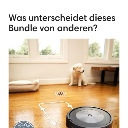
Was unterscheidet dieses
Bundle von anderen?