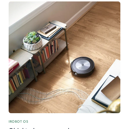
IROBOT OS