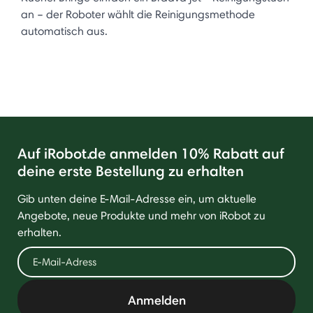
an – der Roboter wählt die Reinigungsmethode
automatisch aus.
Auf iRobot.de anmelden 10% Rabatt auf
deine erste Bestellung zu erhalten
Gib unten deine E-Mail-Adresse ein, um aktuelle
Angebote, neue Produkte und mehr von iRobot zu
erhalten.
Anmelden