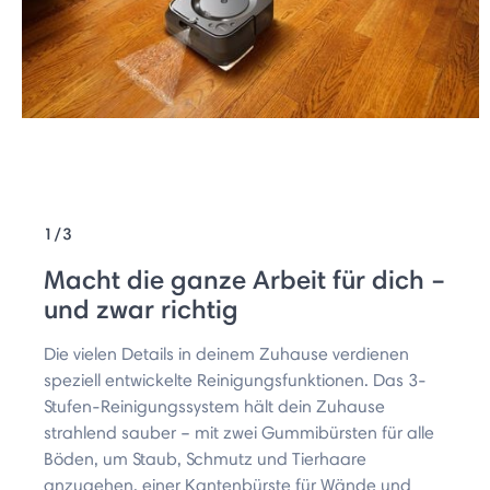
1/3
Macht die ganze Arbeit für dich –
und zwar richtig
Die vielen Details in deinem Zuhause verdienen
speziell entwickelte Reinigungsfunktionen. Das 3-
Stufen-Reinigungssystem hält dein Zuhause
strahlend sauber – mit zwei Gummibürsten für alle
Böden, um Staub, Schmutz und Tierhaare
anzugehen, einer Kantenbürste für Wände und