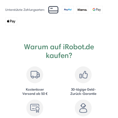
Unterstützte Zahlungsarten:
Warum auf iRobot.de
kaufen?
Kostenloser
30-tägige Geld-
Versand ab 50 €
Zurück-Garantie