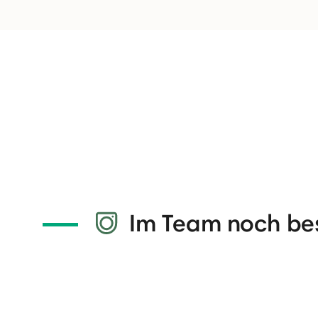
Im Team noch be