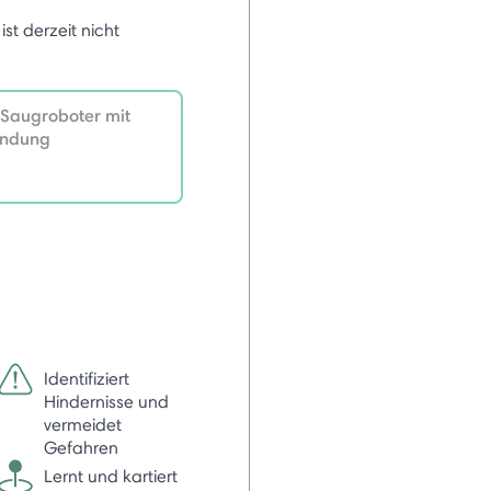
 ist derzeit nicht
Saugroboter mit
indung
Identifiziert
Hindernisse und
vermeidet
Gefahren
Lernt und kartiert