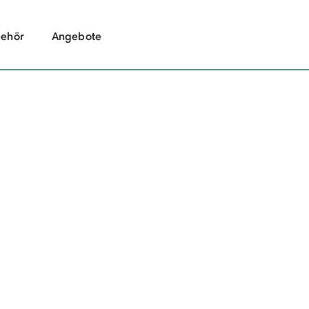
ehör
Angebote