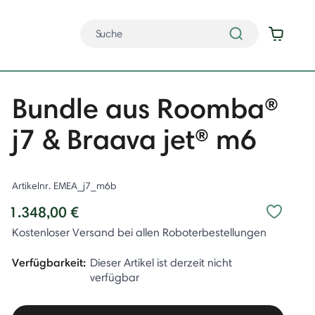
Bundle aus Roomba®
j7 & Braava jet® m6
Artikelnr.
EMEA_j7_m6b
1.348,00 €
Kostenloser Versand bei allen Roboterbestellungen
Verfügbarkeit:
Dieser Artikel ist derzeit nicht
verfügbar