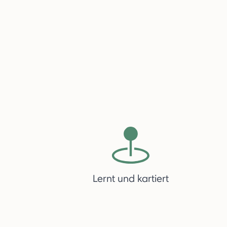
Lernt und kartiert