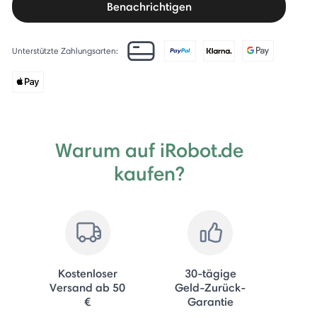
Benachrichtigen
Unterstützte Zahlungsarten:
Warum auf iRobot.de
kaufen?
Kostenloser
30-tägige
Versand ab 50
Geld-Zurück-
€
Garantie