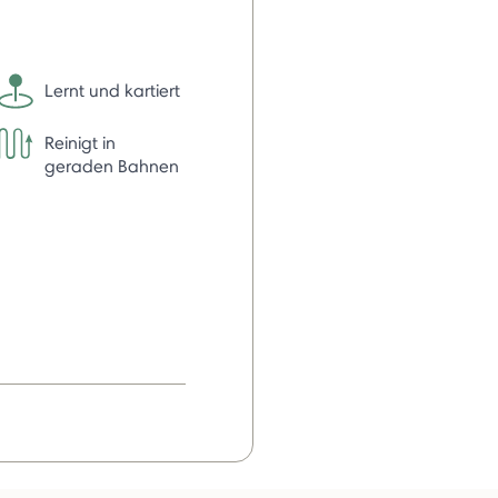
Lernt und kartiert
Reinigt in
geraden Bahnen