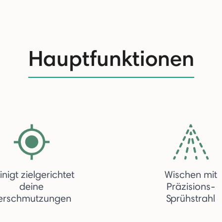
Hauptfunktionen
inigt zielgerichtet
Wischen mit
deine
Präzisions-
erschmutzungen
Sprühstrahl