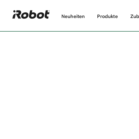
Neuheiten
Produkte
Zub