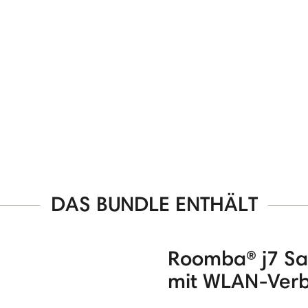
DAS BUNDLE ENTHÄLT
Roomba® j7 Sa
mit WLAN-Ver