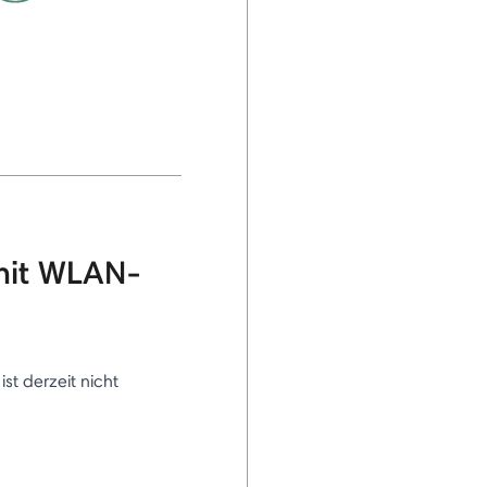
mit WLAN-
 ist derzeit nicht