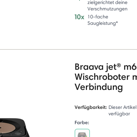
zielgerichtet deine
Verschmutzungen
10-fache
Saugleistung*
Braava jet® m6
Wischroboter 
Verbindung
Verfügbarkeit:
Dieser Artikel
verfügbar
Farbe: