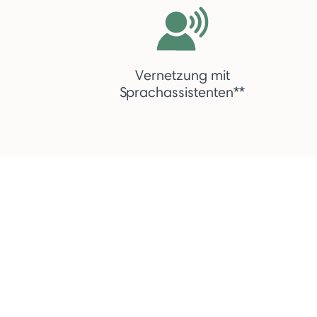
Vernetzung mit
Sprachassistenten**