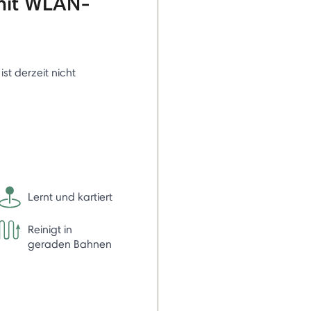
mit WLAN-
 ist derzeit nicht
Lernt und kartiert
Reinigt in
geraden Bahnen