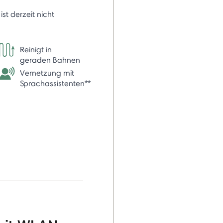
 ist derzeit nicht
Reinigt in
geraden Bahnen
Vernetzung mit
Sprachassistenten**