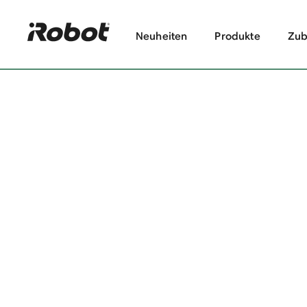
Neuheiten
Produkte
Zub