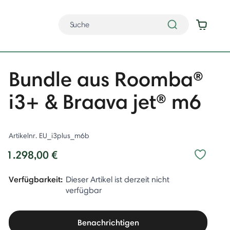
Bundle aus Roomba®
i3+ & Braava jet® m6
Artikelnr.
EU_i3plus_m6b
1.298,00 €
Verfügbarkeit:
Dieser Artikel ist derzeit nicht
verfügbar
Benachrichtigen