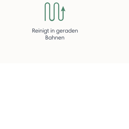
Reinigt in geraden
Bahnen