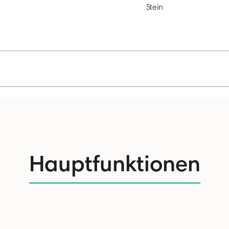
Stein
Hauptfunktionen