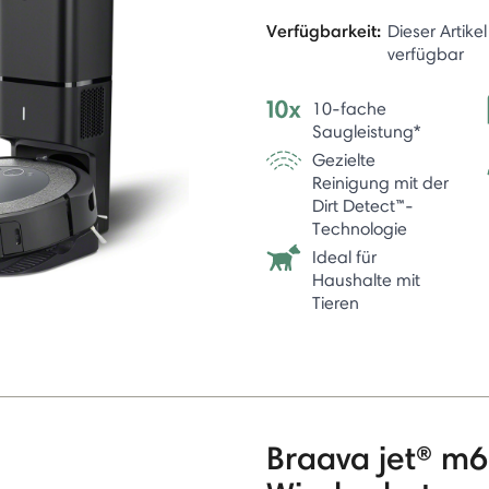
Verfügbarkeit:
Dieser Artikel
verfügbar
10-fache
Saugleistung*
Gezielte
Reinigung mit der
Dirt Detect™-
Technologie
Ideal für
Haushalte mit
Tieren
Braava jet® m6