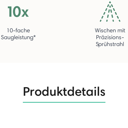
10-fache
Wischen mit
Saugleistung*
Präzisions-
Sprühstrahl
Produktdetails