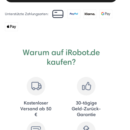
Unterstützte Zahlungsarten:
Warum auf iRobot.de
kaufen?
Kostenloser
30-tägige
Versand ab 50
Geld-Zurück-
€
Garantie