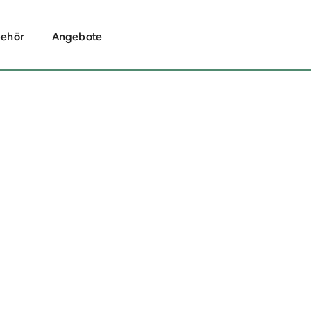
ehör
Angebote