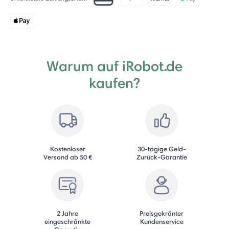
Warum auf iRobot.de
kaufen?
Kostenloser
30-tägige Geld-
Versand ab 50 €
Zurück-Garantie
2 Jahre
Preisgekrönter
eingeschränkte
Kundenservice