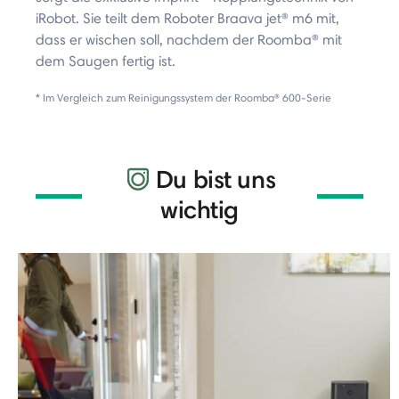
iRobot. Sie teilt dem Roboter Braava jet® m6 mit,
dass er wischen soll, nachdem der Roomba® mit
dem Saugen fertig ist.
* Im Vergleich zum Reinigungssystem der Roomba® 600-Serie
Du bist uns
wichtig