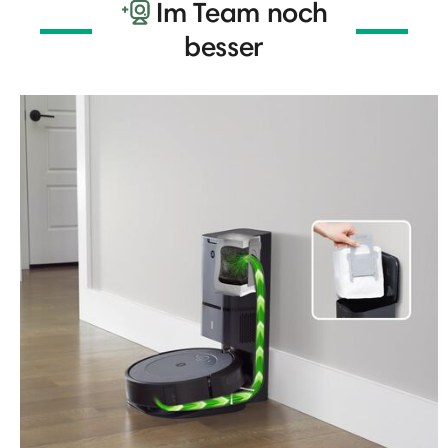
Im Team noch
besser