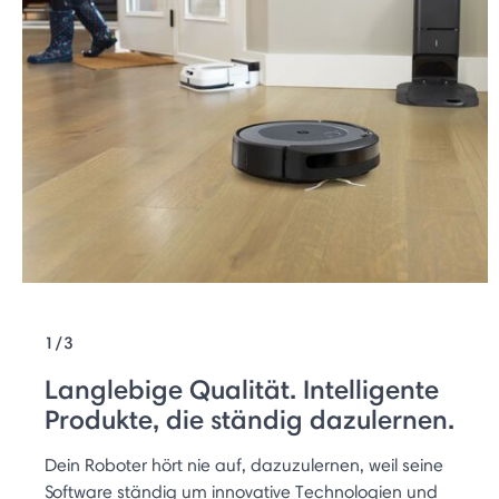
1/3
Langlebige Qualität. Intelligente
Produkte, die ständig dazulernen.
Dein Roboter hört nie auf, dazuzulernen, weil seine
Software ständig um innovative Technologien und