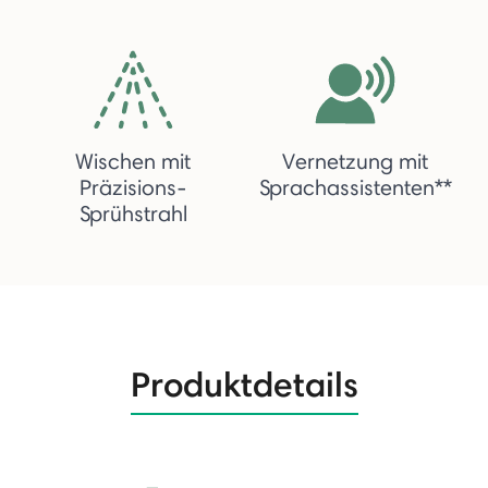
Wischen mit
Vernetzung mit
Präzisions-
Sprachassistenten**
Sprühstrahl
Produktdetails