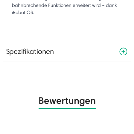
bahnbrechende Funktionen erweitert wird – dank
iRobot OS.
Spezifikationen
Bewertungen