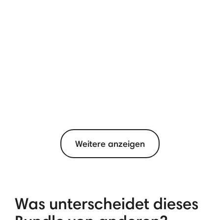
Weitere anzeigen
Was unterscheidet dieses