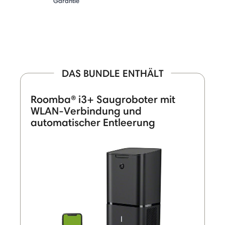
Garantie
DAS BUNDLE ENTHÄLT
Roomba® i3+ Saugroboter mit
WLAN-Verbindung und
automatischer Entleerung