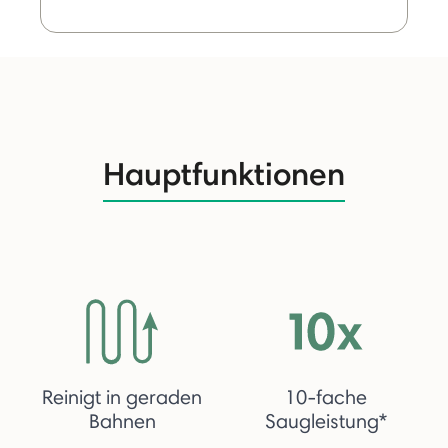
Hauptfunktionen
Reinigt in geraden
10-fache
Bahnen
Saugleistung*