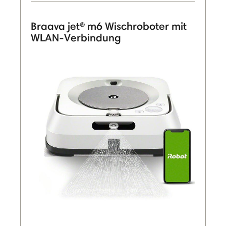
Braava jet® m6 Wischroboter mit
WLAN-Verbindung