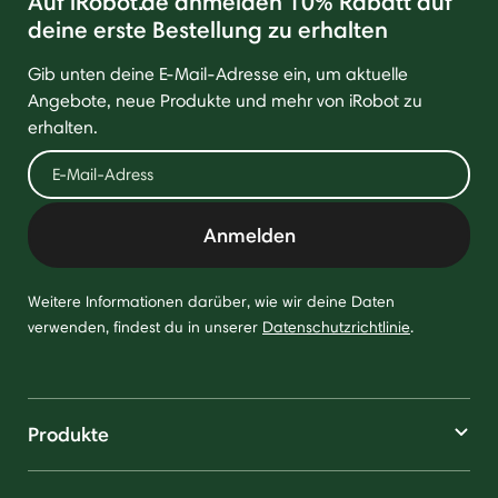
Auf iRobot.de anmelden 10% Rabatt auf
deine erste Bestellung zu erhalten
Gib unten deine E-Mail-Adresse ein, um aktuelle
Angebote, neue Produkte und mehr von iRobot zu
erhalten.
Anmelden
Weitere Informationen darüber, wie wir deine Daten
verwenden, findest du in unserer
Datenschutzrichtlinie
.
Produkte