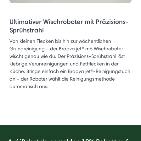
Ultimativer Wischroboter mit Präzisions-
Sprühstrahl
Von kleinen Flecken bis hin zur wöchentlichen
Grundreinigung – der Braava jet® m6 Wischroboter
wischt genau wie du. Der Präzisions-Sprühstrahl löst
klebrige Verunreinigungen und Fettflecken in der
Küche. Bringe einfach ein Braava jet®-Reinigungstuch
an – der Roboter wählt die Reinigungsmethode
automatisch aus.