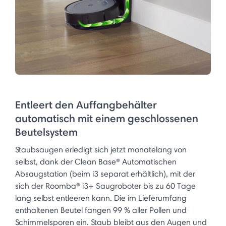
Entleert den Auffangbehälter
automatisch mit einem geschlossenen
Beutelsystem
Staubsaugen erledigt sich jetzt monatelang von
selbst, dank der Clean Base® Automatischen
Absaugstation (beim i3 separat erhältlich), mit der
sich der Roomba® i3+ Saugroboter bis zu 60 Tage
lang selbst entleeren kann. Die im Lieferumfang
enthaltenen Beutel fangen 99 % aller Pollen und
Schimmelsporen ein. Staub bleibt aus den Augen und