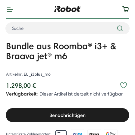
Bundle aus Roomba® i3+ &
Braava jet® m6
Artikelnr.
EU_i3plus_m6
1.298,00 €
Verfügbarkeit:
Dieser Artikel ist derzeit nicht verfügbar
Benachrichtigen
Unterstützte Zahlungsarten: