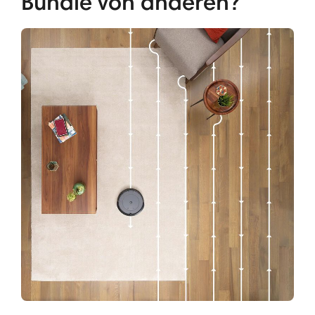
Bundle von anderen?