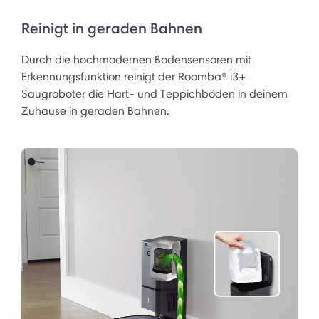
Reinigt in geraden Bahnen
Durch die hochmodernen Bodensensoren mit
Erkennungsfunktion reinigt der Roomba® i3+
Saugroboter die Hart- und Teppichböden in deinem
Zuhause in geraden Bahnen.