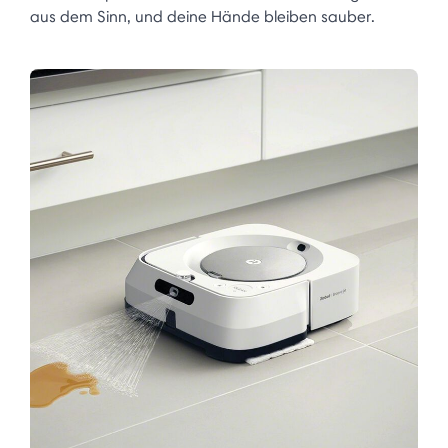
aus dem Sinn, und deine Hände bleiben sauber.