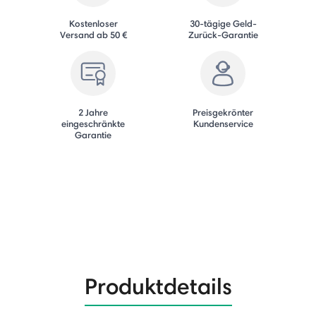
Kostenloser
30-tägige Geld-
Versand ab 50 €
Zurück-Garantie
2 Jahre
Preisgekrönter
eingeschränkte
Kundenservice
Garantie
Produktdetails