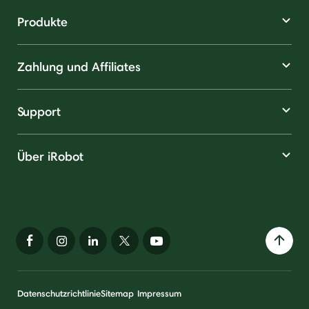
Produkte
Zahlung und Affiliates
Support
Über iRobot
Datenschutzrichtlinie
Sitemap
Impressum