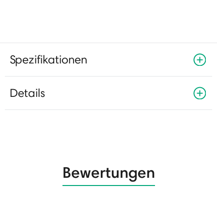
Spezifikationen
Details
Bewertungen