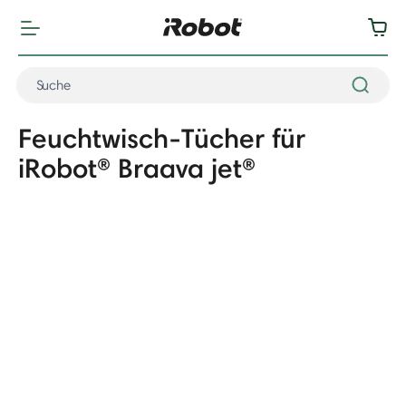
Feuchtwisch-Tücher für
iRobot® Braava jet®