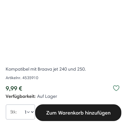
Kompatibel mit Braava jet 240 und 250.
Artikelnr.
4535910
9,99 €
Verfügbarkeit:
Auf Lager
Stk:
Zum Warenkorb hinzufügen