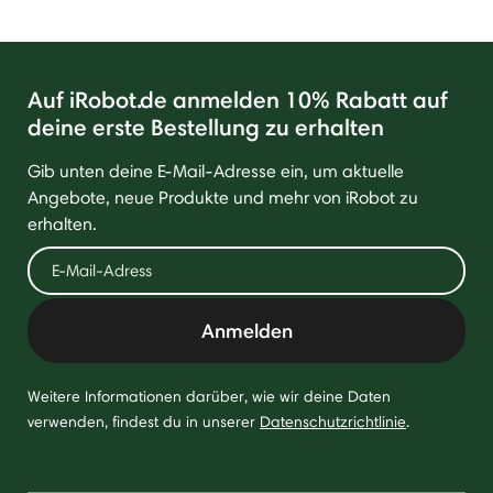
Auf iRobot.de anmelden 10% Rabatt auf
deine erste Bestellung zu erhalten
Gib unten deine E-Mail-Adresse ein, um aktuelle
Angebote, neue Produkte und mehr von iRobot zu
erhalten.
Anmelden
Weitere Informationen darüber, wie wir deine Daten
verwenden, findest du in unserer
Datenschutzrichtlinie
.