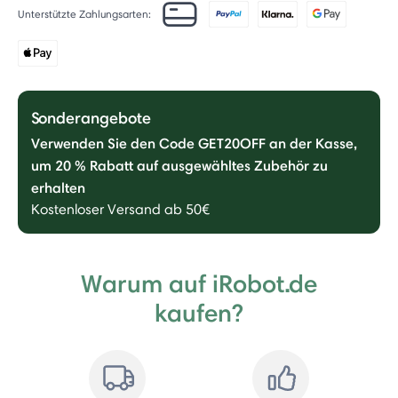
Unterstützte Zahlungsarten:
Sonderangebote
Verwenden Sie den Code GET20OFF an der Kasse,
um 20 % Rabatt auf ausgewähltes Zubehör zu
erhalten
Kostenloser Versand ab 50€
Warum auf iRobot.de
kaufen?