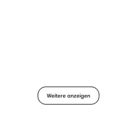
Weitere anzeigen