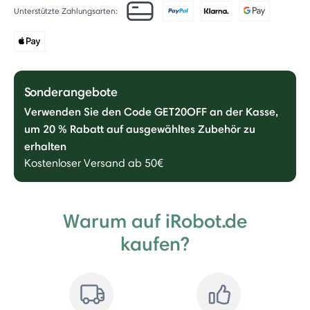
Unterstützte Zahlungsarten:
Sonderangebote
Verwenden Sie den Code GET20OFF an der Kasse,
um 20 % Rabatt auf ausgewähltes Zubehör zu
erhalten
Kostenloser Versand ab 50€
Warum auf iRobot.de
kaufen?