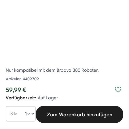
Nur kompatibel mit dem Braava 380 Roboter.
Artikelnr.
4409709
59,99 €
Verfügbarkeit:
Auf Lager
Stk:
Zum Warenkorb hinzufügen