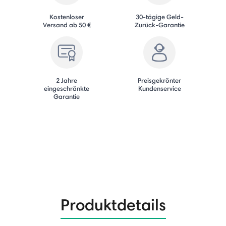
Kostenloser
30-tägige Geld-
Versand ab 50 €
Zurück-Garantie
2 Jahre
Preisgekrönter
eingeschränkte
Kundenservice
Garantie
Produktdetails