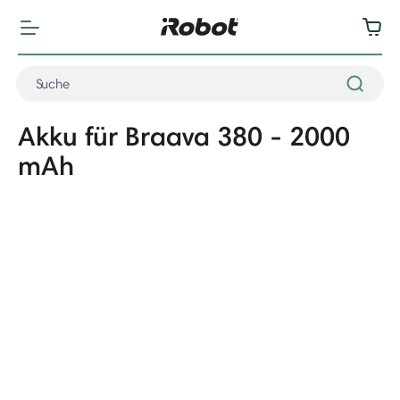
Akku für Braava 380 - 2000
mAh