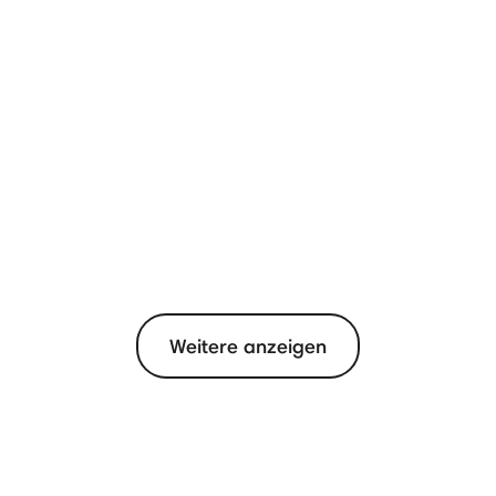
Weitere anzeigen