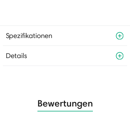
Spezifikationen
Details
Bewertungen