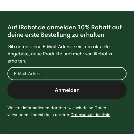
Auf iRobot.de anmelden 10% Rabatt auf
deine erste Bestellung zu erhalten
Gib unten deine E-Mail-Adresse ein, um aktuelle
Angebote, neue Produkte und mehr von iRobot zu
erhalten.
Anmelden
Weitere Informationen darüber, wie wir deine Daten
verwenden, findest du in unserer
Datenschutzrichtlinie
.