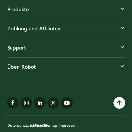
Produkte
Zahlung und Affiliates
Support
Über iRobot
Datenschutzrichtlinie
Sitemap
Impressum