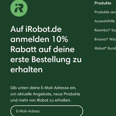
Produkte
Produkte ver
Auswahlhilfe
Auf iRobot.de
Roomba® Sa
anmelden 10%
Braava® Wis
Rabatt auf deine
iRobot® Bund
erste Bestellung zu
erhalten
Gib unten deine E-Mail-Adresse ein,
um aktuelle Angebote, neue Produkte
und mehr von iRobot zu erhalten.