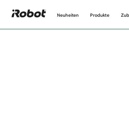
Neuheiten
Produkte
Zub