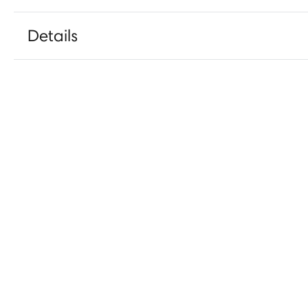
Details