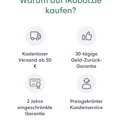
kaufen?
Kostenloser
30-tägige
Versand ab 50
Geld-Zurück-
€
Garantie
2 Jahre
Preisgekrönter
eingeschränkte
Kundenservice
Garantie