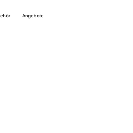
ehör
Angebote