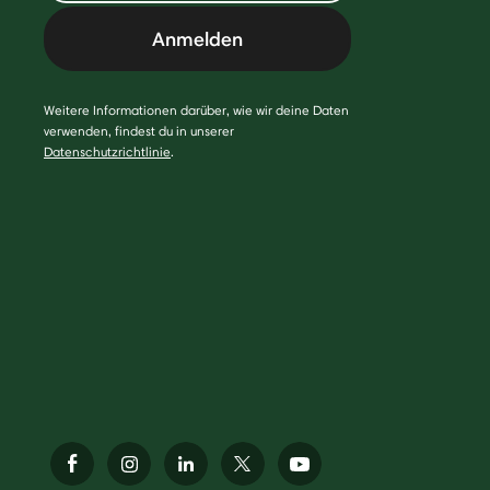
Anmelden
Weitere Informationen darüber, wie wir deine Daten
verwenden, findest du in unserer
Datenschutzrichtlinie
.