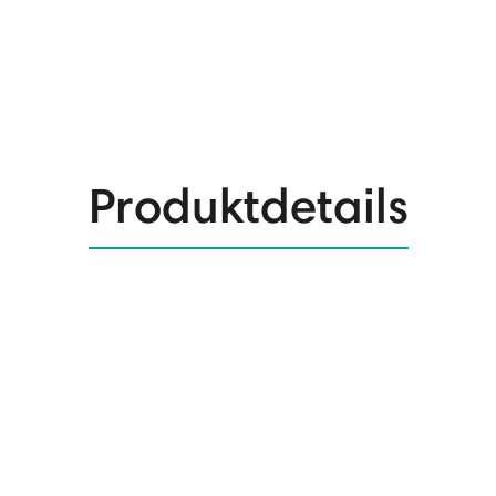
Produktdetails