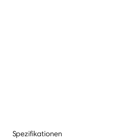
Spezifikationen