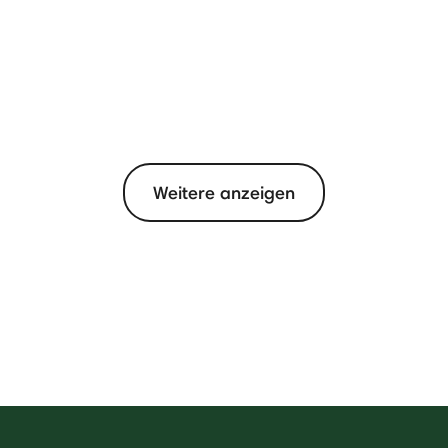
Weitere anzeigen