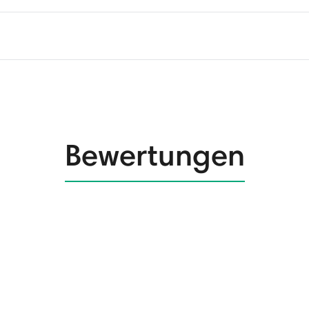
Bewertungen