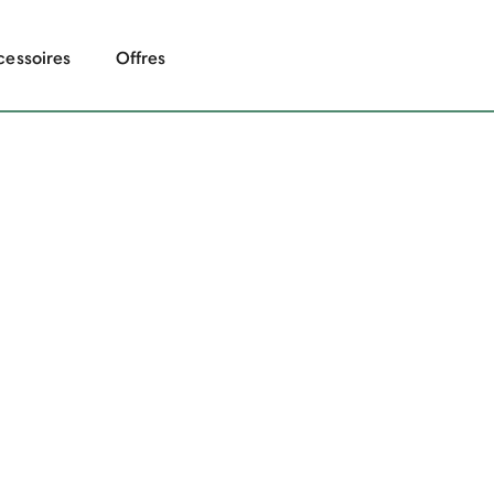
cessoires
Offres