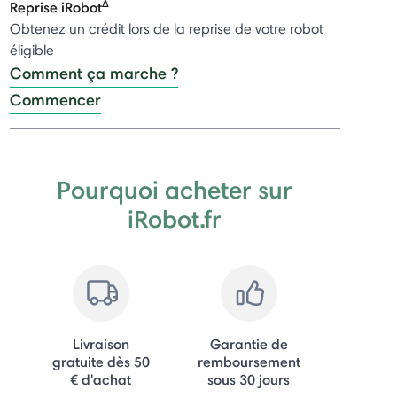
Δ
Reprise iRobot
Obtenez un crédit lors de la reprise de votre robot
éligible
Comment ça marche ?
Commencer
Pourquoi acheter sur
iRobot.fr
Livraison
Garantie de
gratuite dès 50
remboursement
€ d'achat
sous 30 jours