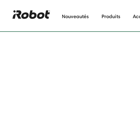
Nouveautés
Produits
Ac