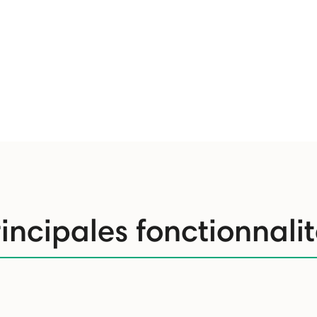
incipales fonctionnali