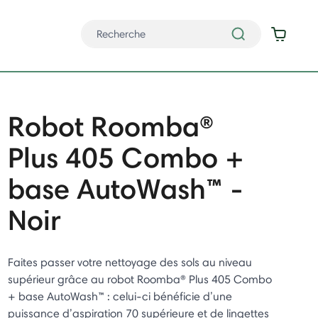
Robot Roomba®
Plus 405 Combo +
base AutoWash™ -
Noir
Faites passer votre nettoyage des sols au niveau
supérieur grâce au robot Roomba® Plus 405 Combo
+ base AutoWash™ : celui-ci bénéficie d’une
puissance d’aspiration 70 supérieure et de lingettes