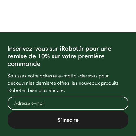
Inscrivez-vous sur iRobot.fr pour une
remise de 10% sur votre première
commande
Saisissez votre adresse e-mail ci-dessous pour
découvrir les dernières offres, les nouveaux produits
iRobot et bien plus encore.
S'inscire