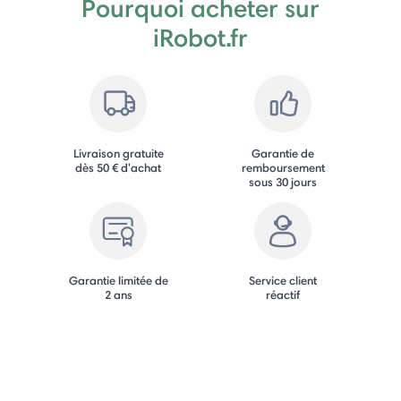
Pourquoi acheter sur
iRobot.fr
Livraison gratuite
Garantie de
dès 50 € d'achat
remboursement
sous 30 jours
Garantie limitée de
Service client
2 ans
réactif