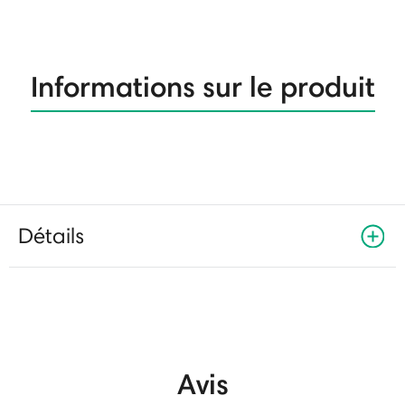
Informations sur le produit
Détails
Avis