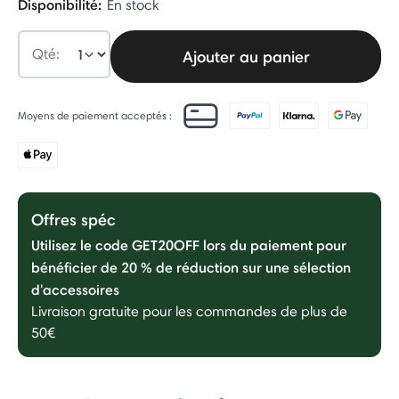
Disponibilité:
En stock
Qté:
Ajouter au panier
Moyens de paiement acceptés :
Offres spéc
Utilisez le code GET20OFF lors du paiement pour
bénéficier de 20 % de réduction sur une sélection
d'accessoires
Livraison gratuite pour les commandes de plus de
50€