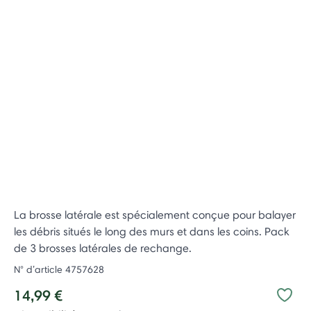
La brosse latérale est spécialement conçue pour balayer
les débris situés le long des murs et dans les coins. Pack
de 3 brosses latérales de rechange.
N° d’article
4757628
14,99 €