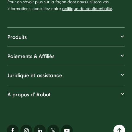
Pour en savoir plus sur la façon dont nous utilisons vos
informations, consultez notre
politique de confidentialité
.
Produits
Paiements & Affiliés
Juridique et assistance
À propos d’iRobot