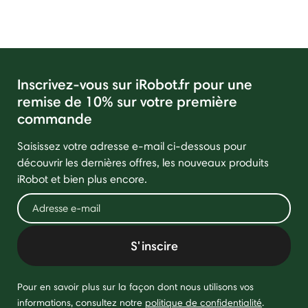
Inscrivez-vous sur iRobot.fr pour une
remise de 10% sur votre première
commande
Saisissez votre adresse e-mail ci-dessous pour
découvrir les dernières offres, les nouveaux produits
iRobot et bien plus encore.
S'inscire
Pour en savoir plus sur la façon dont nous utilisons vos
informations, consultez notre
politique de confidentialité
.