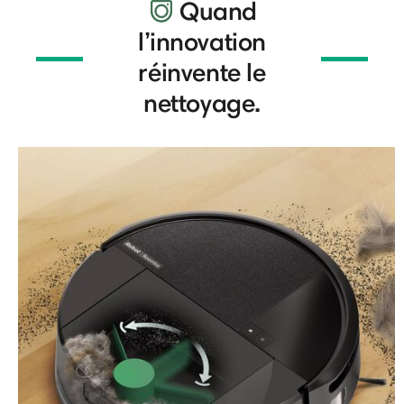
Quand
l’innovation
réinvente le
nettoyage.