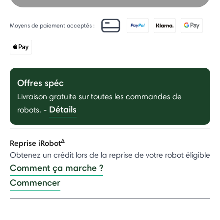
Moyens de paiement acceptés :
Offres spéc
Livraison gratuite sur toutes les commandes de
Détails
robots.
-
Δ
Reprise iRobot
Obtenez un crédit lors de la reprise de votre robot éligible
Comment ça marche ?
Commencer