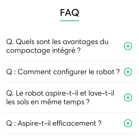
FAQ
Q. Quels sont les avantages du
compactage intégré ?
Q : Comment configurer le robot ?
Q. Le robot aspire-t-il et lave-t-il
les sols en même temps ?
Q : Aspire-t-il efficacement ?