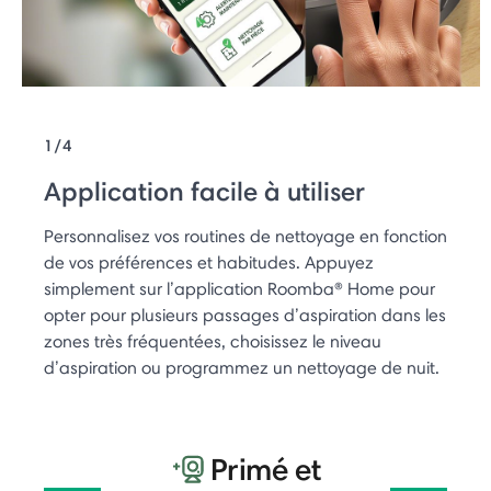
1/4
Application facile à utiliser
Personnalisez vos routines de nettoyage en fonction
de vos préférences et habitudes. Appuyez
simplement sur l’application Roomba® Home pour
opter pour plusieurs passages d’aspiration dans les
zones très fréquentées, choisissez le niveau
d’aspiration ou programmez un nettoyage de nuit.
Primé et