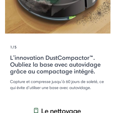
1/5
L’innovation DustCompactor™.
Oubliez la base avec autovidage
grâce au compactage intégré.
Capture et compresse jusqu’à 60 jours de saleté, ce
qui évite d’utiliser une base avec autovidage.
Le nettoyage