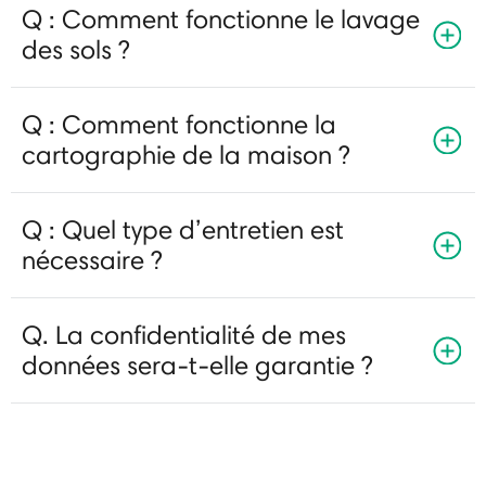
Q : Comment fonctionne le lavage
des sols ?
Q : Comment fonctionne la
cartographie de la maison ?
Q : Quel type d’entretien est
nécessaire ?
Q. La confidentialité de mes
données sera-t-elle garantie ?