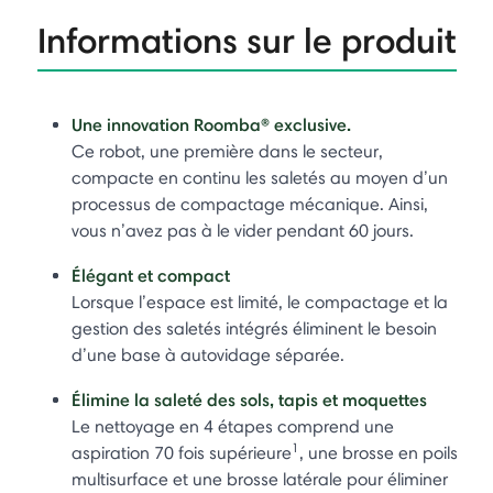
Informations sur le produit
Une innovation Roomba® exclusive.
Ce robot, une première dans le secteur,
compacte en continu les saletés au moyen d’un
processus de compactage mécanique. Ainsi,
vous n’avez pas à le vider pendant 60 jours.
Élégant et compact
Lorsque l’espace est limité, le compactage et la
gestion des saletés intégrés éliminent le besoin
d’une base à autovidage séparée.
Élimine la saleté des sols, tapis et moquettes
Le nettoyage en 4 étapes comprend une
1
aspiration 70 fois supérieure
, une brosse en poils
multisurface et une brosse latérale pour éliminer