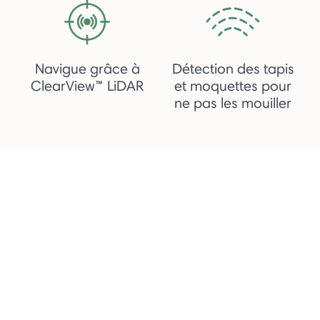
Navigue grâce à
Détection des tapis
ClearView™ LiDAR
et moquettes pour
ne pas les mouiller