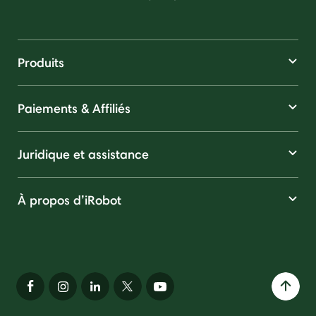
Produits
Paiements & Affiliés
Juridique et assistance
À propos d’iRobot