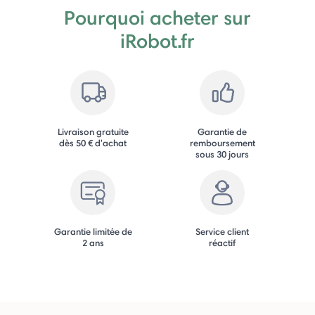
Pourquoi acheter sur
iRobot.fr
Livraison gratuite
Garantie de
dès 50 € d'achat
remboursement
sous 30 jours
Garantie limitée de
Service client
2 ans
réactif