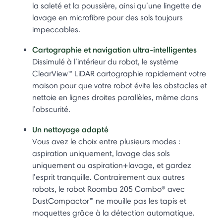
la saleté et la poussière, ainsi qu’une lingette de
lavage en microfibre pour des sols toujours
impeccables.
Cartographie et navigation ultra-intelligentes
Dissimulé à l’intérieur du robot, le système
ClearView™ LiDAR cartographie rapidement votre
maison pour que votre robot évite les obstacles et
nettoie en lignes droites parallèles, même dans
l’obscurité.
Un nettoyage adapté
Vous avez le choix entre plusieurs modes :
aspiration uniquement, lavage des sols
uniquement ou aspiration+lavage, et gardez
l’esprit tranquille. Contrairement aux autres
robots, le robot Roomba 205 Combo® avec
DustCompactor™ ne mouille pas les tapis et
moquettes grâce à la détection automatique.