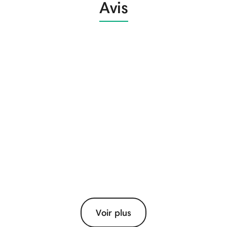
Avis
Voir plus