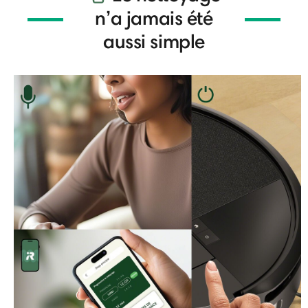
n’a jamais été
aussi simple