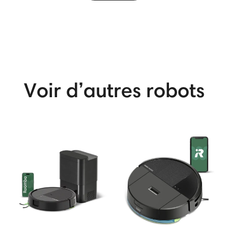
View More
Voir d’autres robots