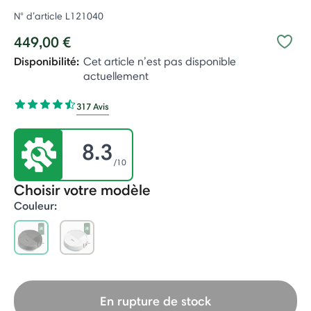
N° d’article
L121040
449,00 €
Disponibilité:
Cet article n’est pas disponible
actuellement
317 Avis
8.3
/10
Choisir votre modèle
Couleur:
selected
En rupture de stock