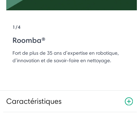
1/4
Roomba®
Fort de plus de 35 ans d’expertise en robotique,
d’innovation et de savoir-faire en nettoyage.
Caractéristiques