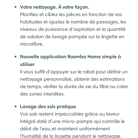
Votre nettoyage. À votre façon.
Planifiez et ciblez les pièces en fonction de vos
habitudes et ajustez le nombre de passages, les
niveaux de puissance d’aspiration et la quantité
de solution de lavage pompée sur la lingette en
microfibre.
Nouvelle application Roomba Home simple à
utiliser
Il vous suffit d’appuyer sur le robot pour définir un
nettoyage personnalisé, obtenir des estimations
de temps, vérifier la durée de vie du filtre ou créer
des zones interdites.
Lavage des sols pratique
Vos sols restent impeccables grâce au laveur
intégré doté d’une micro-pompe qui contrôle le
débit de l’eau et maintient uniformément
l’humidité de la lingette pendant le nettoyage.