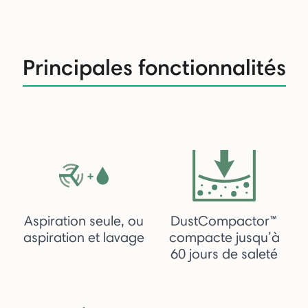
Principales fonctionnalités
Aspiration seule, ou
DustCompactor™
aspiration et lavage
compacte jusqu’à
60 jours de saleté