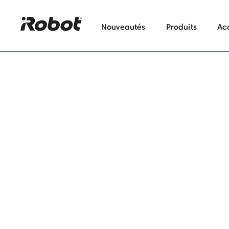
Nouveautés
Produits
Ac