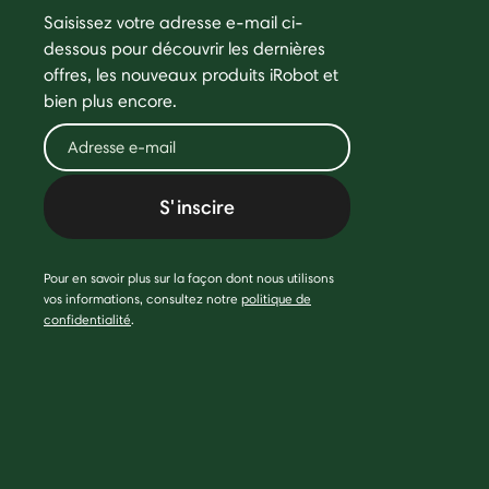
Saisissez votre adresse e-mail ci-
dessous pour découvrir les dernières
offres, les nouveaux produits iRobot et
bien plus encore.
S'inscire
Pour en savoir plus sur la façon dont nous utilisons
vos informations, consultez notre
politique de
confidentialité
.