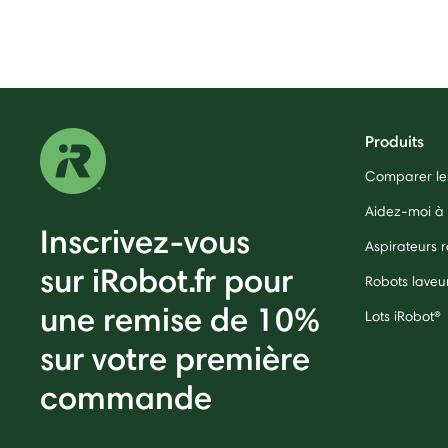
Produits
Comparer les
Aidez-moi à 
Inscrivez-vous
Aspirateurs
sur iRobot.fr pour
Robots laveu
une remise de 10%
Lots iRobot®
sur votre première
commande