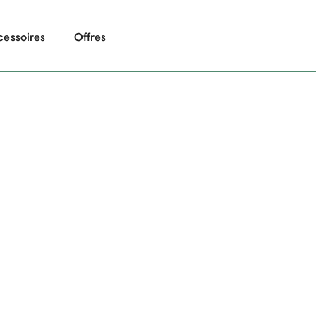
cessoires
Offres