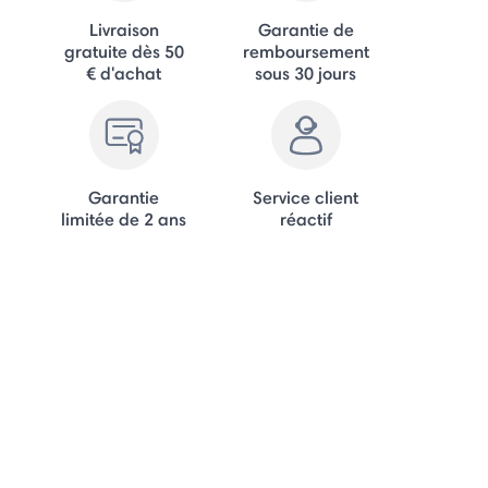
Livraison
Garantie de
gratuite dès 50
remboursement
€ d'achat
sous 30 jours
Garantie
Service client
limitée de 2 ans
réactif