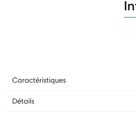
In
Caractéristiques
Détails