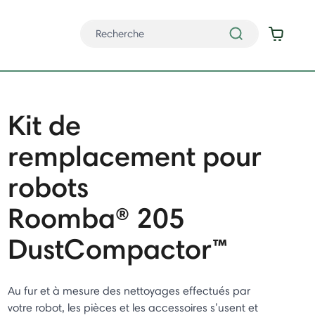
Kit de
remplacement pour
robots
Roomba® 205
DustCompactor™
Au fur et à mesure des nettoyages effectués par
votre robot, les pièces et les accessoires s’usent et