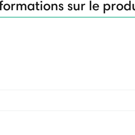
formations sur le prod