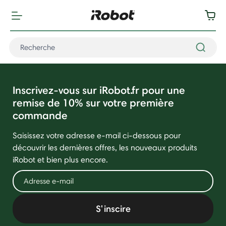
Inscrivez-vous sur iRobot.fr pour une
remise de 10% sur votre première
commande
Saisissez votre adresse e-mail ci-dessous pour
découvrir les dernières offres, les nouveaux produits
iRobot et bien plus encore.
S'inscire