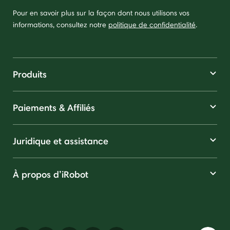
Pour en savoir plus sur la façon dont nous utilisons vos
informations, consultez notre
politique de confidentialité
.
Produits
Paiements & Affiliés
Juridique et assistance
À propos d’iRobot