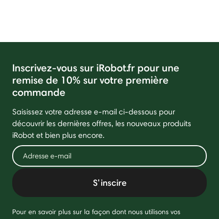
Inscrivez-vous sur iRobot.fr pour une
remise de 10% sur votre première
commande
Saisissez votre adresse e-mail ci-dessous pour
découvrir les dernières offres, les nouveaux produits
iRobot et bien plus encore.
S'inscire
Pour en savoir plus sur la façon dont nous utilisons vos