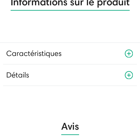
Informations sur le produit
Caractéristiques
Détails
Avis