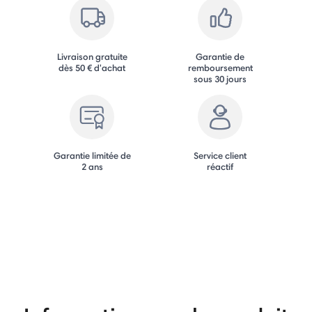
Livraison gratuite
Garantie de
dès 50 € d'achat
remboursement
sous 30 jours
Garantie limitée de
Service client
2 ans
réactif