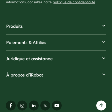
informations, consultez notre
politique de confidentialité
.
Produits
Paiements & Affiliés
Juridique et assistance
À propos d’iRobot