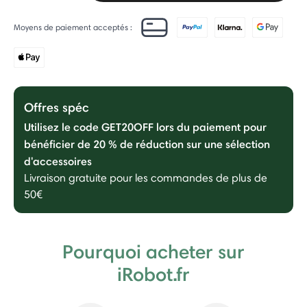
Moyens de paiement acceptés :
Offres spéc
Utilisez le code GET20OFF lors du paiement pour
bénéficier de 20 % de réduction sur une sélection
d'accessoires
Livraison gratuite pour les commandes de plus de
50€
Pourquoi acheter sur
iRobot.fr