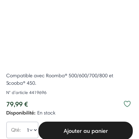
Compatible avec Roomba® 500/600/700/800 et
Scooba® 450.
N° d’article
4419696
79,99 €
Disponibilité:
En stock
Qté:
Ajouter au panier