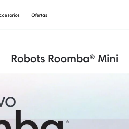
ccesorios
Ofertas
Robots Roomba® Mini