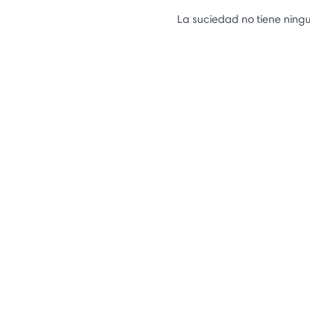
La suciedad no tiene ningu