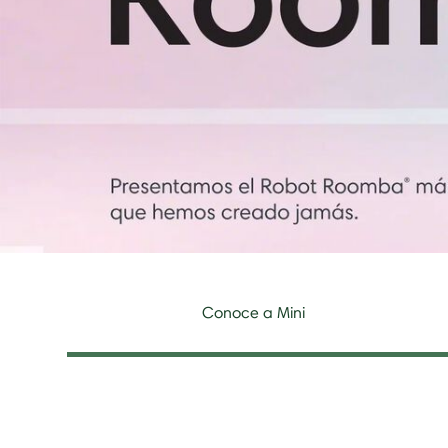
Conoce a Mini