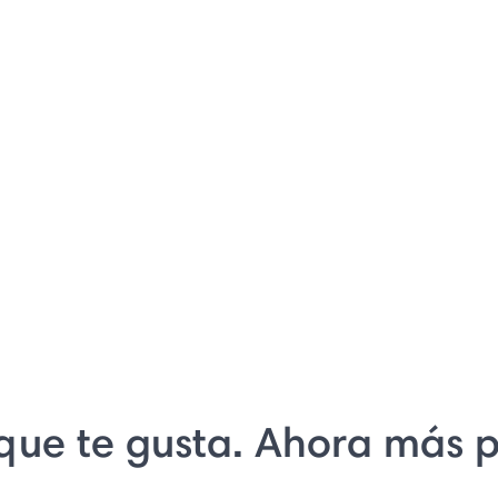
 que te gusta. Ahora más 