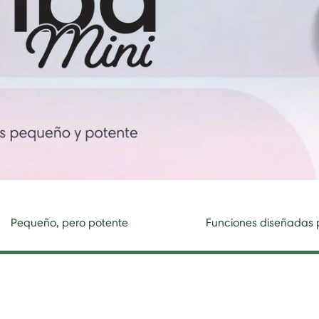
Pequeño, pero potente
Funciones diseñadas p