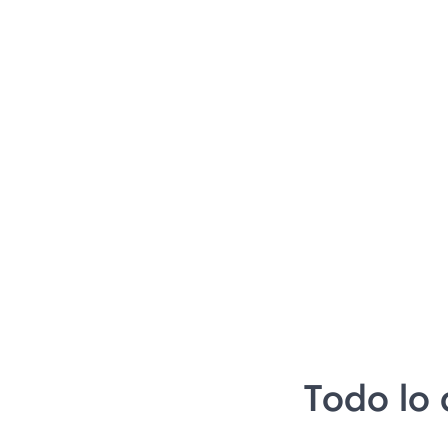
Todo lo