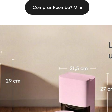
Comprar Roomba® Mini