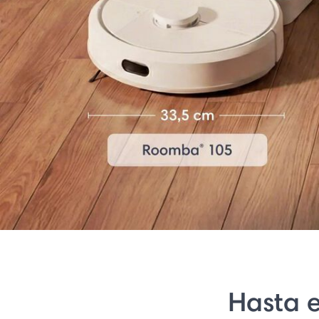
Hasta e