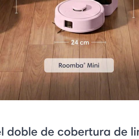
l doble de cobertura de l