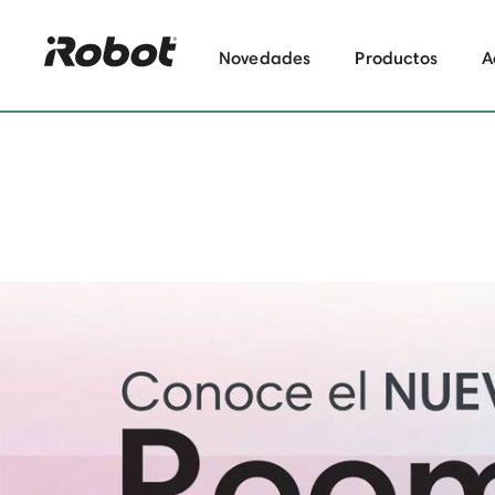
Novedades
Productos
A