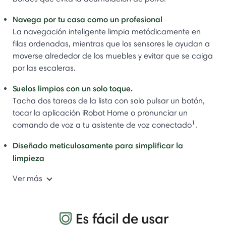
Navega por tu casa como un profesional
La navegación inteligente limpia metódicamente en
filas ordenadas, mientras que los sensores le ayudan a
moverse alrededor de los muebles y evitar que se caiga
por las escaleras.
Suelos limpios con un solo toque.
Tacha dos tareas de la lista con solo pulsar un botón,
tocar la aplicación iRobot Home o pronunciar un
1
comando de voz a tu asistente de voz conectado
.
Diseñado meticulosamente para simplificar la
limpieza
Ver más
Es fácil de usar