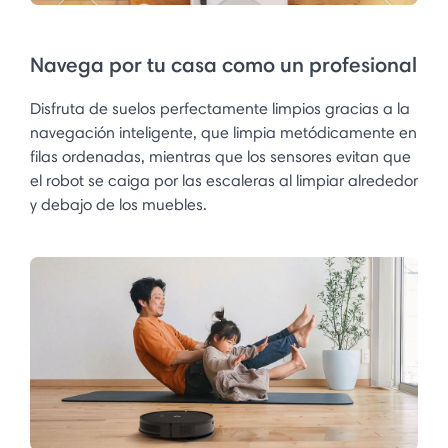
Navega por tu casa como un profesional
Disfruta de suelos perfectamente limpios gracias a la
navegación inteligente, que limpia metódicamente en
filas ordenadas, mientras que los sensores evitan que
el robot se caiga por las escaleras al limpiar alrededor
y debajo de los muebles​.