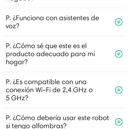
P. ¿Funciona con asistentes de
voz?
P. ¿Cómo sé que este es el
producto adecuado para mi
hogar?
P. ¿Es compatible con una
conexión Wi-Fi de 2,4 GHz o
5 GHz?
P. ¿Cómo debería usar este robot
si tengo alfombras?