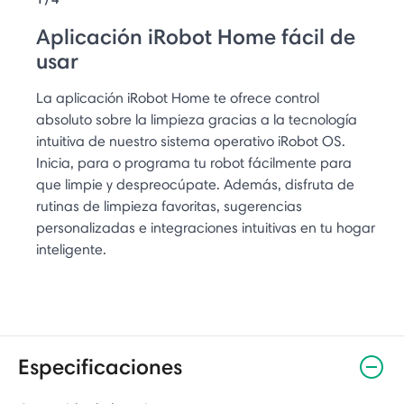
Aplicación iRobot Home fácil de
usar
La aplicación iRobot Home te ofrece control
absoluto sobre la limpieza gracias a la tecnología
intuitiva de nuestro sistema operativo iRobot OS.
Inicia, para o programa tu robot fácilmente para
que limpie y despreocúpate. Además, disfruta de
rutinas de limpieza favoritas, sugerencias
personalizadas e integraciones intuitivas en tu hogar
inteligente.
Especificaciones