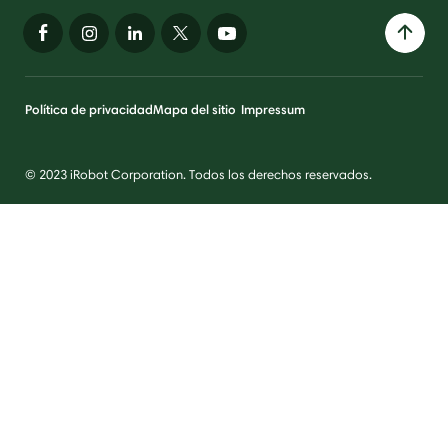
Política de privacidad
Mapa del sitio
Impressum
© 2023 iRobot Corporation. Todos los derechos reservados.