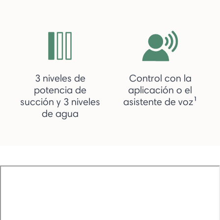
3 niveles de
Control con la
potencia de
aplicación o el
succión y 3 niveles
asistente de voz¹
de agua