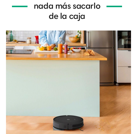
nada más sacarlo
de la caja