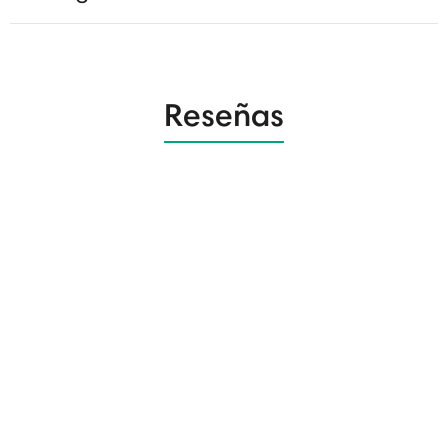
Reseñas