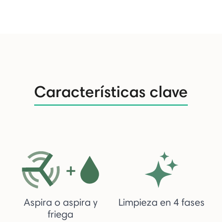
Características clave
Aspira o aspira y
Limpieza en 4 fases
friega