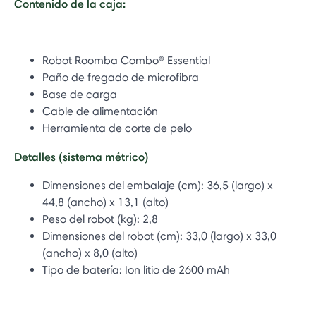
Contenido de la caja:
Robot Roomba Combo® Essential
Paño de fregado de microfibra
Base de carga
Cable de alimentación
Herramienta de corte de pelo
Detalles (sistema métrico)
Dimensiones del embalaje (cm): 36,5 (largo) x
44,8 (ancho) x 13,1 (alto)
Peso del robot (kg): 2,8
Dimensiones del robot (cm): 33,0 (largo) x 33,0
(ancho) x 8,0 (alto)
Tipo de batería: Ion litio de 2600 mAh