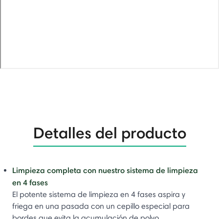
Detalles del producto
Limpieza completa con nuestro sistema de limpieza
en 4 fases​
El potente sistema de limpieza en 4 fases aspira y
friega en una pasada con un cepillo especial para
bordes que evita la acumulación de polvo.