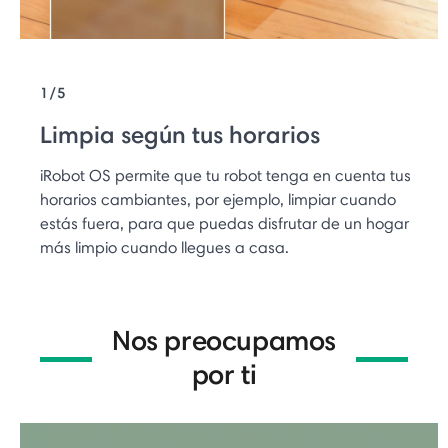
1/5
Limpia según tus horarios
iRobot OS permite que tu robot tenga en cuenta tus
horarios cambiantes, por ejemplo, limpiar cuando
estás fuera, para que puedas disfrutar de un hogar
más limpio cuando llegues a casa.
Nos preocupamos
por ti