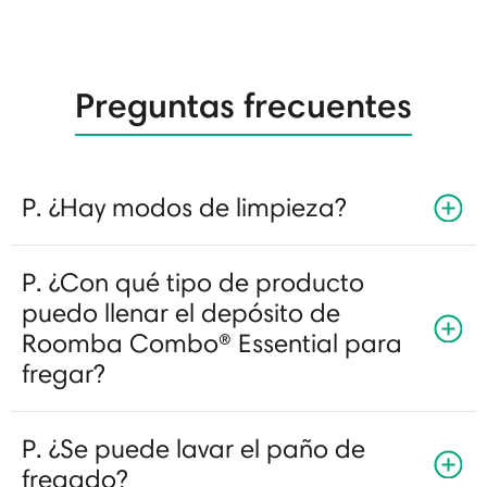
Preguntas frecuentes
P. ¿Hay modos de limpieza?
P. ¿Con qué tipo de producto
puedo llenar el depósito de
Roomba Combo® Essential para
fregar?
P. ¿Se puede lavar el paño de
fregado?