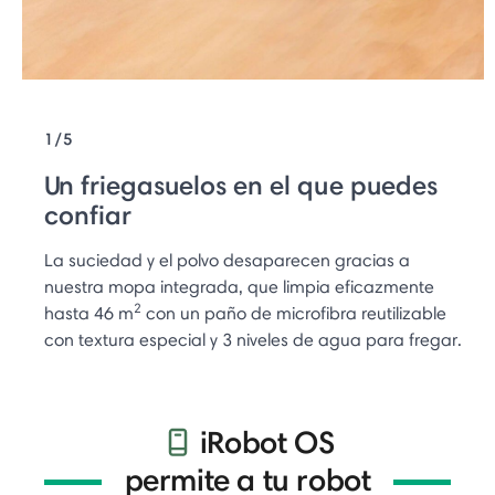
1/5
Un friegasuelos en el que puedes
confiar
La suciedad y el polvo desaparecen gracias a
nuestra mopa integrada, que limpia eficazmente
2
hasta 46 m
con un paño de microfibra reutilizable
con textura especial y 3 niveles de agua para fregar.
iRobot OS
permite a tu robot