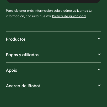
Para obtener más información sobre cómo utilizamos tu
información, consulta nuestra
Política de privacidad
.
Productos
Pagos y afiliados
Apoio
Acerca de iRobot