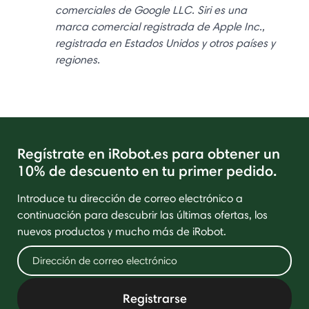
comerciales de Google LLC. Siri es una
marca comercial registrada de Apple Inc.,
registrada en Estados Unidos y otros países y
regiones.
Regístrate en iRobot.es para obtener un
10% de descuento en tu primer pedido.
Introduce tu dirección de correo electrónico a
continuación para descubrir las últimas ofertas, los
nuevos productos y mucho más de iRobot.
Registrarse