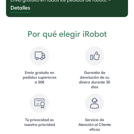
Detalles
Por qué elegir iRobot
Envío gratuito en
Garantía de
pedidos superiores
devolución de su
a 50€
dinero durante 30
días
Tú privacidad es
Servicio de
nuestra prioridad
Atención al Cliente
eficaz