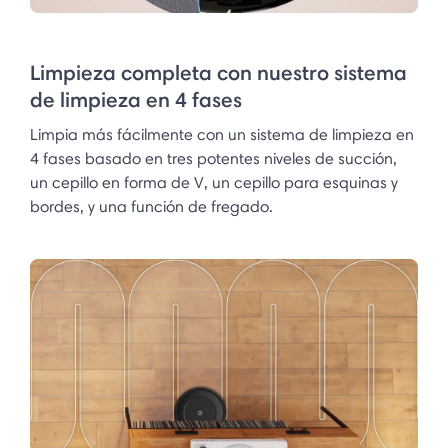
Limpieza completa con nuestro sistema
de limpieza en 4 fases
Limpia más fácilmente con un sistema de limpieza en
4 fases basado en tres potentes niveles de succión,
un cepillo en forma de V, un cepillo para esquinas y
bordes, y una función de fregado.