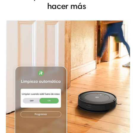
hacer más