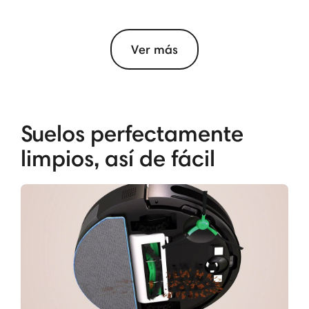
Ver más
Suelos perfectamente
limpios, así de fácil