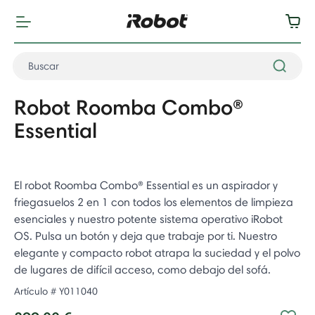
Robot Roomba Combo®
Essential
El robot Roomba Combo® Essential es un aspirador y
friegasuelos 2 en 1 con todos los elementos de limpieza
esenciales y nuestro potente sistema operativo iRobot
OS. Pulsa un botón y deja que trabaje por ti. Nuestro
elegante y compacto robot atrapa la suciedad y el polvo
de lugares de difícil acceso, como debajo del sofá. ​
Artículo #
Y011040