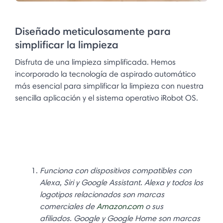
Diseñado meticulosamente para
simplificar la limpieza
Disfruta de una limpieza simplificada. Hemos
incorporado la tecnología de aspirado automático
más esencial para simplificar la limpieza con nuestra
sencilla aplicación y el sistema operativo iRobot OS.
Funciona con dispositivos compatibles con
Alexa, Siri y Google Assistant. Alexa y todos los
logotipos relacionados son marcas
comerciales de
Amazon.com
o sus
afiliados. Google y Google Home son marcas