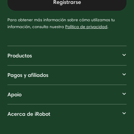
Registrarse
Para obtener más información sobre cómo utilizamos tu
información, consulta nuestra
Política de privacidad
.
Productos
Pagos y afiliados
Apoio
Acerca de iRobot