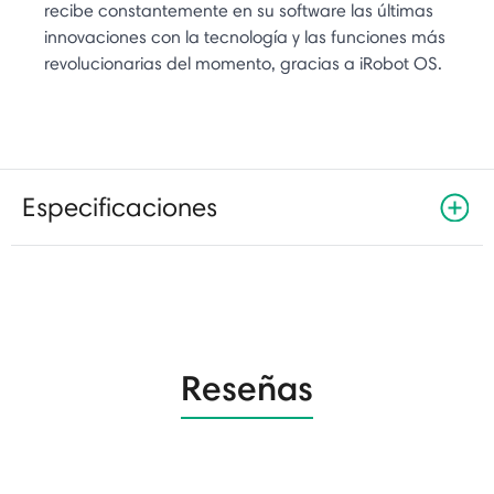
recibe constantemente en su software las últimas
innovaciones con la tecnología y las funciones más
revolucionarias del momento, gracias a iRobot OS.
Especificaciones
Reseñas