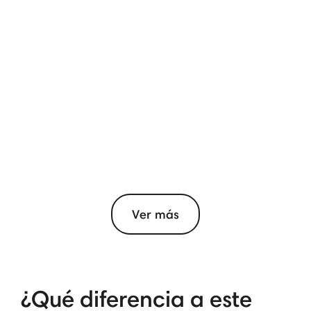
Ver más
¿Qué diferencia a este