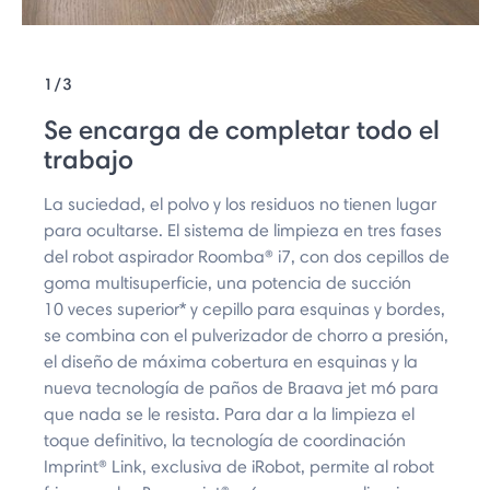
1/3
Se encarga de completar todo el
trabajo
La suciedad, el polvo y los residuos no tienen lugar
para ocultarse. El sistema de limpieza en tres fases
del robot aspirador Roomba® i7, con dos cepillos de
goma multisuperficie, una potencia de succión
10 veces superior* y cepillo para esquinas y bordes,
se combina con el pulverizador de chorro a presión,
el diseño de máxima cobertura en esquinas y la
nueva tecnología de paños de Braava jet m6 para
que nada se le resista. Para dar a la limpieza el
toque definitivo, la tecnología de coordinación
Imprint® Link, exclusiva de iRobot, permite al robot