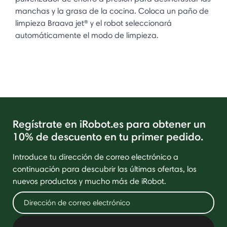
manchas y la grasa de la cocina. Coloca un paño de
limpieza Braava jet® y el robot seleccionará
automáticamente el modo de limpieza.
Regístrate en iRobot.es para obtener un
10% de descuento en tu primer pedido.
Introduce tu dirección de correo electrónico a
continuación para descubrir las últimas ofertas, los
nuevos productos y mucho más de iRobot.