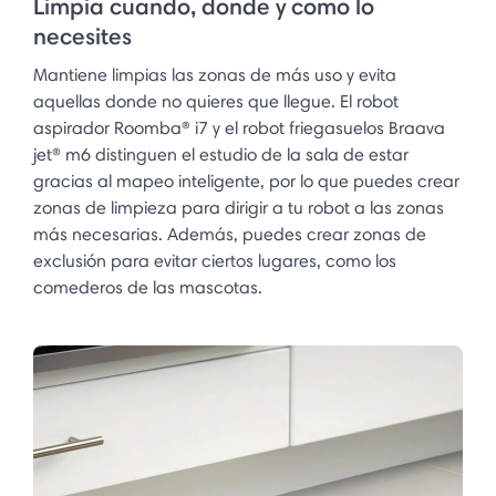
Limpia cuando, donde y como lo
necesites
Mantiene limpias las zonas de más uso y evita
aquellas donde no quieres que llegue. El robot
aspirador Roomba® i7 y el robot friegasuelos Braava
jet® m6 distinguen el estudio de la sala de estar
gracias al mapeo inteligente, por lo que puedes crear
zonas de limpieza para dirigir a tu robot a las zonas
más necesarias. Además, puedes crear zonas de
exclusión para evitar ciertos lugares, como los
comederos de las mascotas.