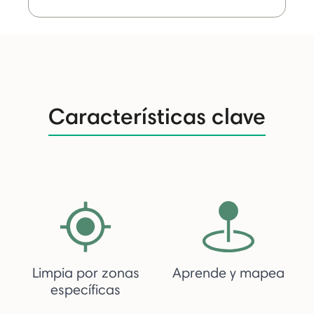
Características clave
Limpia por zonas
Aprende y mapea
específicas