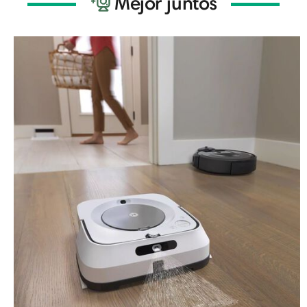
Mejor juntos