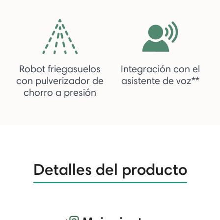
Robot friegasuelos
Integración con el
con pulverizador de
asistente de voz**
chorro a presión
Detalles del producto