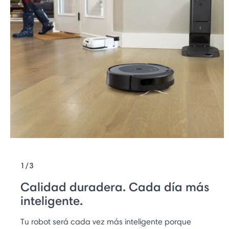
1/3
Calidad duradera. Cada día más
inteligente.
Tu robot será cada vez más inteligente porque