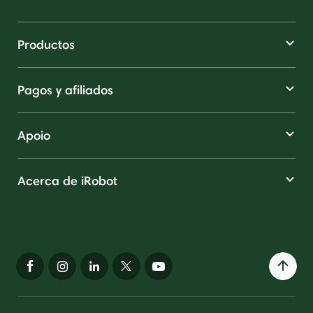
Productos
Pagos y afiliados
Apoio
Acerca de iRobot