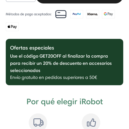
Métodos de pago aceptados:
Ofertas especiales
Use el código GET20OFF al finalizar la compra
para recibir un 20% de descuento en accesorios
seleccionados
Envío gratuito en pedidos superiores a 50€
Por qué elegir iRobot