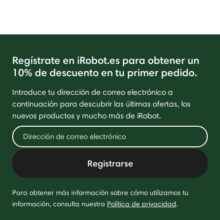
Regístrate en iRobot.es para obtener un
10% de descuento en tu primer pedido.
Introduce tu dirección de correo electrónico a
continuación para descubrir las últimas ofertas, los
nuevos productos y mucho más de iRobot.
Registrarse
Para obtener más información sobre cómo utilizamos tu
información, consulta nuestra
Política de privacidad
.