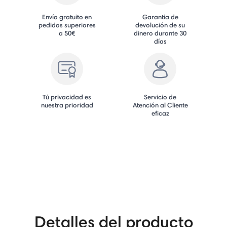
Envío gratuito en
Garantía de
pedidos superiores
devolución de su
a 50€
dinero durante 30
días
Tú privacidad es
Servicio de
nuestra prioridad
Atención al Cliente
eficaz
Detalles del producto