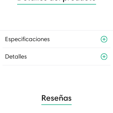
Especificaciones
Detalles
Reseñas