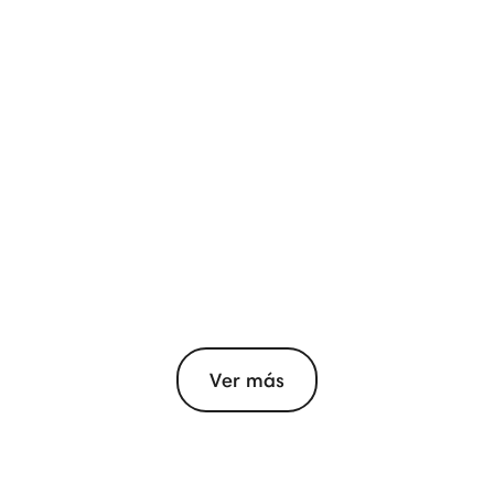
Ver más