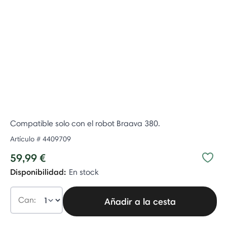
Compatible solo con el robot Braava 380.
Artículo #
4409709
59,99 €
Disponibilidad:
En stock
Can:
Añadir a la cesta