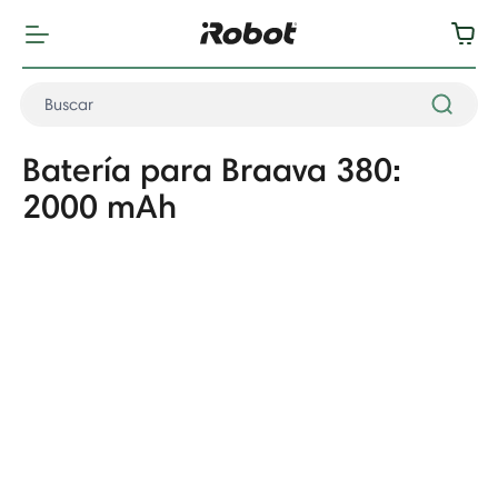
Batería para Braava 380:
2000 mAh