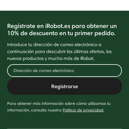
Regístrate en iRobot.es para obtener un
10% de descuento en tu primer pedido.
Introduce tu dirección de correo electrónico a
continuación para descubrir las últimas ofertas, los
nuevos productos y mucho más de iRobot.
Registrarse
Para obtener más información sobre cómo utilizamos tu
información, consulta nuestra
Política de privacidad
.