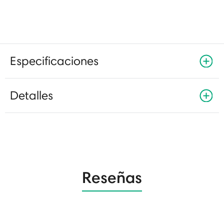
Especificaciones
Detalles
Reseñas