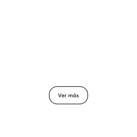
Ver más