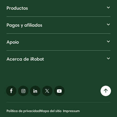
Productos
Pagos y afiliados
Apoio
Acerca de iRobot
Política de privacidad
Mapa del sitio
Impressum