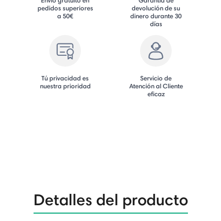
pedidos superiores
devolución de su
a 50€
dinero durante 30
días
Tú privacidad es
Servicio de
nuestra prioridad
Atención al Cliente
eficaz
Detalles del producto