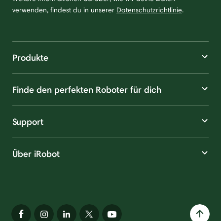
verwenden, findest du in unserer
Datenschutzrichtlinie
.
Produkte
Finde den perfekten Roboter für dich
Support
Über iRobot