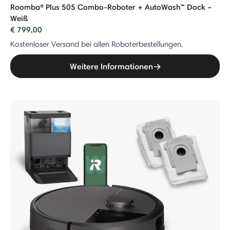
Roomba® Plus 505 Combo-Roboter + AutoWash™ Dock –
Weiß
€ 799,00
Kostenloser Versand bei allen Roboterbestellungen.
Weitere Informationen