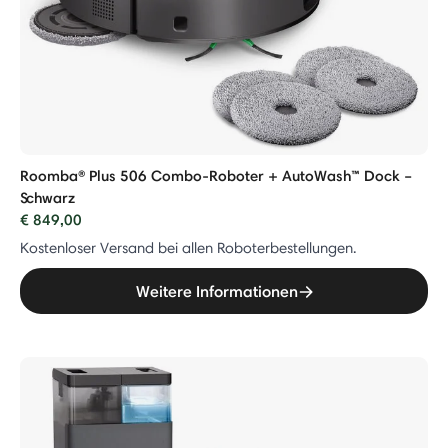
Roomba® Plus 506 Combo-Roboter + AutoWash™ Dock –
Schwarz
€ 849,00
Kostenloser Versand bei allen Roboterbestellungen.
Weitere Informationen