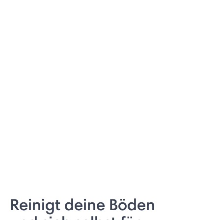
Reinigt deine Böden