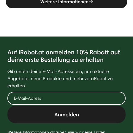
Weitere Informationen
Auf iRobot.at anmelden 10% Rabatt auf
deine erste Bestellung zu erhalten
Gib unten deine E-Mail-Adresse ein, um aktuelle
Angebote, neue Produkte und mehr von iRobot zu
erhalten.
Anmelden
Weitere Informationen darüber, wie wir deine Daten