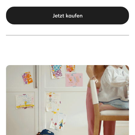
Jetzt kaufen