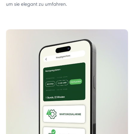
um sie elegant zu umfahren.