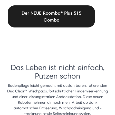
Der NEUE Roomba® Plus 515
Combo
Das Leben ist nicht einfach,
Putzen schon
Bodenpflege leicht gemacht mit ausfahrbaren, rotierenden
DualClean™ Wischpads, fortschrittlicher Hinderniserkennung
und einer leistungsstarken Andockstation. Diese neuen
Roboter nehmen dir noch mehr Arbeit ab dank
automatischer Entleerung, Wischpadreinigung und -
trocknung sowie Selbstreinigungszyklen.