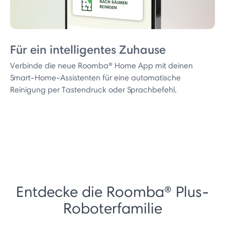
Für ein intelligentes Zuhause
Verbinde die neue Roomba® Home App mit deinen
Smart-Home-Assistenten für eine automatische
Reinigung per Tastendruck oder Sprachbefehl.
Entdecke die Roomba® Plus-
Roboterfamilie