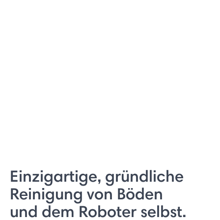
Einzigartige, gründliche
Reinigung von Böden
und dem Roboter selbst.