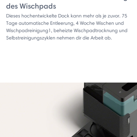
des Wischpads
Dieses hochentwickelte Dock kann mehr als je zuvor. 75
Tage automatische Entleerung, 4 Woche Wischen und
Wischpadreinigung1, beheizte Wischpadtrocknung und
Selbstreinigungszyklen nehmen dir die Arbeit ab.