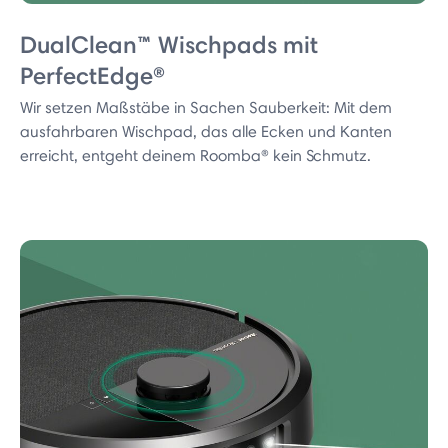
DualClean™ Wischpads mit
PerfectEdge®
Wir setzen Maßstäbe in Sachen Sauberkeit: Mit dem
ausfahrbaren Wischpad, das alle Ecken und Kanten
erreicht, entgeht deinem Roomba® kein Schmutz.