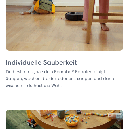
Individuelle Sauberkeit
Du bestimmst, wie dein Roomba® Roboter reinigt.
Saugen, wischen, beides oder erst saugen und dann
wischen – du hast die Wahl.