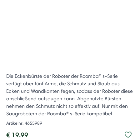
Die Eckenbürste der Roboter der Roomba® s-Serie
verfügt über fünf Arme, die Schmutz und Staub aus
Ecken und Wandkanten fegen, sodass der Roboter diese
anschließend aufsaugen kann. Abgenutzte Bürsten
nehmen den Schmutz nicht so effektiv auf. Nur mit den
Saugrobotern der Roomba® s-Serie kompatibel.
Artikelnr.
4655989
€ 19,99