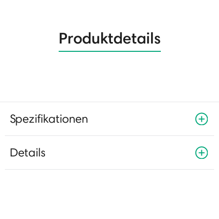
Produktdetails
Spezifikationen
Details