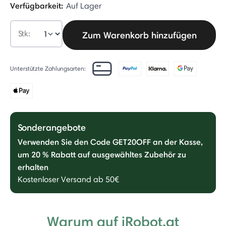
Verfügbarkeit:
Auf Lager
Stk:
Zum Warenkorb hinzufügen
Unterstützte Zahlungsarten:
Sonderangebote
Verwenden Sie den Code GET20OFF an der Kasse,
um 20 % Rabatt auf ausgewähltes Zubehör zu
erhalten
Kostenloser Versand ab 50€
Warum auf iRobot.at