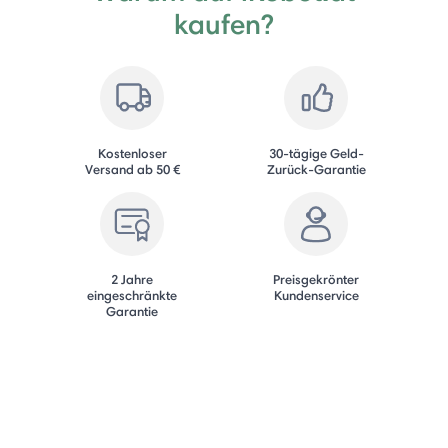
kaufen?
Kostenloser
30-tägige Geld-
Versand ab 50 €
Zurück-Garantie
2 Jahre
Preisgekrönter
eingeschränkte
Kundenservice
Garantie