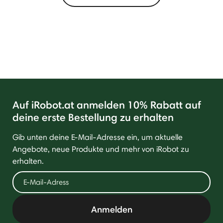
Auf iRobot.at anmelden 10% Rabatt auf
deine erste Bestellung zu erhalten
Gib unten deine E-Mail-Adresse ein, um aktuelle
Angebote, neue Produkte und mehr von iRobot zu
erhalten.
Anmelden