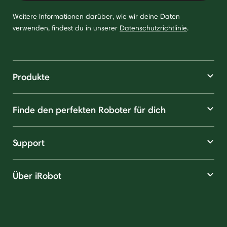
Weitere Informationen darüber, wie wir deine Daten
verwenden, findest du in unserer
Datenschutzrichtlinie
.
Produkte
Finde den perfekten Roboter für dich
Support
Über iRobot