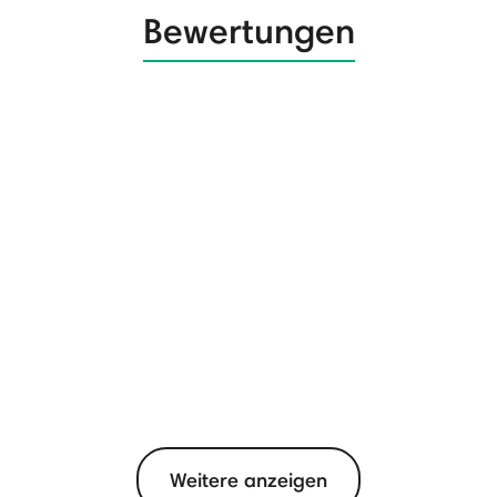
Bewertungen
Weitere anzeigen