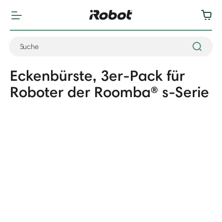
Eckenbürste, 3er-Pack für
Roboter der Roomba® s-Serie