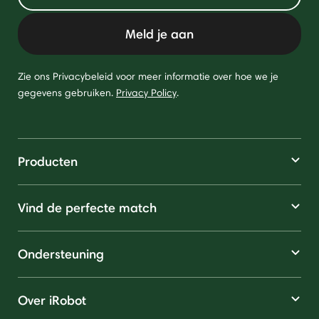
Meld je aan
Zie ons Privacybeleid voor meer informatie over hoe we je
gegevens gebruiken.
Privacy Policy
.
Producten
Vind de perfecte match
Ondersteuning
Over iRobot