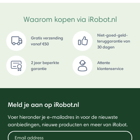
Waarom kopen via iRobot.nl
Niet-goed-geld-
Gratis verzending
teruggarantie van
vanaf €50
30 dagen
2 jaar beperkte
Attente
garantie
klantenservice
Meld je aan op iRobot.nl
Voer hieronder je e-mailadres in voor de nieuwste
aanbiedingen, nieuwe producten en meer van iRobot.