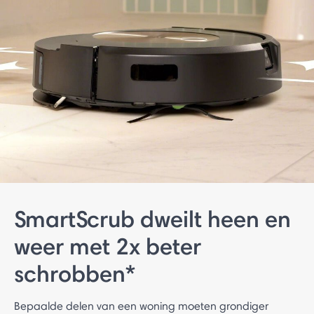
SmartScrub dweilt heen en
weer met 2x beter
schrobben*
Bepaalde delen van een woning moeten grondiger