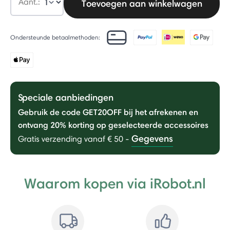
Aant.:
Toevoegen aan winkelwagen
Ondersteunde betaalmethoden:
Speciale aanbiedingen
Gebruik de code GET20OFF bij het afrekenen en
ontvang 20% ​​korting op geselecteerde accessoires
Gegevens
Gratis verzending vanaf € 50
-
Waarom kopen via iRobot.nl