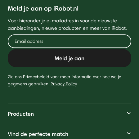
Meld je aan op iRobot.nl
Voer hieronder je e-mailadres in voor de nieuwste
aanbiedingen, nieuwe producten en meer van iRobot.
Meld je aan
Zie ons Privacybeleid voor meer informatie over hoe we je
gegevens gebruiken.
Privacy Policy
.
Producten
Vind de perfecte match