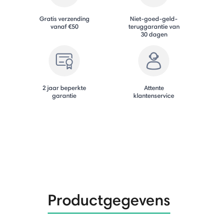
Gratis verzending
Niet-goed-geld-
vanaf €50
teruggarantie van
30 dagen
2 jaar beperkte
Attente
garantie
klantenservice
Productgegevens