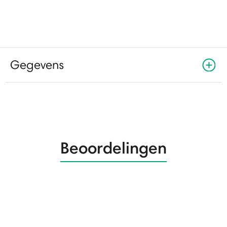
Gegevens
Beoordelingen