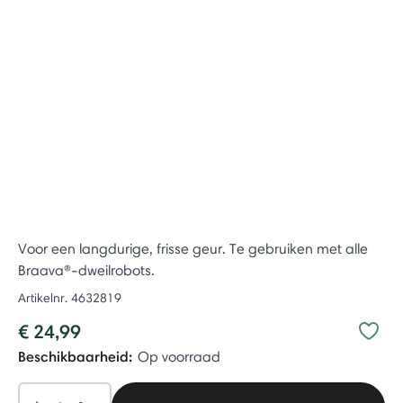
Voor een langdurige, frisse geur. Te gebruiken met alle
Braava®-dweilrobots.
Artikelnr.
4632819
€ 24,99
Beschikbaarheid:
Op voorraad