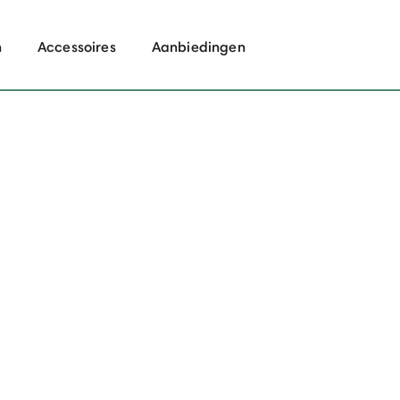
n
Accessoires
Aanbiedingen