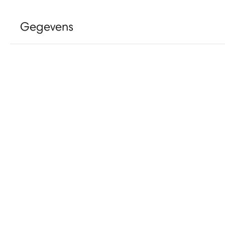
Gegevens