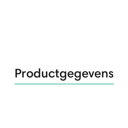
Productgegevens