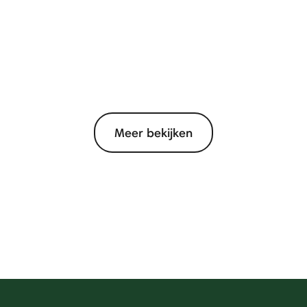
Meer bekijken