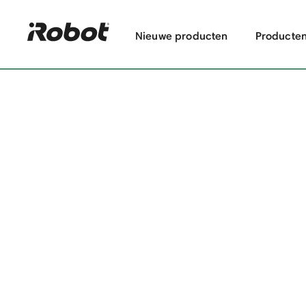
Nieuwe producten
Producte