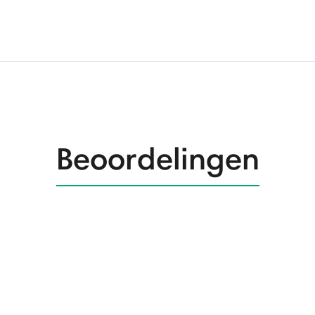
Beoordelingen