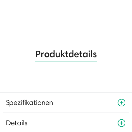
Produktdetails
Spezifikationen
Details