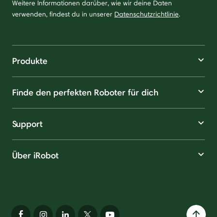
Weitere Informationen darüber, wie wir deine Daten
verwenden, findest du in unserer
Datenschutzrichtlinie
.
Produkte
Finde den perfekten Roboter für dich
Support
Über iRobot