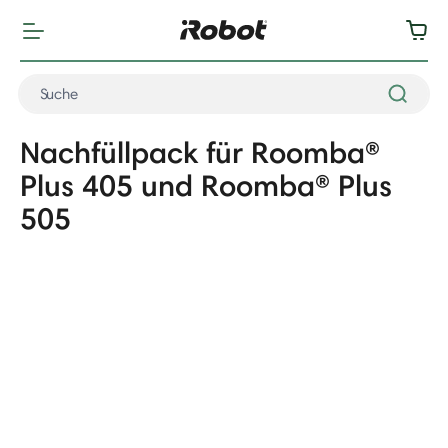
Nachfüllpack für Roomba®
Plus 405 und Roomba® Plus
505