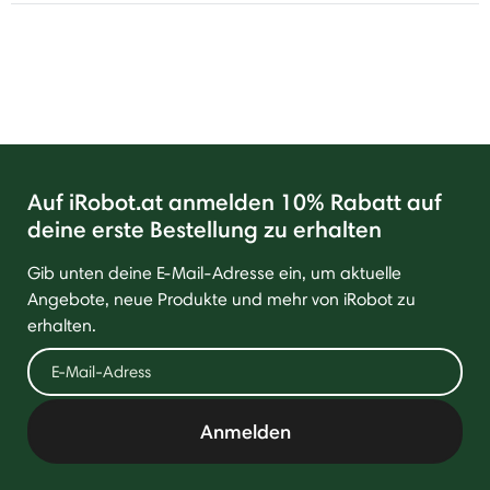
Auf iRobot.at anmelden 10% Rabatt auf
deine erste Bestellung zu erhalten
Gib unten deine E-Mail-Adresse ein, um aktuelle
Angebote, neue Produkte und mehr von iRobot zu
erhalten.
Anmelden